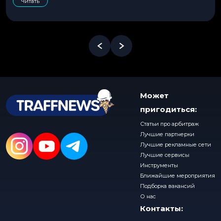
Читать
Может
пригодиться:
Статьи про арбитраж
Лучшие партнерки
Лучшие рекламные сети
Лучшие сервисы
Инструменты
Ближайшие мероприятия
Подборка вакансий
О нас
Контакты: