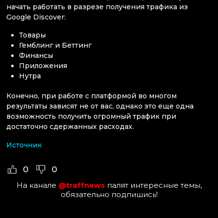
начать работать в разрезе получения трафика из
Google Discover:
Товары
Гемблинг и Беттинг
Финансы
Приложения
Нутра
Конечно, при работе с платформой во многом
результаты зависят не от вас, однако это еще одна
возможность получить огромный трафик при
достаточно сдержанных расходах.
Источник
0
0
На канале
@traffnews
палят интересные темы,
обязательно подпишись!