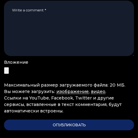
Вложение
Максимальный размер загружаемого файла: 20 МБ.
Вы можете загрузить:
изображение
,
видео
.
Ссылки на YouTube, Facebook, Twitter и другие
сервисы, вставленные в текст комментария, будут
автоматически встроены.