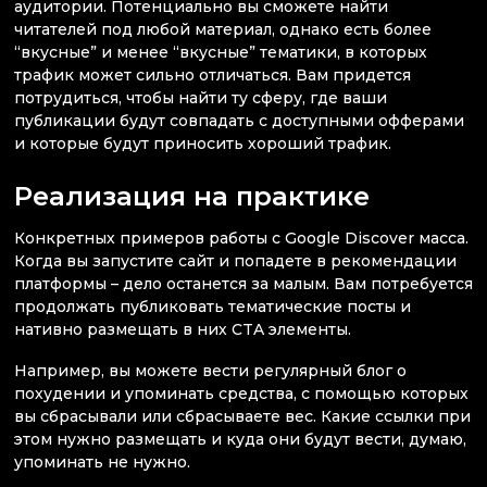
аудитории. Потенциально вы сможете найти
читателей под любой материал, однако есть более
“вкусные” и менее “вкусные” тематики, в которых
трафик может сильно отличаться. Вам придется
потрудиться, чтобы найти ту сферу, где ваши
публикации будут совпадать с доступными офферами
и которые будут приносить хороший трафик.
Реализация на практике
Конкретных примеров работы с Google Discover масса.
Когда вы запустите сайт и попадете в рекомендации
платформы – дело останется за малым. Вам потребуется
продолжать публиковать тематические посты и
нативно размещать в них CTA элементы.
Например, вы можете вести регулярный блог о
похудении и упоминать средства, с помощью которых
вы сбрасывали или сбрасываете вес. Какие ссылки при
этом нужно размещать и куда они будут вести, думаю,
упоминать не нужно.