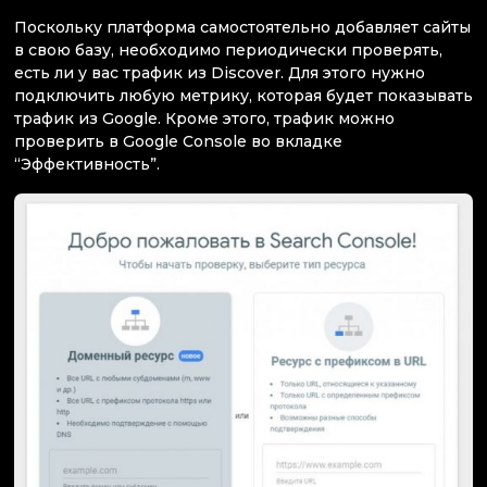
Поскольку платформа самостоятельно добавляет сайты
в свою базу, необходимо периодически проверять,
есть ли у вас трафик из Discover. Для этого нужно
подключить любую метрику, которая будет показывать
трафик из Google. Кроме этого, трафик можно
проверить в Google Console во вкладке
“Эффективность”.