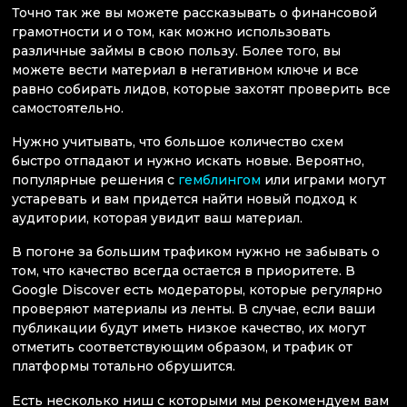
Точно так же вы можете рассказывать о финансовой
грамотности и о том, как можно использовать
различные займы в свою пользу. Более того, вы
можете вести материал в негативном ключе и все
равно собирать лидов, которые захотят проверить все
самостоятельно.
Нужно учитывать, что большое количество схем
быстро отпадают и нужно искать новые. Вероятно,
популярные решения с
гемблингом
или играми могут
устаревать и вам придется найти новый подход к
аудитории, которая увидит ваш материал.
В погоне за большим трафиком нужно не забывать о
том, что качество всегда остается в приоритете. В
Google Discover есть модераторы, которые регулярно
проверяют материалы из ленты. В случае, если ваши
публикации будут иметь низкое качество, их могут
отметить соответствующим образом, и трафик от
платформы тотально обрушится.
Есть несколько ниш с которыми мы рекомендуем вам