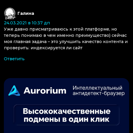
:
Галина
24.03.2021 в 10:37 дп
Уже давно присматриваюсь к этой платформе, но
теперь понимаю в чем именно преимущество) сейчас
моя главная задача – это улучшить качество контента и
проверить: индексируется ли сайт
Ответить