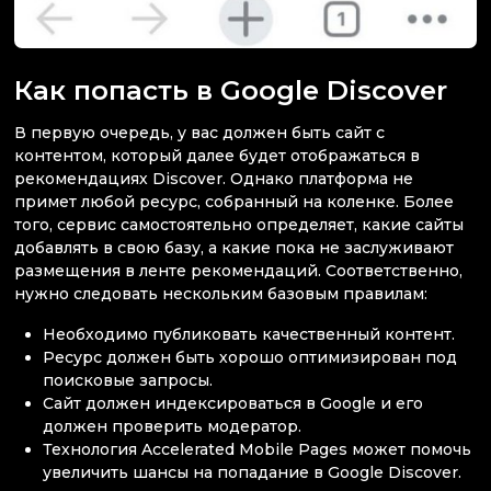
Как попасть в Google Discover
В первую очередь, у вас должен быть сайт с
контентом, который далее будет отображаться в
рекомендациях Discover. Однако платформа не
примет любой ресурс, собранный на коленке. Более
того, сервис самостоятельно определяет, какие сайты
добавлять в свою базу, а какие пока не заслуживают
размещения в ленте рекомендаций. Соответственно,
нужно следовать нескольким базовым правилам:
Необходимо публиковать качественный контент.
Ресурс должен быть хорошо оптимизирован под
поисковые запросы.
Сайт должен индексироваться в Google и его
должен проверить модератор.
Технология Accelerated Mobile Pages может помочь
увеличить шансы на попадание в Google Discover.