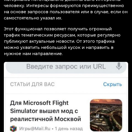
человеку. Интересы формируются преимущественно
на основе запросов пользователя или в случае, если он
самостоятельно указал их.
Этот функционал позволяет получить огромный
трафик тематическим ресурсам, которые регулярно
публикуют актуальные новости. От этого трафика
можно ухватить небольшой кусок и направить в
нужное нам направление.