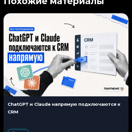
Похожие материалы
ChatGPT и Claude напрямую подключаются к
CRM