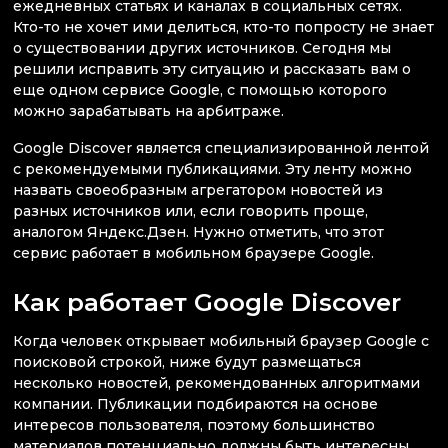
ежедневных статьях и каналах в социальных сетях.
Кто-то не хочет ими делиться, кто-то попросту не знает
о существовании других источников. Сегодня мы
решили исправить эту ситуацию и рассказать вам о
еще одном сервисе Google, с помощью которого
можно зарабатывать на арбитраже.
Google Discover является специализированной лентой
с рекомендуемыми публикациями. Эту ленту можно
назвать своеобразным агрегатором новостей из
разных источников или, если говорить проще,
аналогом Яндекс.Дзен. Нужно отметить, что этот
сервис работает в мобильном браузере Google.
Как работает Google Discover
Когда человек открывает мобильный браузер Google с
поисковой строкой, ниже будут размещаться
несколько новостей, рекомендованных алгоритмами
компании. Публикации подбираются на основе
интересов пользователя, поэтому большинство
материалов потенциально должны быть интересны