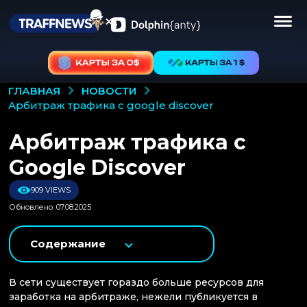
НОВОСТИ
ГЛАВНАЯ
арбитраж трафика с google discover
Арбитраж трафика с
Google Discover
909 VIEWS
Обновлено: 07.08.2025
Содержание
В сети существует гораздо больше ресурсов для
заработка на арбитраже, нежели публикуется в