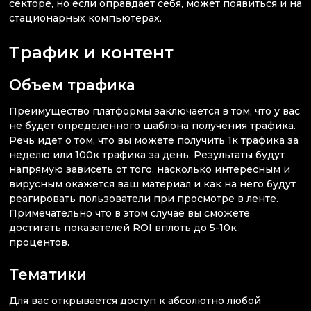
секторе, но если оправдает себя, может появиться и на
стационарных компьютерах.
Трафик и контент
Объем трафика
Преимущество платформы заключается в том, что у вас
не будет определенного шаблона получения трафика.
Речь идет о том, что вы можете получить 1к трафика за
неделю или 100к трафика за день. Результаты будут
напрямую зависеть от того, насколько интересным и
вирусным окажется ваш материал и как на него будут
реагировать пользователи при просмотре в ленте.
Примечательно что в этом случае вы сможете
достигать показателей ROI вплоть до 5-10к
процентов.
Тематики
Для вас открывается доступ к абсолютно любой