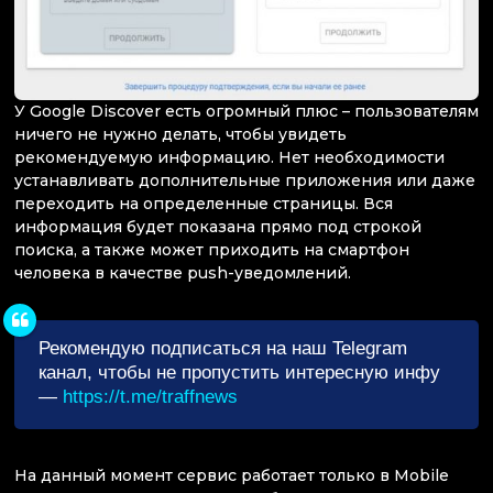
У Google Discover есть огромный плюс – пользователям
ничего не нужно делать, чтобы увидеть
рекомендуемую информацию. Нет необходимости
устанавливать дополнительные приложения или даже
переходить на определенные страницы. Вся
информация будет показана прямо под строкой
поиска, а также может приходить на смартфон
человека в качестве push-уведомлений.
Рекомендую подписаться на наш Telegram
канал, чтобы не пропустить интересную инфу
—
https://t.me/traffnews
На данный момент сервис работает только в Mobile