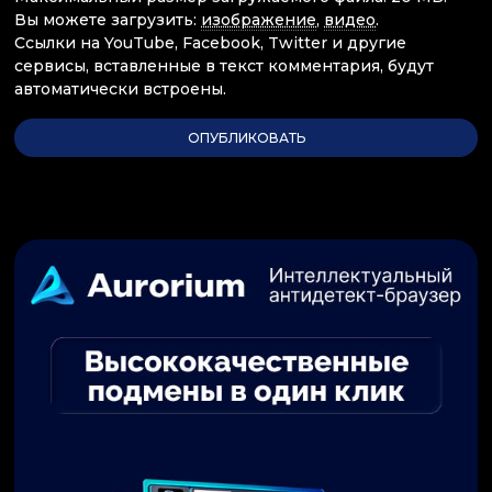
Вы можете загрузить:
изображение
,
видео
.
Ссылки на YouTube, Facebook, Twitter и другие
сервисы, вставленные в текст комментария, будут
автоматически встроены.