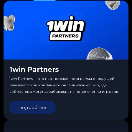
1win Partners
1win Partners — это партнерская программа от ведущей
букмекерской компании и онлайн-казино 1win, где
вебмастера могут зарабатывать на привлечении игроков.
подробнее