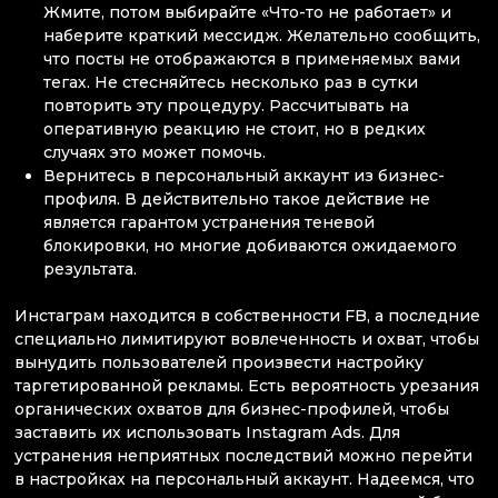
Жмите, потом выбирайте «Что-то не работает» и
наберите краткий мессидж. Желательно сообщить,
что посты не отображаются в применяемых вами
тегах. Не стесняйтесь несколько раз в сутки
повторить эту процедуру. Рассчитывать на
оперативную реакцию не стоит, но в редких
случаях это может помочь.
Вернитесь в персональный аккаунт из бизнес-
профиля. В действительно такое действие не
является гарантом устранения теневой
блокировки, но многие добиваются ожидаемого
результата.
Инстаграм находится в собственности FB, а последние
специально лимитируют вовлеченность и охват, чтобы
вынудить пользователей произвести настройку
таргетированной рекламы. Есть вероятность урезания
органических охватов для бизнес-профилей, чтобы
заставить их использовать Instagram Ads. Для
устранения неприятных последствий можно перейти
в настройках на персональный аккаунт. Надеемся, что