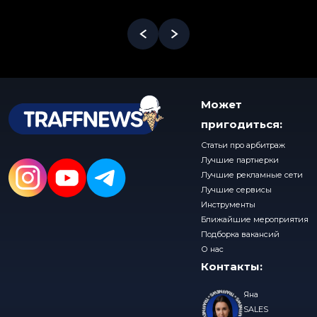
Может
пригодиться:
Статьи про арбитраж
Лучшие партнерки
Лучшие рекламные сети
Лучшие сервисы
Инструменты
Ближайшие мероприятия
Подборка вакансий
О нас
Контакты:
Яна
SALES