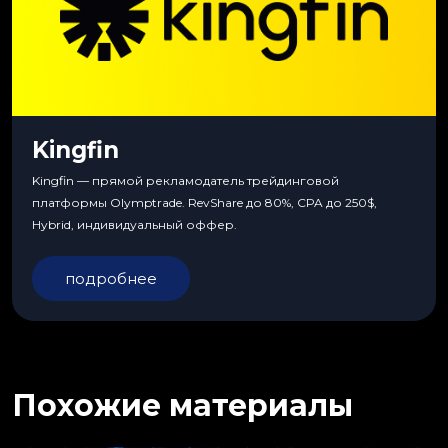
Kingfin
Kingfin — прямой рекламодатель трейдинговой
платформы Olymptrade. RevShare до 80%, CPA до 250$,
Hybrid, индивидуальный оффер.
подробнее
Похожие материалы