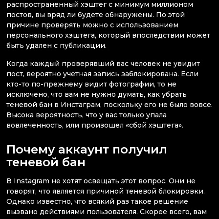
распространенный хэштег с минимум миллионом
постов, вы вряд ли будете обнаружены. По этой
причине проверять можно с использованием
персонального хэштега, который впоследствии может
быть удален с публикации.
Когда каждый проверявший вас человек не увидит
пост, вероятно учетная запись заблокирована. Если
кто-то по-прежнему видит фотографии, то не
исключено, что вам не нужно думать, как убрать
теневой бан в Инстаграм, поскольку его не было вовсе.
Высока вероятность, что у вас только упала
вовлеченность, или произошел «сбой хэштега».
Почему аккаунт получил
теневой бан
В Instagram не хотят освещать этот вопрос. Они не
говорят, что является причиной теневой блокировки.
Однако известно, что всякий раз такое решение
вызвано действиями пользователя. Скорее всего, вам