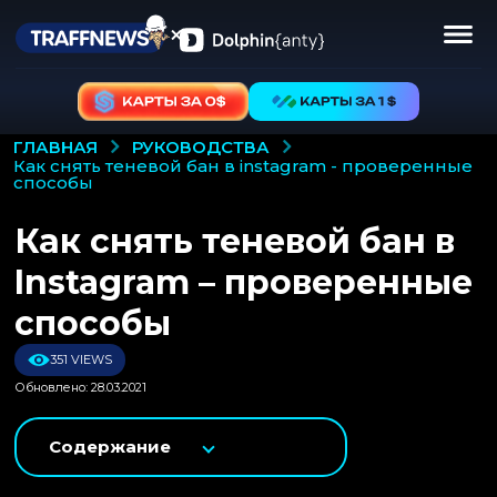
РУКОВОДСТВА
ГЛАВНАЯ
как снять теневой бан в instagram - проверенные
способы
Как снять теневой бан в
Instagram – проверенные
способы
351 VIEWS
Обновлено: 28.03.2021
Содержание