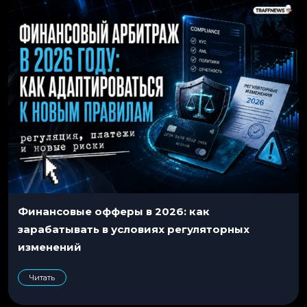
Финансовые офферы в 2026: как
зарабатывать в условиях регуляторных
изменений
Читать