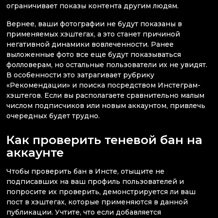
ограничивает показы контента другим людям.
Вернее, ваши фотографии не будут показаны в
применяемых хэштегах, а это станет причиной
негативной динамики вовлеченности. Ранее
выложенные фото все еще будут показываться
фолловерам, но остальные пользователи их не увидят.
В особенности это затрагивает рубрику
«Рекомендации» и поиска посредством Инстеграм-
хэштегов. Если вы располагаете сравнительно малым
числом подписчиков или новым аккаунтом, привлечь
очередных будет трудно.
Как проверить теневой бан на
аккаунте
Чтобы проверить бан в Инсте, отыщите не
подписавших на ваш профиль пользователей и
попросите их проверить, демонстрируется ли ваш
пост в хэштегах, которые применяются в данной
публикации. Учтите, что если добавляется