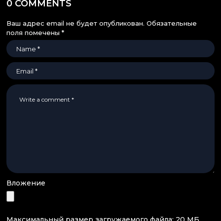
0 COMMENTS
Ваш адрес email не будет опубликован.
Обязательные
поля помечены
*
Вложение
Максимальный размер загружаемого файла: 20 МБ.