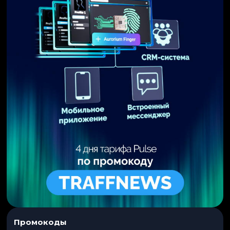
Промокоды