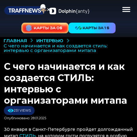
ИНТЕРВЬЮ
ГЛАВНАЯ
с чего начинается и как создается стиль:
интервью с организаторами митапа
С чего начинается и как
создается СТИЛЬ:
интервью с
организаторами митапа
251 VIEWS
Опубликовано: 28.01.2025
30 января в Санкт-Петербурге пройдет долгожданный
митап
СТИЛЬ
, на котором гости погрузятся в особую