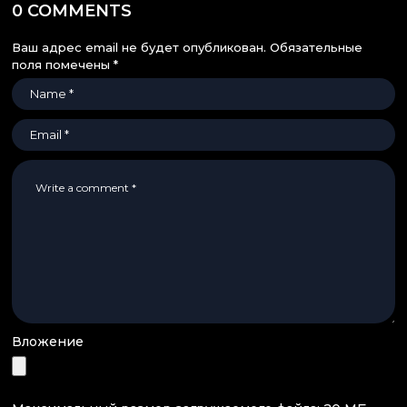
0 COMMENTS
Ваш адрес email не будет опубликован.
Обязательные
поля помечены
*
Вложение