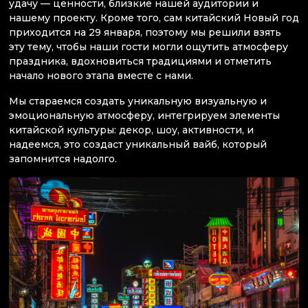
удачу — ценности, близкие нашей аудитории и
нашему проекту. Кроме того, сам китайский Новый год
приходится на 29 января, поэтому мы решили взять
эту тему, чтобы наши гости могли ощутить атмосферу
праздника, вдохновиться традициями и отметить
начало нового этапа вместе с нами.
Мы стараемся создать уникальную визуальную и
эмоциональную атмосферу, интегрируем элементы
китайской культуры: декор, шоу, активности, и
надеемся, это создаст уникальный вайб, который
запомнится надолго.