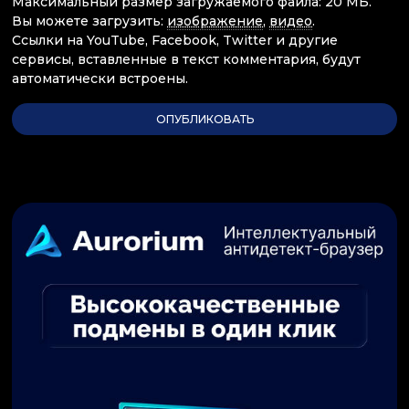
Максимальный размер загружаемого файла: 20 МБ.
Вы можете загрузить:
изображение
,
видео
.
Ссылки на YouTube, Facebook, Twitter и другие
сервисы, вставленные в текст комментария, будут
автоматически встроены.