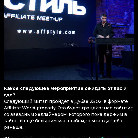
Какое следующее мероприятие ожидать от вас и
где?
Следующий митап пройдёт в Дубае 25.02, в формате
Affiliate World preparty. Это будет грандиозное событие
со звездным хедлайнером, которого пока держим в
тайне, и ещё большим масштабом, чем когда-либо
раньше.