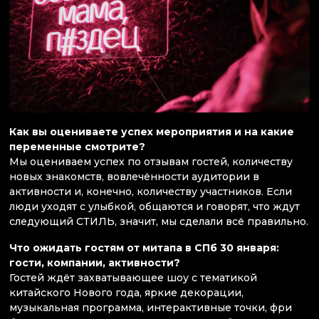
Как вы оцениваете успех мероприятия и на какие
переменные смотрите?
Мы оцениваем успех по отзывам гостей, количеству
новых знакомств, вовлечённости аудитории в
активности и, конечно, количеству участников. Если
люди уходят с улыбкой, общаются и говорят, что ждут
следующий СТИЛЬ, значит, мы сделали всё правильно.
Что ожидать гостям от митапа в СПб 30 января:
гости, компании, активности?
Гостей ждёт захватывающее шоу с тематикой
китайского Нового года, яркие декорации,
музыкальная программа, интерактивные точки, фри