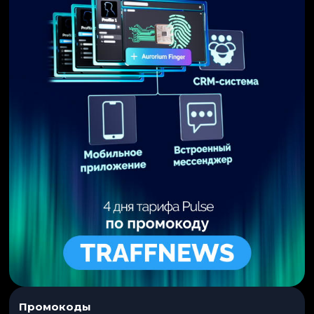
Промокоды