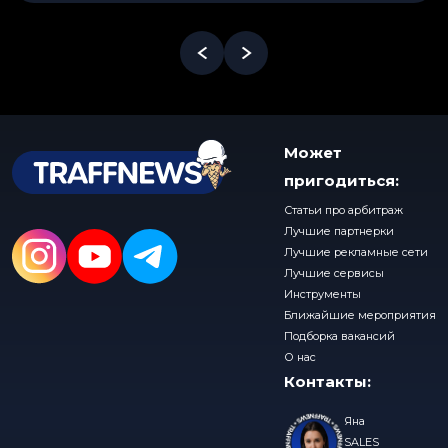
Может
пригодиться:
Статьи про арбитраж
Лучшие партнерки
Лучшие рекламные сети
Лучшие сервисы
Инструменты
Ближайшие мероприятия
Подборка вакансий
О нас
Контакты:
Яна
SALES