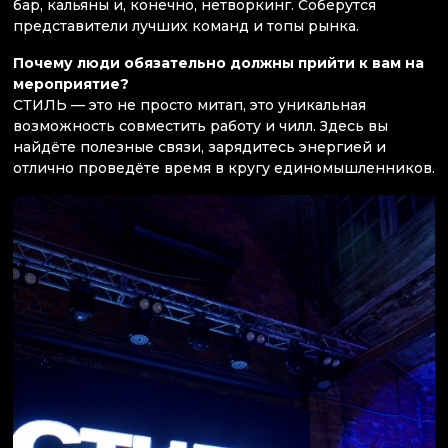
бар, кальяны и, конечно, нетворкинг. Соберутся
представители лучших команд и топы рынка.
Почему люди обязательно должны прийти к вам на
мероприятие?
СТИЛЬ — это не просто митап, это уникальная
возможность совместить работу и чилл. Здесь вы
найдёте полезные связи, зарядитесь энергией и
отлично проведёте время в кругу единомышленников.