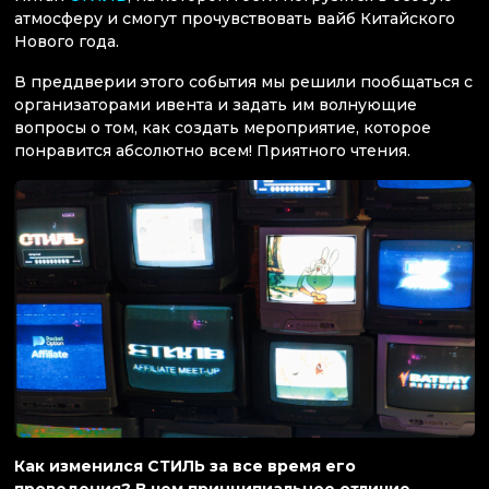
атмосферу и смогут прочувствовать вайб Китайского
Нового года.
В преддверии этого события мы решили пообщаться с
организаторами ивента и задать им волнующие
вопросы о том, как создать мероприятие, которое
понравится абсолютно всем! Приятного чтения.
Как изменился СТИЛЬ за все время его