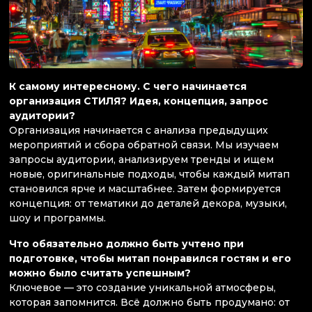
К самому интересному. С чего начинается
организация СТИЛЯ? Идея, концепция, запрос
аудитории?
Организация начинается с анализа предыдущих
мероприятий и сбора обратной связи. Мы изучаем
запросы аудитории, анализируем тренды и ищем
новые, оригинальные подходы, чтобы каждый митап
становился ярче и масштабнее. Затем формируется
концепция: от тематики до деталей декора, музыки,
шоу и программы.
Что обязательно должно быть учтено при
подготовке, чтобы митап понравился гостям и его
можно было считать успешным?
Ключевое — это создание уникальной атмосферы,
которая запомнится. Всё должно быть продумано: от