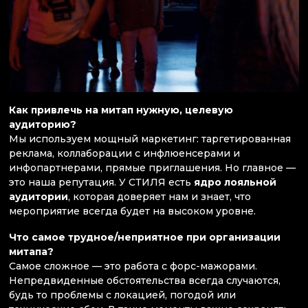
Как привлечь на митап нужную, целевую
аудиторию?
Мы используем мощный маркетинг: таргетированная
реклама, коллаборации с инфлюенсерами и
инфопартнерами, прямые приглашения. Но главное —
это наша репутация. У СТИЛЯ есть
ядро лояльной
аудитории
, которая доверяет нам и знает, что
мероприятие всегда будет на высоком уровне.
Что самое трудное/неприятное при организации
митапа?
Самое сложное — это работа с форс-мажорами.
Непредвиденные обстоятельства всегда случаются,
будь то проблемы с локацией, погодой или