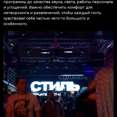
программы до качества звука, света, работы персонала
и угощений. Важно обеспечить комфорт для
нетворкинга и развлечений, чтобы каждый гость
чувствовал себя частью чего-то большого и
особенного.