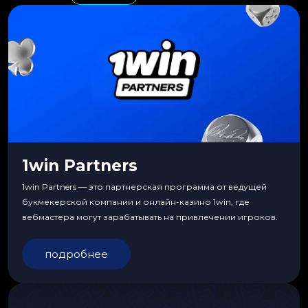
1win Partners
1win Partners — это партнерская программа от ведущей
букмекерской компании и онлайн-казино 1win, где
вебмастера могут зарабатывать на привлечении игроков.
подробнее