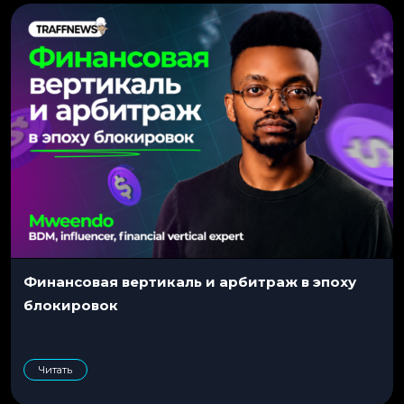
Финансовая вертикаль и арбитраж в эпоху
блокировок
Читать