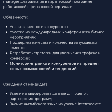
manager для развития в партнерской программе
работающей в финансовой вертикали.
Обязанности:
Анализ клиентов и конкурентов;
Участие на международных конференциях/ бизнес-
мероприятиях;
Поддержка качества и количества запускаемых
клиентов;
Разработать стратегии для увеличения трафика и
конверсий;
Мониторинг рынка и конкурентов на предмет
новых возможностей и тенденций.
Ожидания от кандидата:
Умение анализировать данные для оценок
партнерских программ;
Знание английского языка на уровне Intermediate.