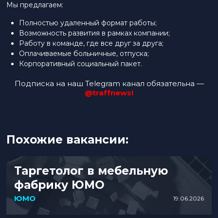
Мы предлагаем:
Полностью удаленный формат работы;
Возможность развития в рамках компании;
Работу в команде, где все друг за друга;
Оплачиваемые больничные, отпуска;
Корпоративный социальный пакет.
Подписка на наш Telegram канал обязательна —
@traffnews!
Похожие вакансии:
Таргетолог в мебельную
фабрику ЮМО
ЮМО
19.06.2026