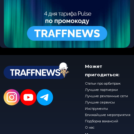
Может
пригодиться:
Статьи про арбитраж
Лучшие партнерки
Лучшие рекламные сети
Лучшие сервисы
Инструменты
Ближайшие мероприятия
Подборка вакансий
О нас