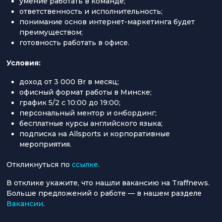
умение работать в команде;
ответственность и исполнительность;
понимание основ интернет-маркетинга будет
преимуществом;
готовность работать в офисе.
Условия:
доход от 3 000 Br в месяц;
офисный формат работы в Минске;
график 5/2 с 10:00 до 19:00;
персональный ментор и онбординг;
бесплатные курсы английского языка;
подписка на Allsports и корпоративные
мероприятия.
Откликнуться по
ссылке
.
В отклике укажите, что нашли вакансию на Traffnews.
Больше предложений о работе — в нашем разделе
Вакансии
.