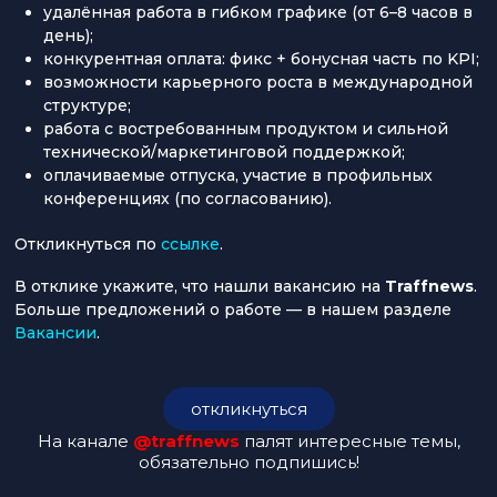
удалённая работа в гибком графике (от 6–8 часов в
день);
конкурентная оплата: фикс + бонусная часть по KPI;
возможности карьерного роста в международной
структуре;
работа с востребованным продуктом и сильной
технической/маркетинговой поддержкой;
оплачиваемые отпуска, участие в профильных
конференциях (по согласованию).
Откликнуться по
ссылке
.
В отклике укажите, что нашли вакансию на
Traffnews
.
Больше предложений о работе — в нашем разделе
Вакансии
.
откликнуться
На канале
@traffnews
палят интересные темы,
обязательно подпишись!