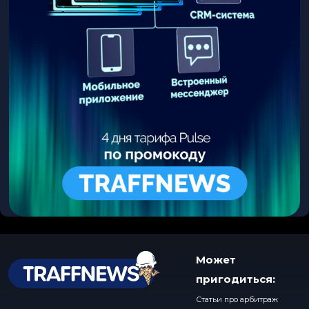
Может
пригодиться:
Статьи про арбитраж