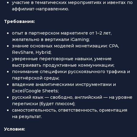
участие в тематических мероприятиях и ивентах по
аффилиат-направлению.
Требования:
опыт в партнерском маркетинге от 1–2 лет,
желательно в вертикали iGaming;
знание основных моделей монетизации: CPA,
RevShare, Hybrid;
уверенные переговорные навыки, умение
выстраивать продуктивные коммуникации;
понимание специфики русскоязычного трафика и
партнёрской среды;
владение аналитическими инструментами и
Excel/Google Sheets;
русский язык — свободно, английский — на уровне
переписки (будет плюсом);
самостоятельность, ответственность, ориентация
на результат.
Условия: