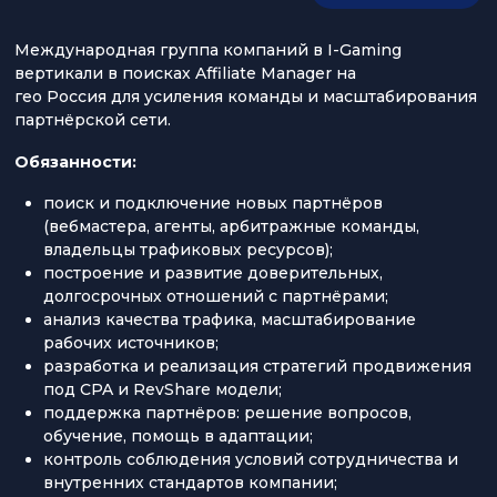
Международная группа компаний в I-Gaming
вертикали в поисках Affiliate Manager на
гео Россия для усиления команды и масштабирования
партнёрской сети.
Обязанности:
поиск и подключение новых партнёров
(вебмастера, агенты, арбитражные команды,
владельцы трафиковых ресурсов);
построение и развитие доверительных,
долгосрочных отношений с партнёрами;
анализ качества трафика, масштабирование
рабочих источников;
разработка и реализация стратегий продвижения
под CPA и RevShare модели;
поддержка партнёров: решение вопросов,
обучение, помощь в адаптации;
контроль соблюдения условий сотрудничества и
внутренних стандартов компании;