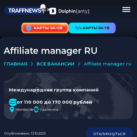
Affiliate manager RU
ВСЕ ВАКАНСИИ
ГЛАВНАЯ
affiliate manager ru
Международная группа компаний
от 110 000 до 170 000 рублей
Worldwide
Удаленка
откликнуться
Опубликовано: 13.10.2025