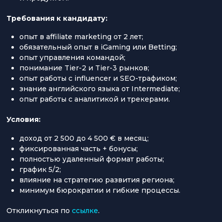
Требования к кандидату:
опыт в affiliate marketing от 2 лет;
обязательный опыт в iGaming или Betting;
опыт управления командой;
понимание Tier-2 и Tier-3 рынков;
опыт работы с influencer и SEO-трафиком;
знание английского языка от Intermediate;
опыт работы с аналитикой и трекерами.
Условия:
доход от 2 500 до 4 500 € в месяц;
фиксированная часть + бонусы;
полностью удаленный формат работы;
график 5/2;
влияние на стратегию развития региона;
минимум бюрократии и гибкие процессы.
Откликнуться по
ссылке
.