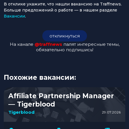
В отклике укажите, что нашли вакансию на Traffnews.
Больше предложений о работе — в нашем разделе
Вакансии
.
откликнуться
На канале
@traffnews
палят интересные темы,
обязательно подпишись!
Похожие вакансии:
Affiliate Partnership Manager
— Tigerblood
Tigerblood
29.07.2026