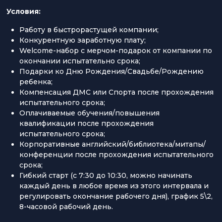
Условия:
Работу в быстрорастущей компании;
Конкурентную заработную плату;
Welcome-набор с мерчом-подарок от компании по
окончании испытательно срока;
Подарки ко Дню Рождения/Свадьбе/Рождению
ребенка;
Компенсация ДМС или Спорта после прохождения
испытательного срока;
Оплачиваемые обучения/повышения
квалификации после прохождения
испытательного срока;
Корпоративные английский/библиотека/митапы/
конференции после прохождения испытательного
срока;
Гибкий старт (с 7:30 до 10:30, можно начинать
каждый день в любое время из этого интервала и
регулировать окончание рабочего дня), график 5\2,
8-часовой рабочий день.