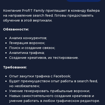
Компания ProfIT Family приглашает в команду байера
на направление search feed. Готовы предоставлять
обучение в этой вертикали.
Обязанности
:
Анализ конкурентов;
Генерация воронок;
Поиск и создание связок;
Аналитика трафика;
Создание креативов, их тестирование.
Требования:
Опыт закупки трафика с Facebook;
Будет преимуществом опыт работы в search feed,
но необязателен;
Умение генерировать прибыльные воронки;
Навык самостоятельного создания креативов и
умение работать в любом графическом редакторе.