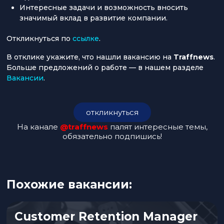
Интересные задачи и возможность вносить
значимый вклад в развитие компании.
Откликнуться по
ссылке
.
В отклике укажите, что нашли вакансию на
Traffnews
.
Больше предложений о работе — в нашем разделе
Вакансии
.
откликнуться
На канале
@traffnews
палят интересные темы,
обязательно подпишись!
Похожие вакансии:
Customer Retention Manager