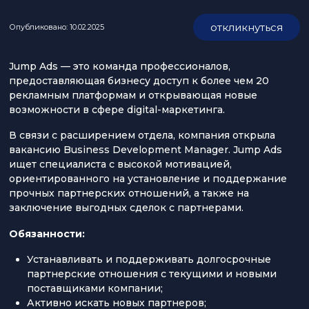
откликнуться
Опубликовано: 10.02.2025
Jump Ads — это команда профессионалов,
предоставляющая бизнесу доступ к более чем 20
рекламным платформам и открывающая новые
возможности в сфере digital-маркетинга.
В связи с расширением отдела, компания открыла
вакансию Business Development Manager. Jump Ads
ищет специалиста с высокой мотивацией,
ориентированного на установление и поддержание
прочных партнерских отношений, а также на
заключение выгодных сделок с партнерами.
Обязанности:
Устанавливать и поддерживать долгосрочные
партнерские отношения с текущими и новыми
поставщиками компании;
Активно искать новых партнеров;