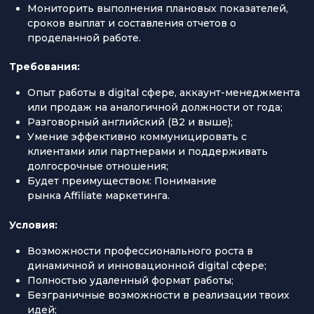
Мониторить выполнения плановых показателей,
сроков выплат и составления отчетов о
проделанной работе.
Требования:
Опыт работы в digital сфере, аккаунт-менеджмента
или продаж на аналогичной должности от года;
Разговорный английский (В2 и выше);
Умение эффективно коммуницировать с
клиентами или партнерами и поддерживать
долгосрочные отношения;
Будет преимуществом: Понимание
рынка Affiliate маркетинга.
Условия:
Возможности профессионального роста в
динамичной и инновационной digital сфере;
Полностью удаленный формат работы;
Безграничные возможности в реализации твоих
идей;