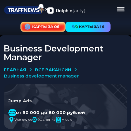
Business Development
Manager
ВСЕ ВАКАНСИИ
ГЛАВНАЯ
business development manager
Jump Ads
от 50 000 до 80 000 рублей
Worldwide
Удаленка
Middle