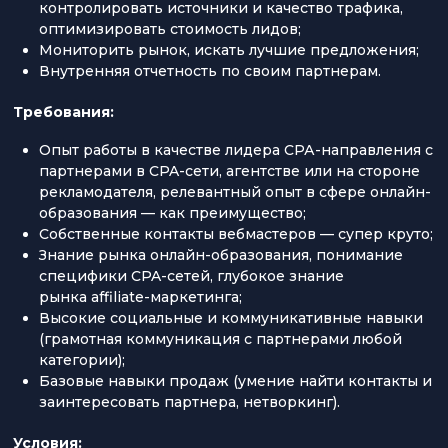
контролировать источники и качество трафика,
оптимизировать стоимость лидов;
Мониторить рынок, искать лучшие предложения;
Внутренняя отчетность по своим партнерам.
Требования:
Опыт работы в качестве лидера СРА-направления с
партнерами в CPA-сети, агентстве или на стороне
рекламодателя, релевантный опыт в сфере онлайн-
образования — как преимущество;
Собственные контакты вебмастеров — супер круто;
Знание рынка онлайн-образования, понимание
специфики CPA-сетей, глубокое знание
рынка affiliate-маркетинга;
Высокие социальные и коммуникативные навыки
(грамотная коммуникация с партнерами любой
категории);
Базовые навыки продаж (умение найти контакты и
заинтересовать партнера, нетворкинг).
Условия: