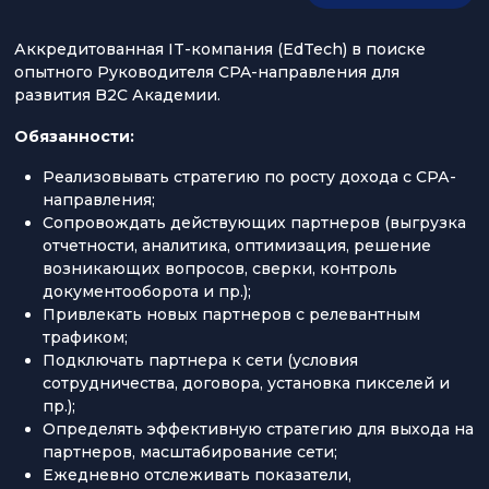
Аккредитованная IT-компания (EdTech) в поиске
опытного Руководителя CPA-направления для
развития B2C Академии.
Обязанности:
Реализовывать стратегию по росту дохода с СРА-
направления;
Сопровождать действующих партнеров (выгрузка
отчетности, аналитика, оптимизация, решение
возникающих вопросов, сверки, контроль
документооборота и пр.);
Привлекать новых партнеров с релевантным
трафиком;
Подключать партнера к сети (условия
сотрудничества, договора, установка пикселей и
пр.);
Определять эффективную стратегию для выхода на
партнеров, масштабирование сети;
Ежедневно отслеживать показатели,