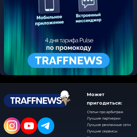
Может
пригодиться:
Статьи про арбитраж
Лучшие партнерки
Лучшие рекламные сети
Лучшие сервисы