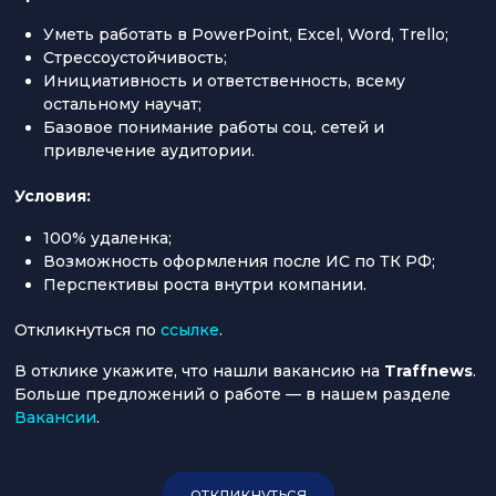
Уметь работать в PowerPoint, Excel, Word, Trello;
Стрессоустойчивость;
Инициативность и ответственность, всему
остальному научат;
Базовое понимание работы соц. сетей и
привлечение аудитории.
Условия:
100% удаленка;
Возможность оформления после ИС по ТК РФ;
Перспективы роста внутри компании.
Откликнуться по
ссылке
.
В отклике укажите, что нашли вакансию на
Traffnews
.
Больше предложений о работе — в нашем разделе
Вакансии
.
откликнуться