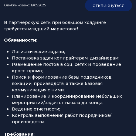
откликнуться
Опубликовано: 19.05.2025
В партнерскую сеть при большом холдинге
требуется младший маркетолог!
Обязанности:
Логистические задачи;
Постановка задач копирайтерам, дизайнерам;
Размещение постов в соц. сетях и проведение
кросс-промо;
Поиск и формирование базы подрядчиков,
локаций, производств, а также базовая
коммуникация с ними;
Планирование и координирование небольших
мероприятий/задач от начала до конца;
Ведение отчетности;
Контроль выполнения работ подрядчиков/
производства.
Требования: