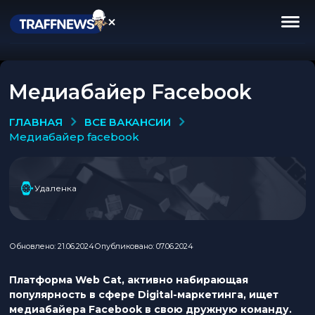
Медиабайер Facebook
ВСЕ ВАКАНСИИ
ГЛАВНАЯ
медиабайер facebook
Удаленка
Обновлено: 21.06.2024
Опубликовано: 07.06.2024
Платформа Web Cat, активно набирающая
популярность в сфере Digital-маркетинга, ищет
медиабайера Facebook в свою дружную команду.