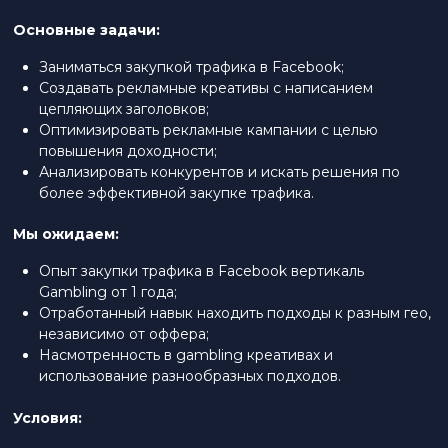
Основные задачи:
Заниматься закупкой трафика в Facebook;
Создавать рекламные креативы с написанием
цепляющих заголовков;
Оптимизировать рекламные кампании с целью
повышения доходности;
Анализировать конкурентов и искать решения по
более эффективной закупке трафика.
Мы ожидаем:
Опыт закупки трафика в Facebook вертикаль
Gambling от 1 года;
Отработанный навык находить подходы к разным гео,
независимо от оффера;
Насмотренность в gambling креативах и
использование разнообразных подходов.
Условия: