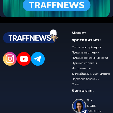
Может
пригодиться:
Статьи про арбитраж
Лучшие партнерки
Лучшие рекламные сети
Лучшие сервисы
Инструменты
Ближайшие мероприятия
Подборка вакансий
О нас
Контакты:
Яна
SALES
MANAGER