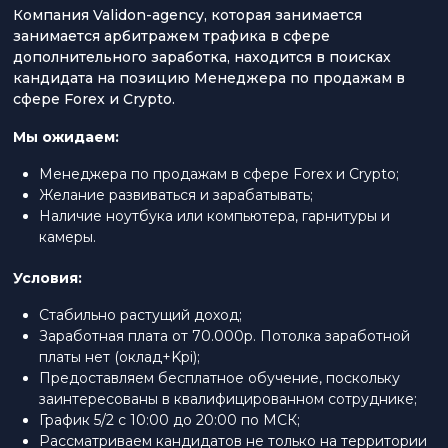
Компания Validon-agency, которая занимается
занимается арбитражем трафика в сфере
дополнительного заработка, находится в поисках
кандидата на позицию Менеджера по продажам в
сфере Forex и Crypto.
Мы ожидаем:
Менеджера по продажам в сфере Forex и Crypto;
Желание развиваться и зарабатывать;
Наличие ноутбука или компьютера, гарнитуры и
камеры.
Условия:
Стабильно растущий доход;
Заработная плата от 70.000р. Потолка заработной
платы нет (оклад+Kpi);
Предоставляем бесплатное обучение, поскольку
заинтересованы в квалифицированном сотруднике;
График 5/2 с 10:00 до 20:00 по МСК;
Рассматриваем кандидатов не только на территории