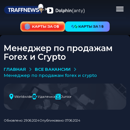
Менеджер по продажам
Forex и Crypto
ВСЕ ВАКАНСИИ
ГЛАВНАЯ
менеджер по продажам forex и crypto
Worldwide
Удаленка
Junior
Обновлено: 29.06.2024
Опубликовано: 07.06.2024