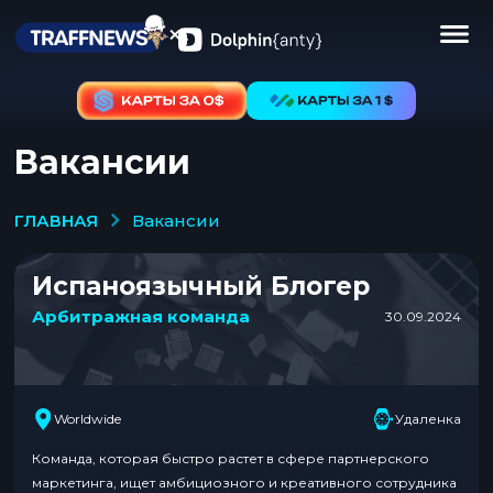
Вакансии
ГЛАВНАЯ
вакансии
Испаноязычный Блогер
Арбитражная команда
30.09.2024
Worldwide
Удаленка
Команда, которая быстро растет в сфере партнерского
маркетинга, ищет амбициозного и креативного сотрудника