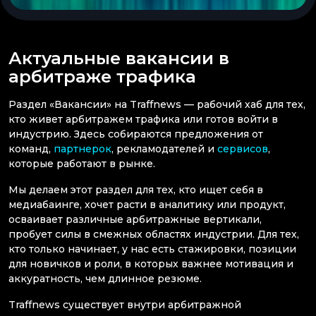
Актуальные вакансии в
арбитраже трафика
Раздел «Вакансии» на Traffnews — рабочий хаб для тех,
кто живет арбитражем трафика или готов войти в
индустрию. Здесь собираются предложения от
команд,
партнерок
, рекламодателей и
сервисов
,
которые работают в рынке.
Мы делаем этот раздел для тех, кто ищет себя в
медиабаинге, хочет расти в аналитику или продукт,
осваивает различные арбитражные вертикали,
пробует силы в смежных областях индустрии. Для тех,
кто только начинает, у нас есть стажировки, позиции
для новичков и роли, в которых важнее мотивация и
аккуратность, чем длинное резюме.
Traffnews существует внутри арбитражной