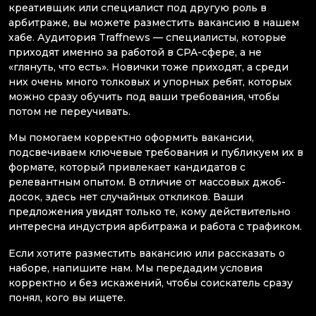
креативщик или специалист под другую роль в
арбитраже, вы можете разместить вакансию в нашем
хабе. Аудитория Traffnews — специалисты, которые
приходят именно за работой в CPA-сфере, а не
«глянуть, что есть». Новички тоже приходят, а среди
них очень много толковых и упорных ребят, которых
можно сразу обучить под ваши требования, чтобы
потом не переучивать.
Мы помогаем корректно оформить вакансии,
подсвечиваем ключевые требования и публикуем их в
формате, который привлекает кандидатов с
релевантным опытом. В отличие от массовых джоб-
досок, здесь нет случайных откликов. Ваши
предложения увидят только те, кому действительно
интересна индустрия арбитража и работа с трафиком.
Если хотите разместить вакансию или рассказать о
наборе, напишите нам. Мы передадим условия
корректно и без искажений, чтобы соискатель сразу
понял, кого вы ищете.