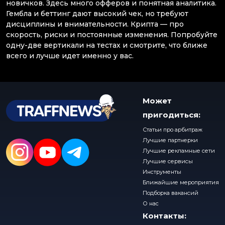
новичков. Здесь много офферов и понятная аналитика.
Гембла и беттинг дают высокий чек, но требуют
дисциплины и внимательности. Крипта — про
скорость, риски и постоянные изменения. Попробуйте
одну-две вертикали на тестах и смотрите, что ближе
всего и лучше идет именно у вас.
Может
пригодиться:
Статьи про арбитраж
Лучшие партнерки
Лучшие рекламные сети
Лучшие сервисы
Инструменты
Ближайшие мероприятия
Подборка вакансий
О нас
Контакты: