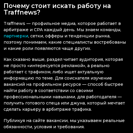
Почему стоит искать работу на
Traffnews?
Traffnews — профильное медиа, которое работает в
арбитраже и CPA каждый день. Мы знаем команды,
партнерки
, сетки, офферы и тенденции рынка,
поэтому понимаем, какие специалисты востребованы
и какие роли появляются чаще других.
Как сказано выше, раздел читает аудитория, которая
не просто «интересуется рекламой», а реально
работает с трафиком, либо ищет актуальную
информацию по теме. Для соискателя изучение
вакансий на профильном ресурсе — способ быстрее
найти работу в соответствии со своими
профессиональными навыками, для работодателя —
получить готового спеца или джуна, который мечтает
сделать карьеру в арбитраже трафика.
Публикуя на сайте вакансии, мы указываем реальные
обязанности, условия и требования.