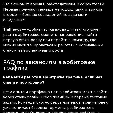
Это экономит время и работодателям, и соискателям.
Первые получают меньше неподходящих откликов,
вторые — больше совпадений по задачам и
ожиданиям.
Traffnews — удобная точка входа для тех, кто хочет
расти в арбитраже, сменить направление, найти
первую стажировку или перейти в команду, где
можно масштабироваться и работать с нормальным
стеком и перспективами роста.
FAQ по вакансиям в арбитраже
трафика
Как найти работу в арбитраже трафика, если нет
опыта и портфолио?
Если опыта и портфолио нет, в арбитраж можно зайти
через стажировки, junior-позиции и первые тестовые
задачи. Команды охотно берут новичков, если человек
уже понимает базовые термины, разбирается в