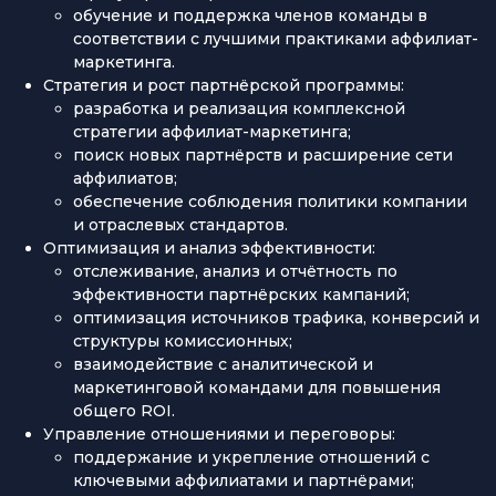
обучение и поддержка членов команды в
соответствии с лучшими практиками аффилиат-
маркетинга.
Стратегия и рост партнёрской программы:
разработка и реализация комплексной
стратегии аффилиат-маркетинга;
поиск новых партнёрств и расширение сети
аффилиатов;
обеспечение соблюдения политики компании
и отраслевых стандартов.
Оптимизация и анализ эффективности:
отслеживание, анализ и отчётность по
эффективности партнёрских кампаний;
оптимизация источников трафика, конверсий и
структуры комиссионных;
взаимодействие с аналитической и
маркетинговой командами для повышения
общего ROI.
Управление отношениями и переговоры:
поддержание и укрепление отношений с
ключевыми аффилиатами и партнёрами;