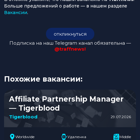
Больше предложений о работе — в нашем разделе
Вакансии
.
откликнуться
Подписка на наш Telegram канал обязательна —
@traffnews!
Похожие вакансии:
Affiliate Partnership Manager
— Tigerblood
Tigerblood
29.07.2026
Worldwide
Удаленка
Middle