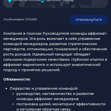
откликнуться
Опубликовано: 13.10.2025
Компания в поисках Руководителя команды аффилиат-
менеджеров. Эта роль включает в себя управление
командой менеджеров, развитие стратегических
партнёрств, оптимизацию показателей и обеспечение
роста доходов. Идеальный кандидат обладает
сильными лидерскими качествами, глубоким опытом в
аффилиат-маркетинге и использует аналитический
подход к принятию решений.
Обязанности:
Лидерство и управление командой:
руководство, наставничество и развитие
команды аффилиат-менеджеров;
постановка целей, мониторинг эффективности
и регулярная обратная связь;