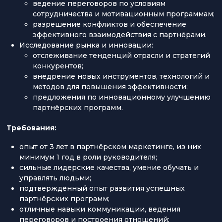
ведение переговоров по условиям
сотрудничества и мотивационным программам;
разрешение конфликтов и обеспечение
эффективного взаимодействия с партнёрами.
Исследование рынка и инновации:
отслеживание тенденций отрасли и стратегий
конкурентов;
внедрение новых инструментов, технологий и
методов для повышения эффективности;
предложения по инновационному улучшению
партнёрских программ.
Требования:
опыт от 3 лет в партнёрском маркетинге, из них
минимум 1 год в роли руководителя;
сильные лидерские качества, умение обучать и
управлять людьми;
подтверждённый опыт развития успешных
партнёрских программ;
отличные навыки коммуникации, ведения
переговоров и построения отношений;