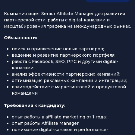
Компания ищет Senior Affiliate Manager для развития
партнерской сети, работы с digital-каналами и
масштабирования трафика на международных рынках.
Обязанности:
поиск и привлечение новых партнеров;
ведение и развитие партнерского портфеля;
работа с Facebook, SEO, PPC и другими digital-
каналами;
анализ эффективности партнерских кампаний;
оптимизация рекламных кампаний и интеграций;
взаимодействие с маркетинговой и продуктовой
командами.
Требования к кандидату:
опыт работы в affiliate marketing от 1 года;
опыт работы Affiliate Manager;
понимание digital-каналов и performance-