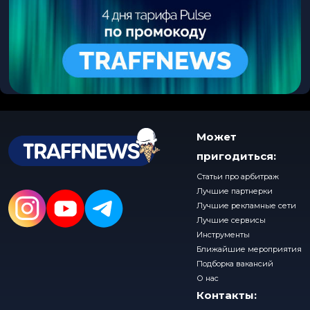
Может
пригодиться:
Статьи про арбитраж
Лучшие партнерки
Лучшие рекламные сети
Лучшие сервисы
Инструменты
Ближайшие мероприятия
Подборка вакансий
О нас
Контакты: