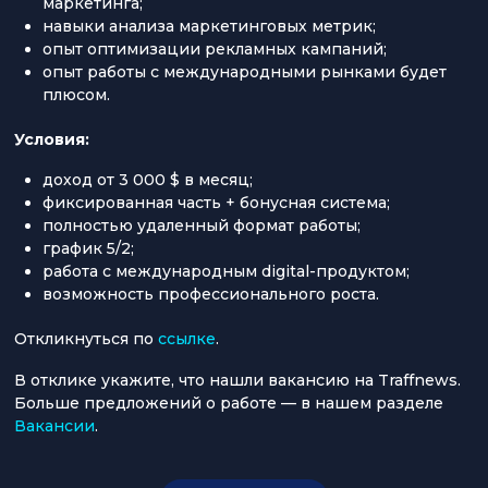
маркетинга;
навыки анализа маркетинговых метрик;
опыт оптимизации рекламных кампаний;
опыт работы с международными рынками будет
плюсом.
Условия:
доход от 3 000 $ в месяц;
фиксированная часть + бонусная система;
полностью удаленный формат работы;
график 5/2;
работа с международным digital-продуктом;
возможность профессионального роста.
Откликнуться по
ссылке
.
В отклике укажите, что нашли вакансию на Traffnews.
Больше предложений о работе — в нашем разделе
Вакансии
.