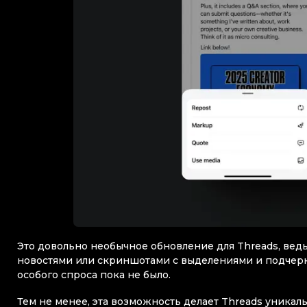
Это довольно необычное обновление для Threads, ведь
новостями или скриншотами с выделениями и подчерк
особого спроса пока не было.
Тем не менее, эта возможность делает Threads уникаль