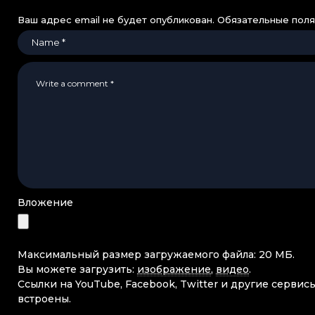
Ваш адрес email не будет опубликован.
Обязательные пол
Вложение
Максимальный размер загружаемого файла: 20 МБ.
Вы можете загрузить:
изображение
,
видео
.
Ссылки на YouTube, Facebook, Twitter и другие сервис
встроены.