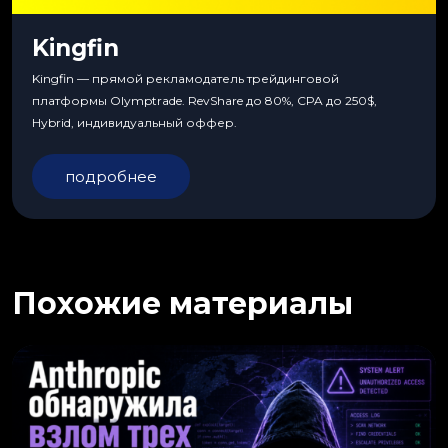
Kingfin
Kingfin — прямой рекламодатель трейдинговой
платформы Olymptrade. RevShare до 80%, CPA до 250$,
Hybrid, индивидуальный оффер.
подробнее
Похожие материалы