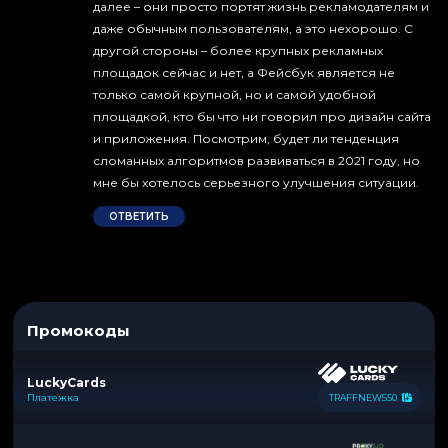
далее – они просто портят жизнь рекламодателям и
даже обычным пользователям, а это нехорошо. С
другой стороны – более крупных рекламных
площадок сейчас и нет, а Фейсбук является не
только самой крупной, но и самой удобной
площадкой, кто бы что ни говорил про дизайн сайта
и приложения. Посмотрим, будет ли тенденция
сломанных алгоритмов развиваться в 2021 году, но
мне бы хотелось серьезного улучшения ситуации.
ОТВЕТИТЬ
Промокоды
LuckyCards
Платежка
TRAFFNEWS50