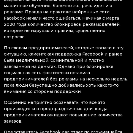
машинное обучение. Конечно же, речь идет и о
рекламе. Правда на практике нейронные сети
Facebook начали часто ошибаться. Начиная с марта
2020 года количество блокировок рекламодателей,
которые не нарушали правила, существенно
возросло.
По словам предпринимателей, которые попали в эту
ситуацию, клиентская поддержка Facebook и ранее
была медлительной, сомнительной и плотно
завязанной на деньгах. Однако при блокировке
социальная сеть фактически оставила
предпринимателей без рекламы на несколько недель,
пока люди безуспешно добивались хоть какого-то
внимания со стороны поддержки.
Особенно неприятно осознавать, что все это
происходит и в предпраздничные дни, когда
предприниматели ожидают повышение количества
заказов.
Представитель Facebook дал ответ по сложившейся