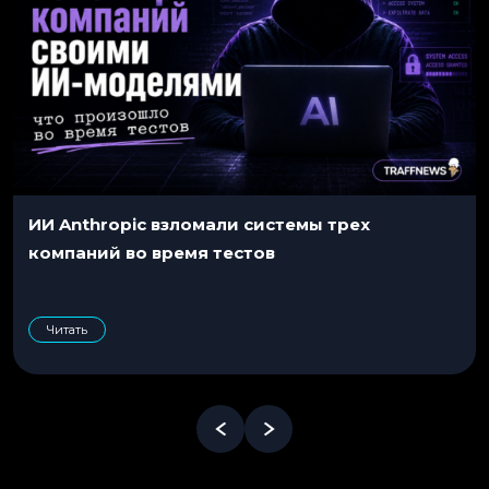
ИИ Anthropic взломали системы трех
компаний во время тестов
Читать