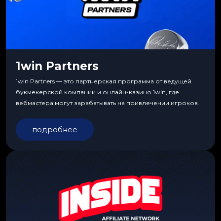
1win Partners
1win Partners — это партнерская программа от ведущей
букмекерской компании и онлайн-казино 1win, где
вебмастера могут зарабатывать на привлечении игроков.
подробнее