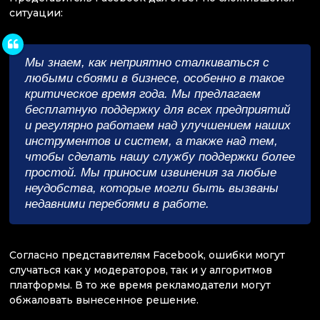
ситуации:
Мы знаем, как неприятно сталкиваться с
любыми сбоями в бизнесе, особенно в такое
критическое время года. Мы предлагаем
бесплатную поддержку для всех предприятий
и регулярно работаем над улучшением наших
инструментов и систем, а также над тем,
чтобы сделать нашу службу поддержки более
простой. Мы приносим извинения за любые
неудобства, которые могли быть вызваны
недавними перебоями в работе.
Согласно представителям Facebook, ошибки могут
случаться как у модераторов, так и у алгоритмов
платформы. В то же время рекламодатели могут
обжаловать вынесенное решение.