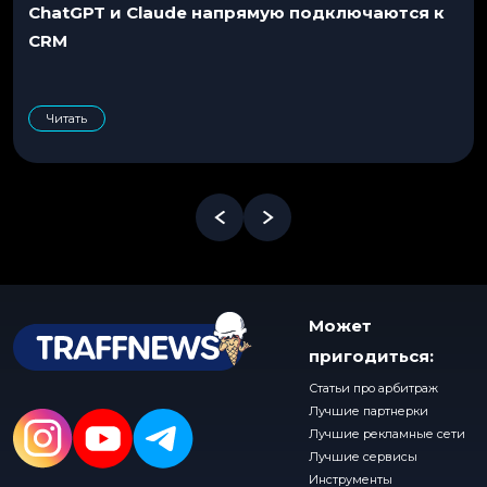
ChatGPT и Claude напрямую подключаются к
CRM
Читать
Может
пригодиться:
Статьи про арбитраж
Лучшие партнерки
Лучшие рекламные сети
Лучшие сервисы
Инструменты