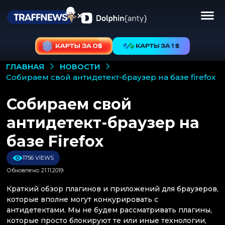
НОВОСТИ
ГЛАВНАЯ
собираем свой антидетект-браузер на базе firefox
Собираем свой
антидетект-браузер на
базе Firefox
1756 VIEWS
Обновлено: 21.11.2019
Краткий обзор плагинов и приложений для браузеров,
которые вполне могут конкурировать с
антидетектами. Мы не будем рассматривать плагины,
которые просто блокируют те или иные технологии,