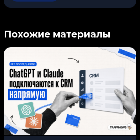
Похожие материалы