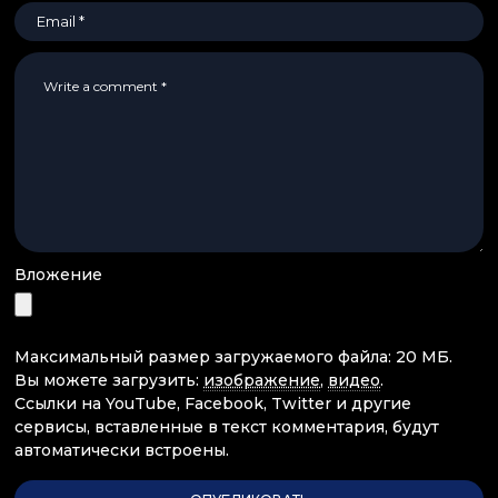
Вложение
Максимальный размер загружаемого файла: 20 МБ.
Вы можете загрузить:
изображение
,
видео
.
Ссылки на YouTube, Facebook, Twitter и другие
сервисы, вставленные в текст комментария, будут
автоматически встроены.