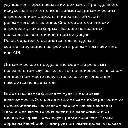
улучшения персонализации рекламы. Прежде всего,
искусственный интеллект займется динамическим
определением формата и креативной части
рекламного объявления. Система автоматически
определит, какой формат больше понравится
пользователю в той или иной ситуации.
Рекламодателям останется только сделать
соответствующие настройки в рекламном кабинете
или API.
Динамическое определение формата рекламы
полезно в том случае, когда точно неизвестно, в каком
конкретном месте покупательского путешествия
находится пользователь.
Вторая полезная фишка — мультитекстовые
возможности. Это когда машина сама выберет один из
предложенных человеком вариантов заголовка и
текста рекламного объявления в зависимости от
целей, которые преследует рекламодатель. Таким
образом Facebook планирует оптимизировать показы