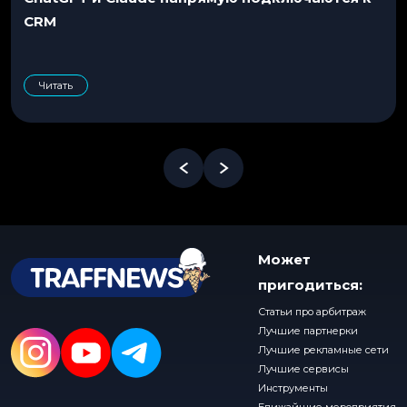
CRM
Читать
Может
пригодиться:
Статьи про арбитраж
Лучшие партнерки
Лучшие рекламные сети
Лучшие сервисы
Инструменты
Ближайшие мероприятия