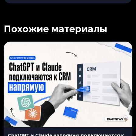
Похожие материалы
ChatGPT и Claude напрямую подключаются к