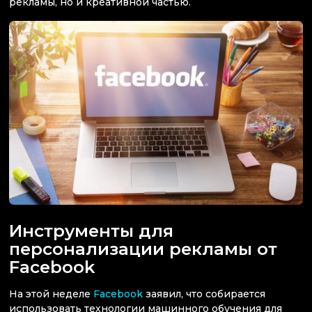
рекламы, но и креативной частью.
Инструменты для
персонализации рекламы от
Facebook
На этой неделе
Facebook
заявил, что собирается
использовать технологии машинного обучения для