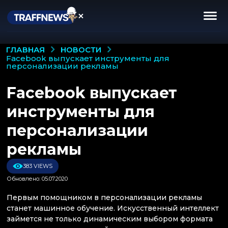
НОВОСТИ
ГЛАВНАЯ
facebook выпускает инструменты для
персонализации рекламы
Facebook выпускает
инструменты для
персонализации
рекламы
383 VIEWS
Обновлено: 05.07.2020
Первым помощником в персонализации рекламы
станет машинное обучение. Искусственный интеллект
займется не только динамическим выбором формата