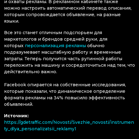
и охваты рекламы. В рекламном кабинете также
можно настроить автоматический перевод описания,
которым сопровождается объявление, на разные
языки.
Все это станет отличным подспорьем для
маркетологов и брендов средней руки, для
которых
персонализация рекламы
обычно
подразумевает масштабную работу и временные
затраты. Теперь получится часть рутинной работы
переложить на машину и сосредоточиться над тем, что
действительно важно.
Facebook опирается на собственные исследования,
которые показали, что динамическое определение
формата рекламы на 34% повысило эффективность
объявлений.
Источник:
https://gdetraffic.com/Novosti/Svezhie_novosti/instrumen
ty_dlya_personalizatsii_reklamy1