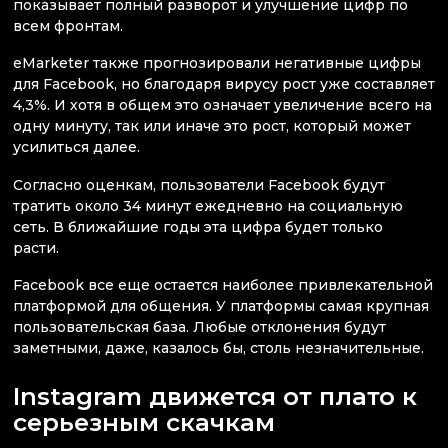
показывает полный разворот и улучшение цифр по
всем фронтам.
eMarketer также прогнозировали негативные цифры
для Facebook, но благодаря вирусу рост уже составляет
4,3%. И хотя в общем это означает увеличение всего на
одну минуту, так или иначе это рост, который может
усилиться далее.
Согласно оценкам, пользователи Facebook будут
тратить около 34 минут ежедневно на социальную
сеть. В ближайшие годы эта цифра будет только
расти.
Facebook все еще остается наиболее привлекательной
платформой для общения. У платформы самая крупная
пользовательская база. Любые отклонения будут
заметными, даже, казалось бы, столь незначительные.
Instagram движется от плато к
серьезным скачкам