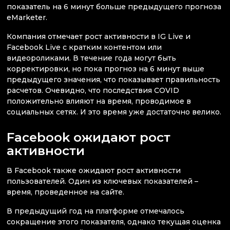
показатель на 6 минут больше предыдущего прогноза
eMarketer.
Компания отмечает рост активности в IG Live и
Facebook Live с кратким контентом или
видеороликами. В течение года могут быть
корректировки, но пока прогноз на 6 минут выше
предыдущего значения, что показывает правильность
расчетов. Очевидно, что последствия COVID
положительно влияют на время, проводимое в
социальных сетях. И это время уже достаточно велико.
Facebook ожидают рост
активности
В Facebook также ожидают рост активности
пользователей. Один из ключевых показателей –
время, проведенное на сайте.
В предыдущий год на платформе отмечалось
сокращение этого показателя, однако текущая оценка