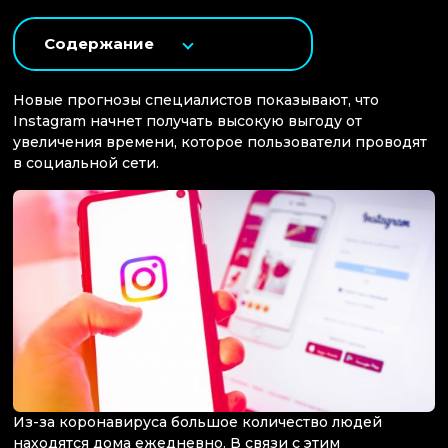
Содержание
Новые прогнозы специалистов показывают, что
Instagram начнет получать высокую выгоду от
увеличения времени, которое пользователи проводят
в социальной сети.
Из-за коронавируса большое количество людей
находятся дома ежедневно. В связи с этим