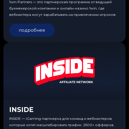
1win Partners — это партнерская программа от ведущей
букмекерской компании и онлайн-казино 1win, где
вебмастера могут зарабатывать на привлечении игроков.
подробнее
INSIDE
INSIDE — iGaming партнерка для команд и вебмастеров,
которые хотят масштабировать трафик. 2500+ офферов,