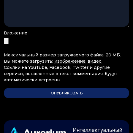
Вложение
Максимальный размер загружаемого файла: 20 МБ.
Вы можете загрузить:
изображение
,
видео
.
Ссылки на YouTube, Facebook, Twitter и другие
сервисы, вставленные в текст комментария, будут
автоматически встроены.