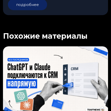
подробнее
Похожие материалы