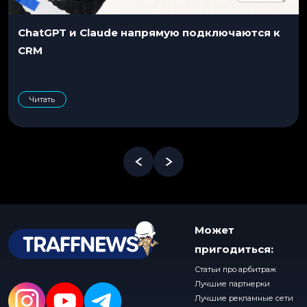
ChatGPT и Claude напрямую подключаются к
CRM
Читать
Может
пригодиться:
Статьи про арбитраж
Лучшие партнерки
Лучшие рекламные сети