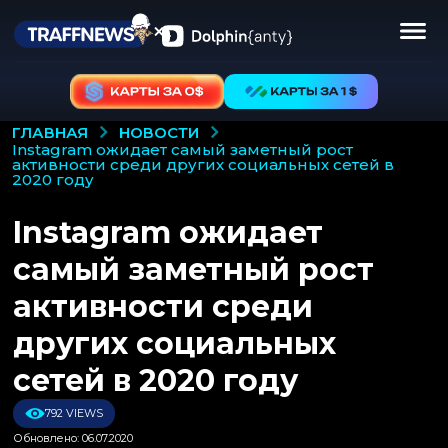
НОВОСТИ
ГЛАВНАЯ
instagram ожидает самый заметный рост
активности среди других социальных сетей в
2020 году
Instagram ожидает
самый заметный рост
активности среди
других социальных
сетей в 2020 году
792 VIEWS
Обновлено: 06.07.2020