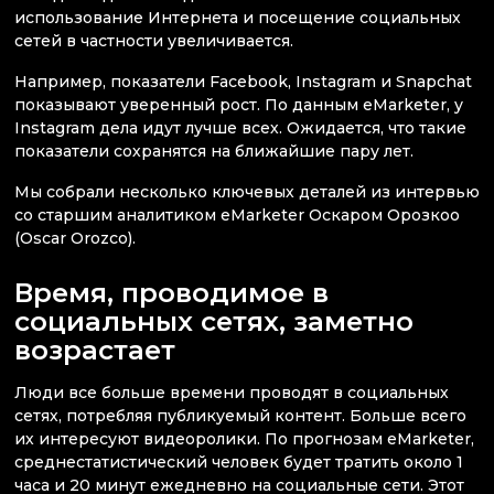
использование Интернета и посещение социальных
сетей в частности увеличивается.
Например, показатели Facebook, Instagram и Snapchat
показывают уверенный рост. По данным eMarketer, у
Instagram дела идут лучше всех. Ожидается, что такие
показатели сохранятся на ближайшие пару лет.
Мы собрали несколько ключевых деталей из интервью
со старшим аналитиком eMarketer Оскаром Орозкоо
(Oscar Orozco).
Время, проводимое в
социальных сетях, заметно
возрастает
Люди все больше времени проводят в социальных
сетях, потребляя публикуемый контент. Больше всего
их интересуют видеоролики. По прогнозам eMarketer,
среднестатистический человек будет тратить около 1
часа и 20 минут ежедневно на социальные сети. Этот