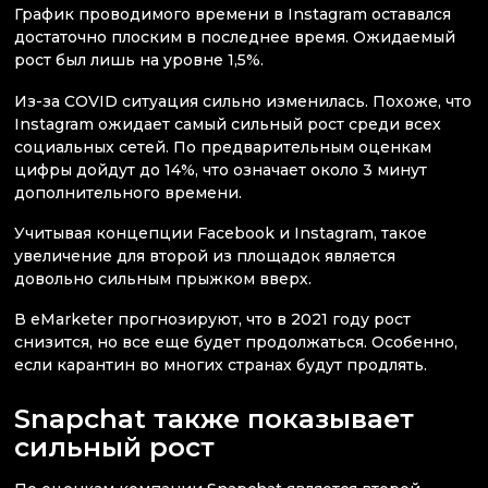
График проводимого времени в Instagram оставался
достаточно плоским в последнее время. Ожидаемый
рост был лишь на уровне 1,5%.
Из-за COVID ситуация сильно изменилась. Похоже, что
Instagram ожидает самый сильный рост среди всех
социальных сетей. По предварительным оценкам
цифры дойдут до 14%, что означает около 3 минут
дополнительного времени.
Учитывая концепции Facebook и Instagram, такое
увеличение для второй из площадок является
довольно сильным прыжком вверх.
В eMarketer прогнозируют, что в 2021 году рост
снизится, но все еще будет продолжаться. Особенно,
если карантин во многих странах будут продлять.
Snapchat также показывает
сильный рост