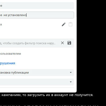
кампаниях, то загрузить их в аккаунт не получится.