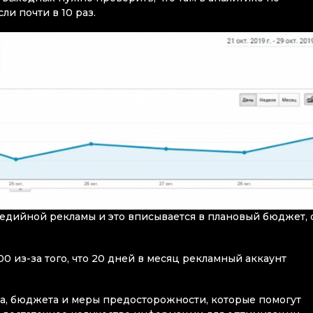
ли почти в 10 раз.
медийной рекламы и это вписывается в плановый бюджет, 
100 из-за того, что 20 дней в месяц рекламный аккаунт
, бюджета и меры предосторожности, которые помогут