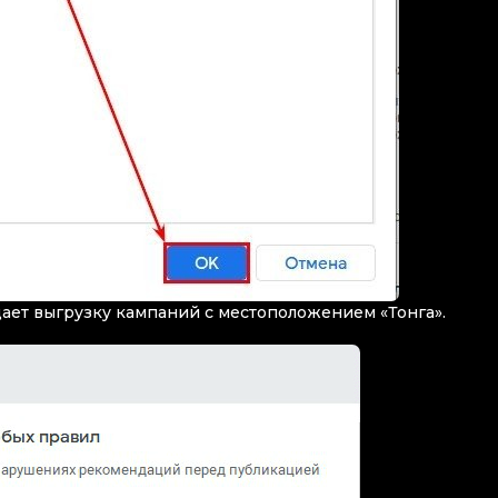
ает выгрузку кампаний с местоположением «Тонга».