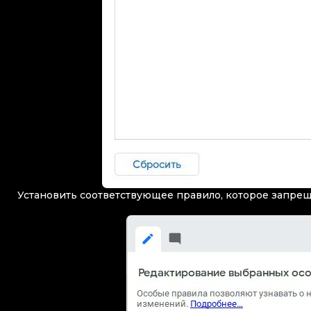
Установить соответствующее правило, которое запрещ