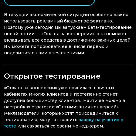
В текущей экономической ситуации особенно важно
использовать рекламный бюджет эффективно.
Поэтому уже сегодня мы запускаем бета-тестирование
новой опции — «Оплата за конверсии», она поможет
вкладывать все средства в достижение важных целей.
Вы можете попробовать ее в числе первых и
поделиться с нами впечатлениями.
Открытое тестирование
«Оплата за конверсии» уже появилась в личных
кабинетах многих клиентов и постепенно станет
доступна большинству клиентов. Найти её можно в
настройках стратегии «Оптимизация конверсий».
Рекламодатели, которые хотят присоединиться к
тестированию, могут отправить
заявку на участие в
тесте
или связаться со своим менеджером.