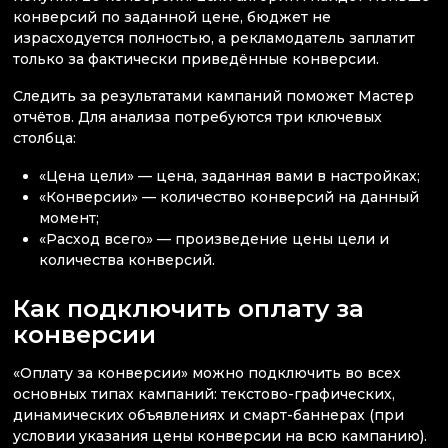
конверсий по заданной цене, бюджет не
израсходуется полностью, а рекламодатель заплатит
только за фактически приведённые конверсии.
Следить за результатами кампаний поможет Мастер
отчётов. Для анализа потребуются три ключевых
столбца:
«Цена цели» — цена, заданная вами в настройках;
«Конверсии» — количество конверсий на данный
момент;
«Расход всего» — произведение цены цели и
количества конверсий.
Как подключить оплату за
конверсии
«Оплату за конверсии» можно подключить во всех
основных типах кампаний: текстово-графических,
динамических объявлениях и смарт-баннерах (при
условии указания цены конверсии на всю кампанию).