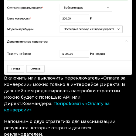
Включить или выключить переключатель «Оплата за
конверсии» можно только в интерфейсе Директа. В
дальнейшем редактировать настройки стратегии
можно будет с помощью API или
Директ.Коммандера.
Попробовать «Оплату за
конверсии»
Напомним о двух стратегиях для максимизации
результата, которые открыты для всех
рекламодателей.