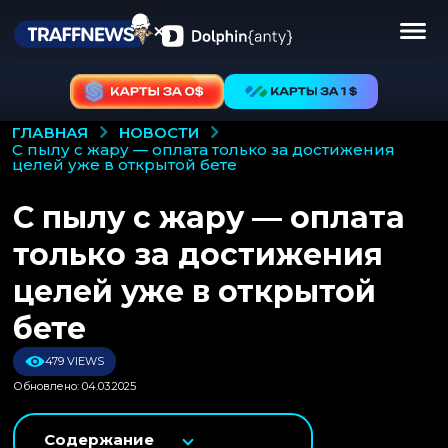
НОВОСТИ
ГЛАВНАЯ
с пылу с жару — оплата только за достижения
целей уже в открытой бете
С пылу с жару — оплата
только за достижения
целей уже в открытой
бете
479 VIEWS
Обновлено: 04.03.2025
Содержание