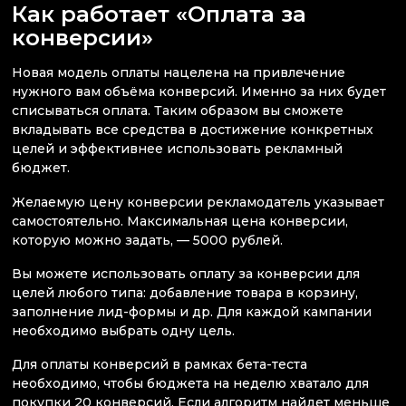
Как работает «Оплата за
конверсии»
Новая модель оплаты нацелена на привлечение
нужного вам объёма конверсий. Именно за них будет
списываться оплата. Таким образом вы сможете
вкладывать все средства в достижение конкретных
целей и эффективнее использовать рекламный
бюджет.
Желаемую цену конверсии рекламодатель указывает
самостоятельно. Максимальная цена конверсии,
которую можно задать, — 5000 рублей.
Вы можете использовать оплату за конверсии для
целей любого типа: добавление товара в корзину,
заполнение лид-формы и др. Для каждой кампании
необходимо выбрать одну цель.
Для оплаты конверсий в рамках бета-теста
необходимо, чтобы бюджета на неделю хватало для
покупки 20 конверсий. Если алгоритм найдет меньше