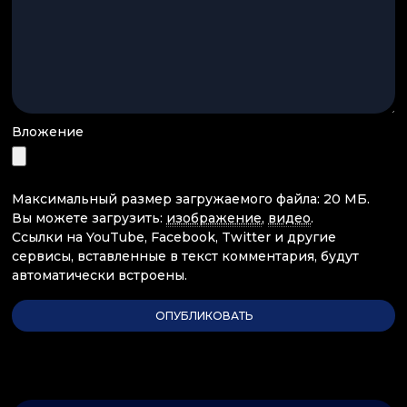
Вложение
Максимальный размер загружаемого файла: 20 МБ.
Вы можете загрузить:
изображение
,
видео
.
Ссылки на YouTube, Facebook, Twitter и другие
сервисы, вставленные в текст комментария, будут
автоматически встроены.