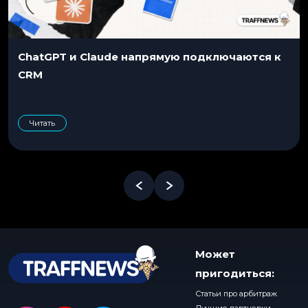
ChatGPT и Claude напрямую подключаются к
CRM
Читать
Может
пригодиться:
Статьи про арбитраж