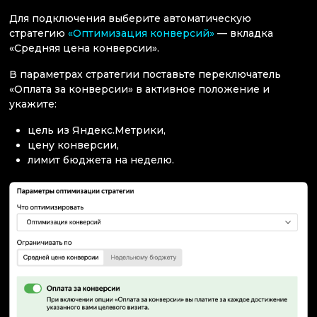
Для подключения выберите автоматическую
стратегию
«Оптимизация конверсий»
— вкладка
«Средняя цена конверсии».
В параметрах стратегии поставьте переключатель
«Оплата за конверсии» в активное положение и
укажите:
цель из Яндекс.Метрики,
цену конверсии,
лимит бюджета на неделю.