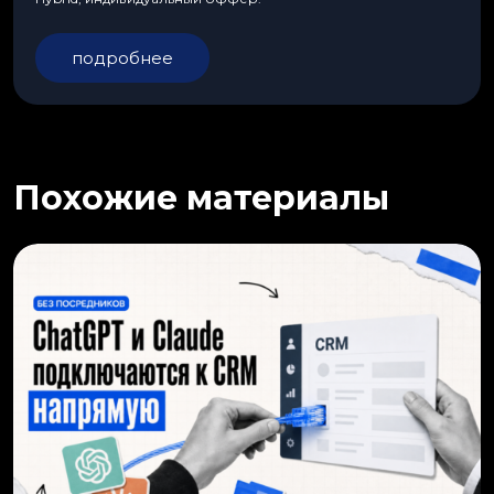
подробнее
Похожие материалы