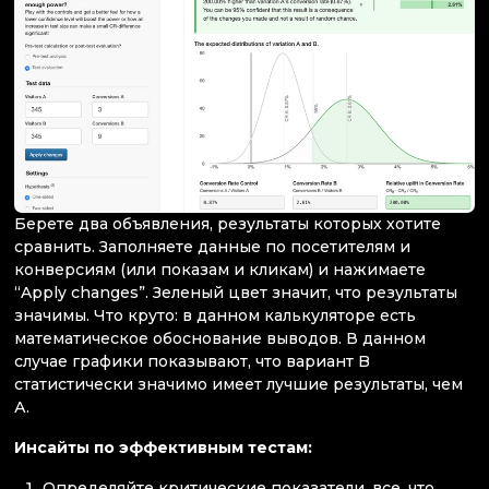
Берете два объявления, результаты которых хотите
сравнить. Заполняете данные по посетителям и
конверсиям (или показам и кликам) и нажимаете
“Apply changes”. Зеленый цвет значит, что результаты
значимы. Что круто: в данном калькуляторе есть
математическое обоснование выводов. В данном
случае графики показывают, что вариант B
статистически значимо имеет лучшие результаты, чем
А.
Инсайты по эффективным тестам:
Определяйте критические показатели, все, что