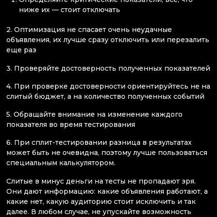
ниже их — стоит отключать
2. Оптимизация не спасает очень неудачные
объявления, их лучше сразу отключить или перезалить
еще раз
3. Проверяйте достоверность полученных показателей
4. При проверке достоверности ориентируйтесь не на
слитый бюджет, а на количество полученных событий
5. Обращайте внимание на изменение каждого
показателя во время тестирования
6. При сплит-тестировании разница в результатах
может быть не очевидна, поэтому лучше пользоваться
специальным калькулятором.
Слитые в минус деньги на тесты не пропадают зря.
Они дают информацию: какие объявления работают, а
какие нет, какую аудиторию стоит исключить и так
далее. В любом случае, не упускайте возможность