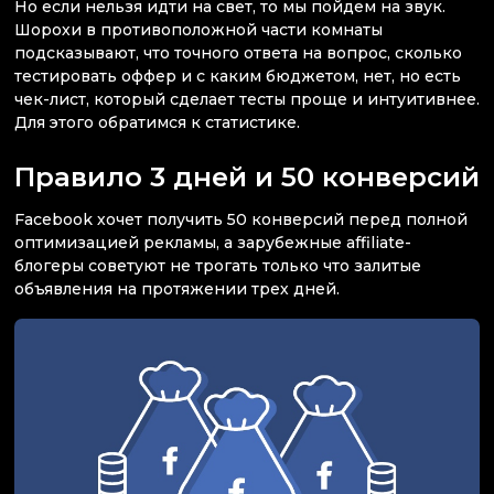
Но если нельзя идти на свет, то мы пойдем на звук.
Шорохи в противоположной части комнаты
подсказывают, что точного ответа на вопрос, сколько
тестировать оффер и с каким бюджетом, нет, но есть
чек-лист, который сделает тесты проще и интуитивнее.
Для этого обратимся к статистике.
Правило 3 дней и 50 конверсий
Facebook хочет получить 50 конверсий перед полной
оптимизацией рекламы, а зарубежные affiliate-
блогеры советуют не трогать только что залитые
объявления на протяжении трех дней.