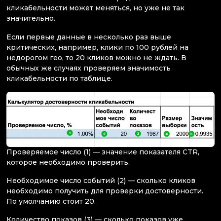
кликабельности может меняться, но уже не так
значительно.
Если первые данные в несколько раз выше
критических, например, клики по 100 рублей на
недорогом гео, то 20 кликов можно не ждать. В
обычных же случаях проверяем значимость
кликабельности по таблице.
Проверяемое число (1) — значение показателя CTR,
которое необходимо проверить.
Необходимое число событий (2) — сколько кликов
необходимо получить для проверки достоверности.
По умолчанию стоит 20.
Количество показов (3) — сколько показов уже