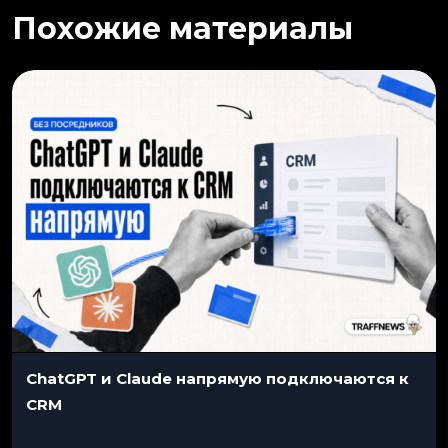
Похожие материалы
ChatGPT и Claude напрямую подключаются к
CRM