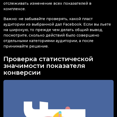
отслеживать изменение всех показателей в
комплексе.
Важно: не забывайте проверять, какой пласт
аудитории из выбранной дал Facebook. Если вы льете
на широкую, то прежде чем делать общий вывод,
посмотрите, сколько действий было совершено
отдельными категориями аудитории, а после
принимайте решение.
Проверка статистической
значимости показателя
конверсии