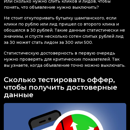
Или сколько нужно слить кликов и лидов, чтобы
понять, что объявление нужно выключить?
Не стоит откупоривать бутылку шампанского, если
клики по рублю или лид пришел со второго клика и
обошелся в 30 рублей. Такие данные статистически не
значимы, и спустя несколько сотен слитых рублей лид
за 30 может стать лидом за 300 или 500.
Статистическую достоверность в первую очередь
нужно проверять для критических показателей. Так
вы узнаете, когда объявление точно можно выключать.
Сколько тестировать оффер,
чтобы получить достоверные
данные