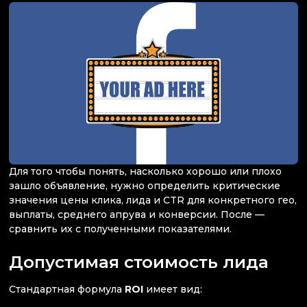
Для того чтобы понять, насколько хорошо или плохо
зашло объявление, нужно определить критические
значения цены клика, лида и CTR для конкретного гео,
выплаты, среднего апрува и конверсии. После —
сравнить их с полученными показателями.
Допустимая стоимость лида
Стандартная формула
ROI
имеет вид: