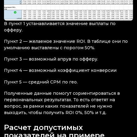
В пункт 1 устанавливается значение выплаты по
офферу.
Пункт 2 — желаемое значение ROI. В таблице они по
умолчанию выставлены с порогом 50%.
Пункт 3 — возможный апрув по офферу.
Пункт 4 — возможный коэффициент конверсии
Пункт 5 — средний CPM по гео.
Полученные данные помогут сориентироваться в
первоначальных результатах. То есть ответят на
вопрос, за рамки каких показателей не нужно
выходить, чтобы получить ROI 0%, 50% и т.д.
Расчет допустимых
показателей на примере