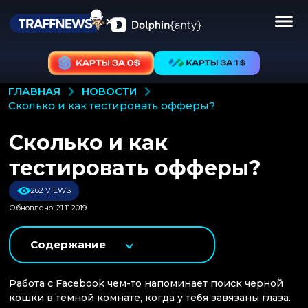
НОВОСТИ
ГЛАВНАЯ
сколько и как тестировать офферы?
Сколько и как
тестировать офферы?
262 VIEWS
Обновлено: 21.11.2019
Содержание
Работа с Facebook чем-то напоминает поиск черной
кошки в темной комнате, когда у тебя завязаны глаза.