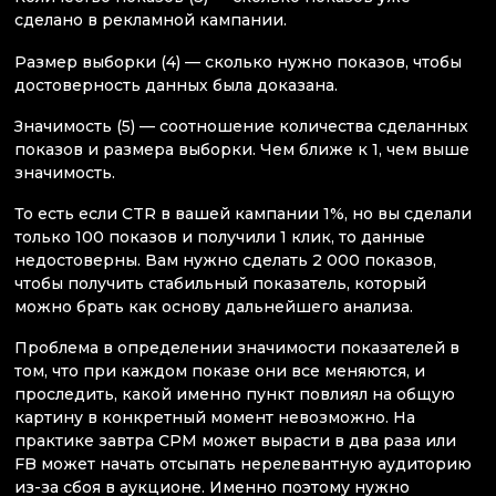
сделано в рекламной кампании.
Размер выборки (4) — сколько нужно показов, чтобы
достоверность данных была доказана.
Значимость (5) — соотношение количества сделанных
показов и размера выборки. Чем ближе к 1, чем выше
значимость.
То есть если CTR в вашей кампании 1%, но вы сделали
только 100 показов и получили 1 клик, то данные
недостоверны. Вам нужно сделать 2 000 показов,
чтобы получить стабильный показатель, который
можно брать как основу дальнейшего анализа.
Проблема в определении значимости показателей в
том, что при каждом показе они все меняются, и
проследить, какой именно пункт повлиял на общую
картину в конкретный момент невозможно. На
практике завтра CPM может вырасти в два раза или
FB может начать отсыпать нерелевантную аудиторию
из-за сбоя в аукционе. Именно поэтому нужно