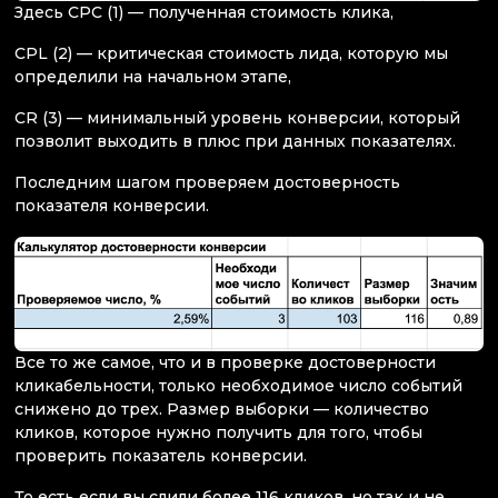
Здесь СPC (1) — полученная стоимость клика,
CPL (2) — критическая стоимость лида, которую мы
определили на начальном этапе,
CR (3) — минимальный уровень конверсии, который
позволит выходить в плюс при данных показателях.
Последним шагом проверяем достоверность
показателя конверсии.
Все то же самое, что и в проверке достоверности
кликабельности, только необходимое число событий
снижено до трех. Размер выборки — количество
кликов, которое нужно получить для того, чтобы
проверить показатель конверсии.
То есть если вы слили более 116 кликов, но так и не