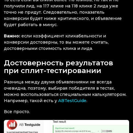
получили лид, на 117 клике на 118 клике 2 лида уже
точно не придут. Следовательно, показатель
конверсии будет ниже критического, и объявление
будет работать в минус.
Важно:
если коэффициент кликабельности и
конверсии достоверны, то вы можете считать,
достоверными стоимость клика и лида.
Достоверность результатов
при сплит-тестировании
Разница между двумя объявлениями не всегда
очевидна, поэтому, выбирая победителя в тестах,
можно воспользоваться специальным калькулятором.
Например, такой есть у
ABTestGuide
.
Все просто.