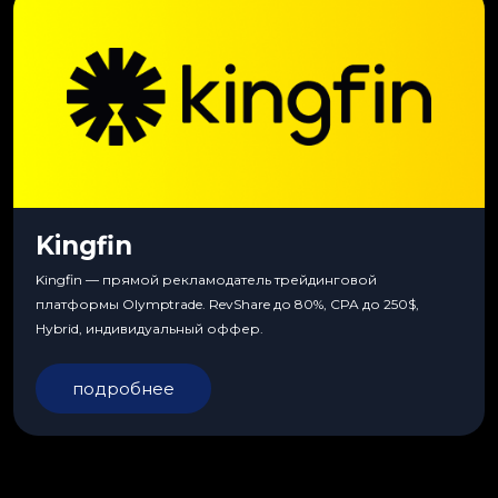
Kingfin
Kingfin — прямой рекламодатель трейдинговой
платформы Olymptrade. RevShare до 80%, CPA до 250$,
Hybrid, индивидуальный оффер.
подробнее