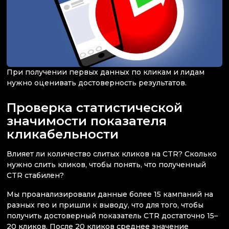
При получении первых данных по кликам и лидам
нужно оценивать достоверность результатов.
Проверка статистической
значимости показателя
кликабельности
Влияет ли количество слитых кликов на CTR? Сколько
нужно слить кликов, чтобы понять, что полученный
CTR стабилен?
Мы проанализировали данные более 15 кампаний на
разных гео и пришли к выводу, что для того, чтобы
получить достоверный показатель CTR достаточно 15–
20 кликов. После 20 кликов среднее значение