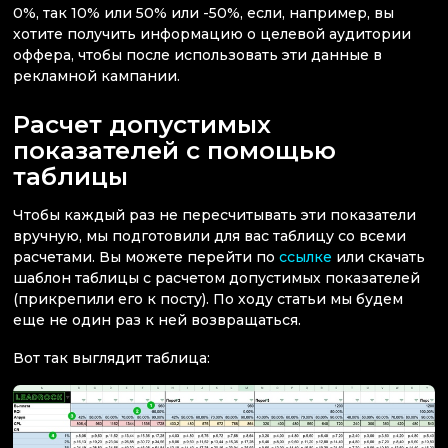
0%, так 10% или 50% или -50%, если, например, вы
хотите получить информацию о целевой аудитории
оффера, чтобы после использовать эти данные в
рекламной кампании.
Расчет допустимых
показателей с помощью
таблицы
Чтобы каждый раз не пересчитывать эти показатели
вручную, мы подготовили для вас таблицу со всеми
расчетами. Вы можете перейти по
ссылке
или скачать
шаблон таблицы с расчетом допустимых показателей
(прикрепили его к посту). По ходу статьи мы будем
еще не один раз к ней возвращаться.
Вот так выглядит таблица: