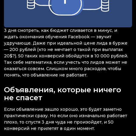
3 дня смотреть, как бюджет сливается в минус, и
ждать окончания обучения Facebook — звучит
удручающе. Даже при идеальной цене лида в бурже
— 200 рублей (кто не мечтает о такой при выплатах
20$?). 50 таких конверсий обойдутся в 10 000 рублей.
Так себе математика, если учесть что лидов может не
оказаться совсем. Слишком много расходов, чтобы
понять, что объявление не работает.
Объявления, которые ничего
не спасет
Если объявление зашло хорошо, это будет заметно
практически сразу. Но если оно изначально работает
плохо, то спустя 3 дня чуда не произойдет, и 50
конверсий не прилетят в один момент.