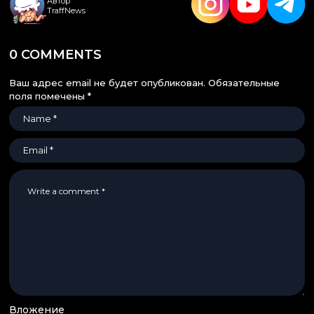
Автор
TraffNews
0 COMMENTS
Ваш адрес email не будет опубликован.
Обязательные
поля помечены
*
Вложение