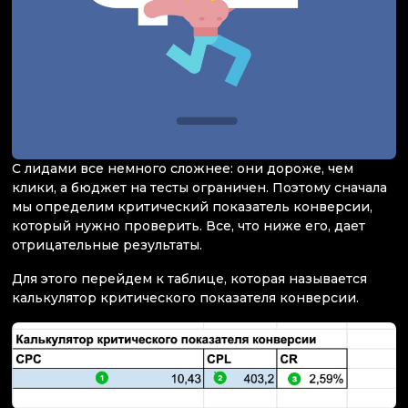
С лидами все немного сложнее: они дороже, чем
клики, а бюджет на тесты ограничен. Поэтому сначала
мы определим критический показатель конверсии,
который нужно проверить. Все, что ниже его, дает
отрицательные результаты.
Для этого перейдем к таблице, которая называется
калькулятор критического показателя конверсии.