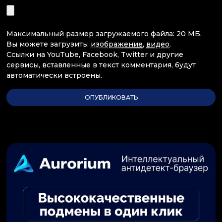
Максимальный размер загружаемого файла: 20 МБ.
Вы можете загрузить:
изображение
,
видео
.
Ссылки на YouTube, Facebook, Twitter и другие
сервисы, вставленные в текст комментария, будут
автоматически встроены.