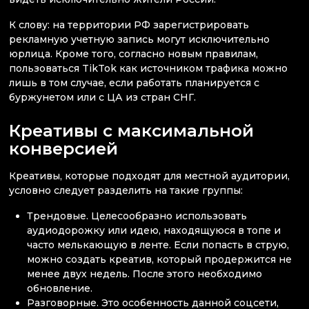
К слову: на территории РФ зарегистрировать
рекламную учетную запись могут исключительно
юрлица. Кроме того, согласно новым правилам,
пользоваться TikTok как источником трафика можно
лишь в том случае, если работать планируется с
буржунетом или с ЦА из стран СНГ.
Креативы с максимальной
конверсией
Креативы, которые подходят для местной аудитории,
условно следует разделить на такие группы:
Трендовые. Целесообразно использовать
аудиодорожку или идею, находящуюся в топе и
часто мелькающую в ленте. Если попасть в струю,
можно создать креатив, который продержится не
менее двух недель. После этого необходимо
обновление.
Разговорные. Это особенность данной соцсети,