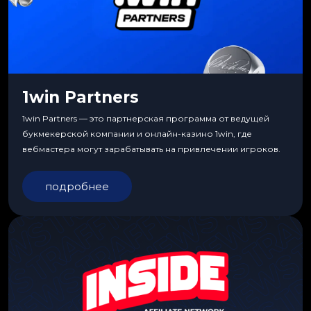
1win Partners
1win Partners — это партнерская программа от ведущей
букмекерской компании и онлайн-казино 1win, где
вебмастера могут зарабатывать на привлечении игроков.
подробнее