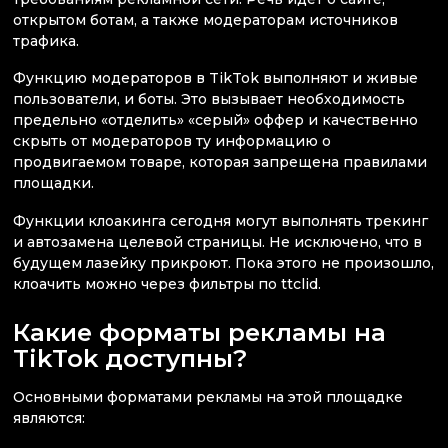
открытом ботам, а также модераторам источников
трафика.
Функцию модераторов в TikTok выполняют и живые
пользователи, и боты. Это вызывает необходимость
предельно «отделить» «серый» оффер и качественно
скрыть от модераторов ту информацию о
продвигаемом товаре, которая запрещена правилами
площадки.
Функции клоакинга сегодня могут выполнять трекинг
и автозамена целевой страницы. Не исключено, что в
будущем лазейку прикроют. Пока этого не произошло,
клоачить можно через фильтры по ttclid.
Какие форматы рекламы на
TikTok доступны?
Основными форматами рекламы на этой площадке
являются: