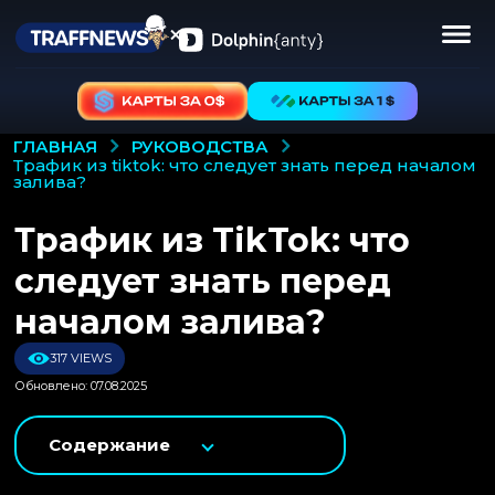
РУКОВОДСТВА
ГЛАВНАЯ
трафик из tiktok: что следует знать перед началом
залива?
Трафик из TikTok: что
следует знать перед
началом залива?
317 VIEWS
Обновлено: 07.08.2025
Содержание