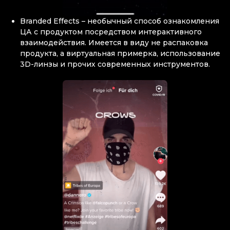
Branded Effects – необычный способ ознакомления
ЦА с продуктом посредством интерактивного
взаимодействия. Имеется в виду не распаковка
продукта, а виртуальная примерка, использование
3D-линзы и прочих современных инструментов.