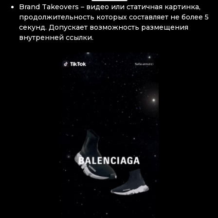
Brand Takeovers – видео или статичная картинка,
продолжительность которых составляет не более 5
секунд. Допускает возможность размещения
внутренней ссылки.