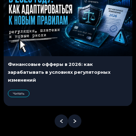
Финансовые офферы в 2026: как
зарабатывать в условиях регуляторных
изменений
Читать