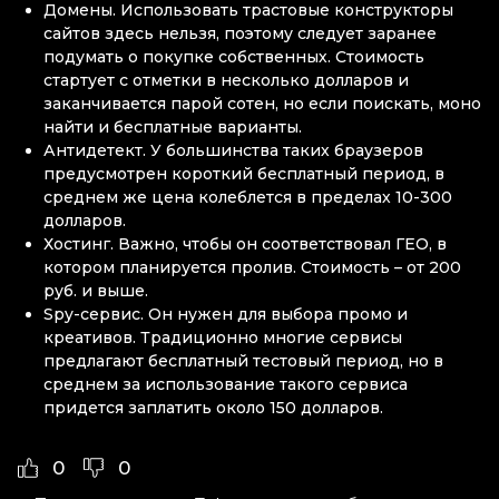
Домены. Использовать трастовые конструкторы
сайтов здесь нельзя, поэтому следует заранее
подумать о покупке собственных. Стоимость
стартует с отметки в несколько долларов и
заканчивается парой сотен, но если поискать, моно
найти и бесплатные варианты.
Антидетект. У большинства таких браузеров
предусмотрен короткий бесплатный период, в
среднем же цена колеблется в пределах 10-300
долларов.
Хостинг. Важно, чтобы он соответствовал ГЕО, в
котором планируется пролив. Стоимость – от 200
руб. и выше.
Spy-сервиc. Он нужен для выбора промо и
креативов. Традиционно многие сервисы
предлагают бесплатный тестовый период, но в
среднем за использование такого сервиса
придется заплатить около 150 долларов.
0
0