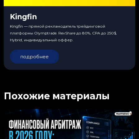
Kingfin
Kingfin — прямой рекламодатель трейдинговой
платформы Olymptrade. RevShare до 80%, CPA до 250$,
Hybrid, индивидуальный оффер.
подробнее
Похожие материалы