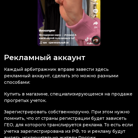
Рекламный аккаунт
Каждый арбитражник вправе завести здесь
рекламный аккаунт, сделать это можно разными
способами:
Купить в магазине, специализирующемся на продаже
прогретых учеток.
Зарегистрировать собственноручно. При этом нужно
помнить, что от страны регистрации будет зависеть
ГЕО, для которого транслируется реклама. То есть если
учетка зарегистрирована из РФ, то и рекламу будут
видеть исключительно жители России.