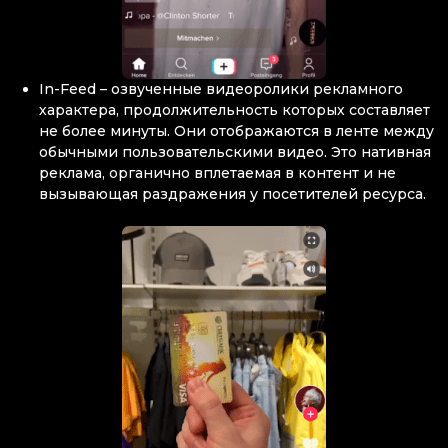
In-Feed – озвученные видеоролики рекламного
характера, продолжительность которых составляет
не более минуты. Они отображаются в ленте между
обычными пользовательскими видео. Это нативная
реклама, органично вплетаемая в контент и не
вызывающая раздражения у посетителей ресурса.