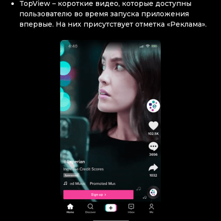
TopView – короткие видео, которые доступны
пользователю во время запуска приложения
впервые. На них присутствует отметка «Реклама».