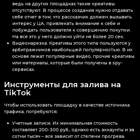
ведь на других площадках такие креативы
отсутствуют. В процессе создания нужно отдавать
себе отчет в том, что рассказчик должен вызывать
интерес у ЦА, привлекать внимание к себе и
побуждать пользователя к совершению покупки.
На все это у него должно уйти не более 20 сек.
Видеонарезка. Креативы этого типа пользуются у
арбитражников наибольшей популярностью. В их
основе лежат популярные видео, прочие креативы
или материалы, которые были получены в spy-
сервисах.
Инструменты для залива на
TikTok
Чтобы использовать площадку в качестве источника
трафика, потребуются:
Учетные записи. Их минимальная стоимость
составляет 200-300 руб., однако есть аккаунты и за
сотни тысяч – все зависит от степени прогрева.