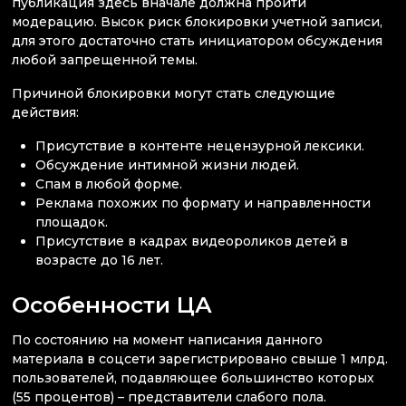
публикация здесь вначале должна пройти
модерацию. Высок риск блокировки учетной записи,
для этого достаточно стать инициатором обсуждения
любой запрещенной темы.
Причиной блокировки могут стать следующие
действия:
Присутствие в контенте нецензурной лексики.
Обсуждение интимной жизни людей.
Спам в любой форме.
Реклама похожих по формату и направленности
площадок.
Присутствие в кадрах видеороликов детей в
возрасте до 16 лет.
Особенности ЦА
По состоянию на момент написания данного
материала в соцсети зарегистрировано свыше 1 млрд.
пользователей, подавляющее большинство которых
(55 процентов) – представители слабого пола.