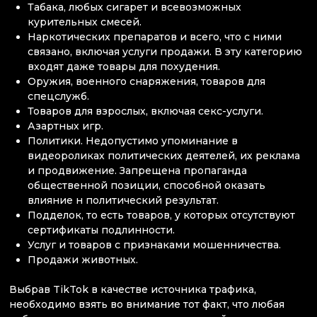
Табака, любых сигарет и всевозможных
курительных смесей.
Наркотических препаратов и всего, что с ними
связано, включая услуги продажи. В эту категорию
входят даже товары для похудения.
Оружия, военного снаряжения, товаров для
спецслужб.
Товаров для взрослых, включая секс-услуги.
Азартных игр.
Политики. Недопустимо упоминание в
видеороликах политических деятелей, их реклама
и продвижение. Запрещена пропаганда
общественной позиции, способной оказать
влияние н политический результат.
Подделок, то есть товаров, у которых отсутствуют
сертификаты подлинности.
Услуг и товаров с признаками мошенничества.
Продажи животных.
Выбрав TikTok в качестве источника трафика,
необходимо взять во внимание тот факт, что любая