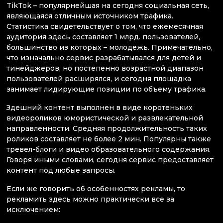
TikTok – популярнейшая на сегодня социальная сеть,
являющаяся отличным источником трафика.
Статистика свидетельствует о том, что ежемесячная
аудитория здесь составляет 1 млрд. пользователей,
большинство из которых – молодежь. Примечательно,
что изначально сервис разрабатывался для детей и
тинейджеров, но постепенно возрастной диапазон
пользователей расширялся, и сегодня площадка
занимает лидирующие позиции по объему трафика.
Здешний контент выполнен в виде коротеньких
видеороликов юмористической и развлекательной
направленности. Средняя продолжительность таких
роликов составляет не более 2 мин. Популярны также
тревел-блоги и видео образовательного содержания.
Говоря иными словами, сегодня сервис предоставляет
контент под любые запросы.
Если же говорить об особенностях рекламы, то
рекламить здесь можно практически все за
исключением: