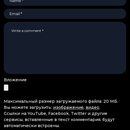
Вложение
Максимальный размер загружаемого файла: 20 МБ.
Вы можете загрузить:
изображение
,
видео
.
Ссылки на YouTube, Facebook, Twitter и другие
сервисы, вставленные в текст комментария, будут
автоматически встроены.