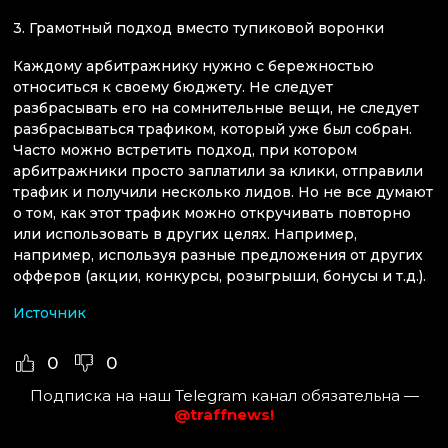
3. Грамотный подход вместо тупиковой воронки
Каждому арбитражнику нужно с бережностью
относиться к своему бюджету. Не следует
разбрасывать его на сомнительные вещи, не следует
разбрасываться трафиком, который уже был собран.
Часто можно встретить подход, при котором
арбитражники просто заплатили за клики, отправили
трафик и получили несколько лидов. Но не все думают
о том, как этот трафик можно откручивать повторно
или использовать в других целях. Например,
например, используя разные предложения от других
офферов (акции, конкурсы, розыгрыши, бонусы и т.д.).
Источник
0
0
Подписка на наш Telegram канал обязательна —
@traffnews!