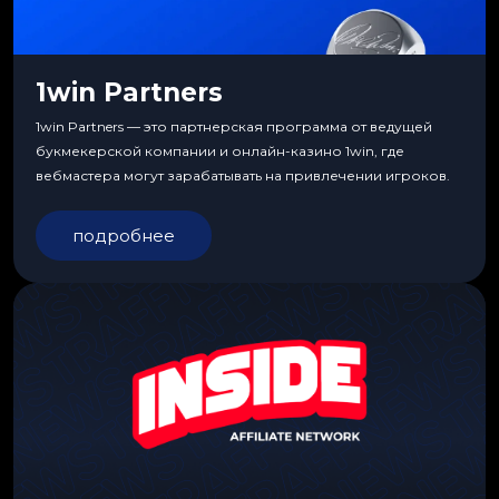
1win Partners
1win Partners — это партнерская программа от ведущей
букмекерской компании и онлайн-казино 1win, где
вебмастера могут зарабатывать на привлечении игроков.
подробнее