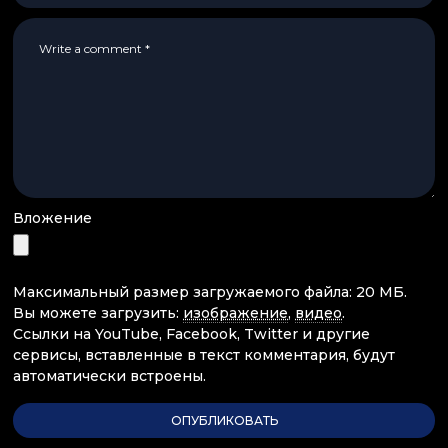
Вложение
Максимальный размер загружаемого файла: 20 МБ.
Вы можете загрузить:
изображение
,
видео
.
Ссылки на YouTube, Facebook, Twitter и другие
сервисы, вставленные в текст комментария, будут
автоматически встроены.