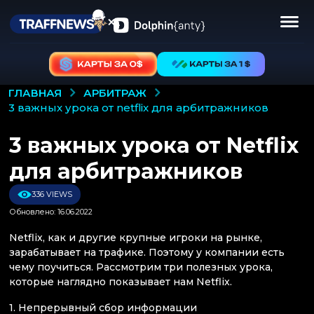
АРБИТРАЖ
ГЛАВНАЯ
3 важных урока от netflix для арбитражников
3 важных урока от Netflix
для арбитражников
336 VIEWS
Обновлено: 16.06.2022
Netflix, как и другие крупные игроки на рынке,
зарабатывает на трафике. Поэтому у компании есть
чему поучиться. Рассмотрим три полезных урока,
которые наглядно показывает нам Netflix.
1. Непрерывный сбор информации