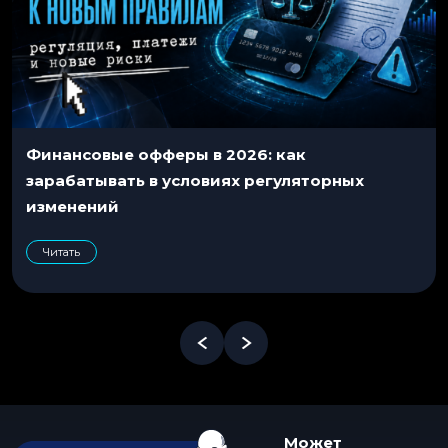
Финансовые офферы в 2026: как
зарабатывать в условиях регуляторных
изменений
Читать
Может