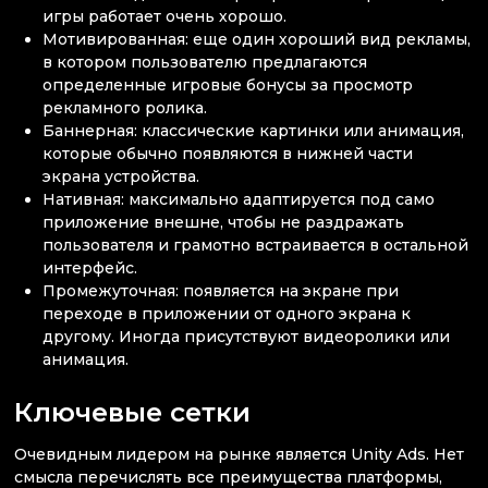
игры работает очень хорошо.
Мотивированная: еще один хороший вид рекламы,
в котором пользователю предлагаются
определенные игровые бонусы за просмотр
рекламного ролика.
Баннерная: классические картинки или анимация,
которые обычно появляются в нижней части
экрана устройства.
Нативная: максимально адаптируется под само
приложение внешне, чтобы не раздражать
пользователя и грамотно встраивается в остальной
интерфейс.
Промежуточная: появляется на экране при
переходе в приложении от одного экрана к
другому. Иногда присутствуют видеоролики или
анимация.
Ключевые сетки
Очевидным лидером на рынке является Unity Ads. Нет
смысла перечислять все преимущества платформы,