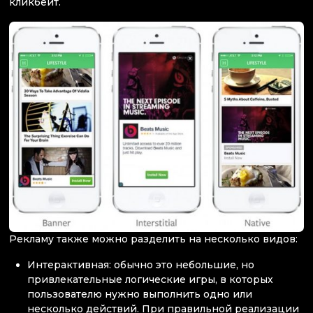
кликбейт.
Рекламу также можно разделить на несколько видов:
Интерактивная: обычно это небольшие, но
привлекательные логические игры, в которых
пользователю нужно выполнить одно или
несколько действий. При правильной реализации