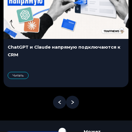
ChatGPT и Claude напрямую подключаются к
CRM
Читать
Может