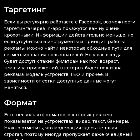
Таргетинг
Если вы регулярно работаете с Facebook, возможности
таргетинга через in-app покажутся вам ну очень
крохотными. Информации действительно меньше, но
если углубиться в инструменты и принцип работы
рекламы, можно найти некоторые обходные пути для
сегментирования пользователей. Но у вас всегда
будет доступ к таким фильтрам как пол, возраст,
тематика приложений, в которых будет показана
реклама, модель устройств, ГЕО и прочее. В
зависимости от сетки доступные данные могут
меняться.
Формат
Есть несколько форматов, в которых реклама
показывается на устройствах: видео, текст, баннеры.
Нужно отметить, что модерация здесь не такая
строгая, поэтому иногда пропускает даже очевидный