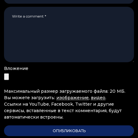
Вложение
Максимальный размер загружаемого файла: 20 МБ.
Вы можете загрузить:
изображение
,
видео
.
Ссылки на YouTube, Facebook, Twitter и другие
сервисы, вставленные в текст комментария, будут
автоматически встроены.