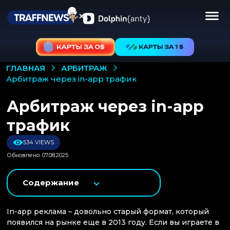
АРБИТРАЖ
ГЛАВНАЯ
арбитраж через in-app трафик
Арбитраж через in-app
трафик
534 VIEWS
Обновлено: 07.08.2025
Содержание
In-app реклама – довольно старый формат, который
появился на рынке еще в 2013 году. Если вы играете в