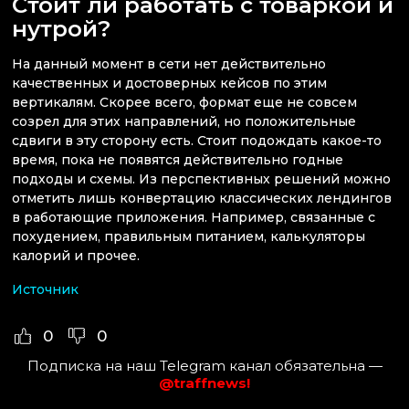
Стоит ли работать с товаркой и
нутрой?
На данный момент в сети нет действительно
качественных и достоверных кейсов по этим
вертикалям. Скорее всего, формат еще не совсем
созрел для этих направлений, но положительные
сдвиги в эту сторону есть. Стоит подождать какое-то
время, пока не появятся действительно годные
подходы и схемы. Из перспективных решений можно
отметить лишь конвертацию классических лендингов
в работающие приложения. Например, связанные с
похудением, правильным питанием, калькуляторы
калорий и прочее.
Источник
0
0
Подписка на наш Telegram канал обязательна —
@traffnews!