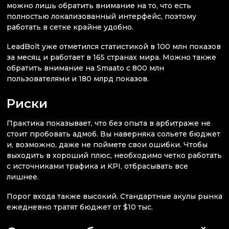
можно лишь обратить внимание на то, что есть
полностью локализованный интерфейс, поэтому
работать в сетке крайне удобно.
LeadBolt уже отметился статистикой в 100 млн показов
за месяц и работает в 165 странах мира. Можно также
обратить внимание на Smaato с 800 млн
пользователями и 180 млрд показов.
Риски
Практика показывает, что без опыта в арбитраже не
стоит пробовать адмоб. Вы наверняка сольете бюджет
и, возможно, даже не поймете свои ошибки. Чтобы
выходить в хороший плюс, необходимо четко работать
с источниками трафика и KPI, отбрасывать все
лишнее.
Порог входа также высокий. Стандартные акулы рынка
ежедневно тратят бюджет от $10 тыс.