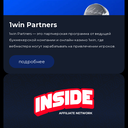
1win Partners
1win Partners — это партнерская программа от ведущей
букмекерской компании и онлайн-казино 1win, где
вебмастера могут зарабатывать на привлечении игроков.
подробнее