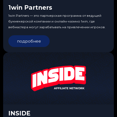
1win Partners
1win Partners — это партнерская программа от ведущей
букмекерской компании и онлайн-казино 1win, где
вебмастера могут зарабатывать на привлечении игроков.
подробнее
INSIDE