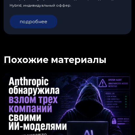
Hybrid, индивидуальный оффер.
подробнее
Похожие материалы