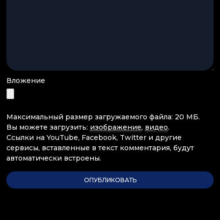
Вложение
Максимальный размер загружаемого файла: 20 МБ.
Вы можете загрузить:
изображение
,
видео
.
Ссылки на YouTube, Facebook, Twitter и другие
сервисы, вставленные в текст комментария, будут
автоматически встроены.