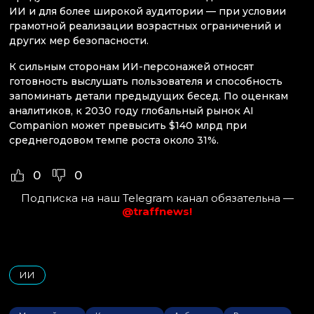
ИИ и для более широкой аудитории — при условии
грамотной реализации возрастных ограничений и
других мер безопасности.
К сильным сторонам ИИ-персонажей относят
готовность выслушать пользователя и способность
запоминать детали предыдущих бесед. По оценкам
аналитиков, к 2030 году глобальный рынок AI
Companion может превысить $140 млрд при
среднегодовом темпе роста около 31%.
0
0
Подписка на наш Telegram канал обязательна —
@traffnews!
ИИ