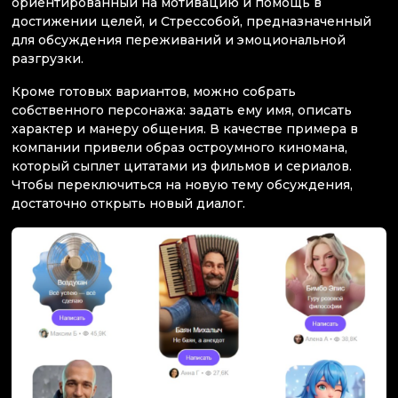
ориентированный на мотивацию и помощь в
достижении целей, и Стрессобой, предназначенный
для обсуждения переживаний и эмоциональной
разгрузки.
Кроме готовых вариантов, можно собрать
собственного персонажа: задать ему имя, описать
характер и манеру общения. В качестве примера в
компании привели образ остроумного киномана,
который сыплет цитатами из фильмов и сериалов.
Чтобы переключиться на новую тему обсуждения,
достаточно открыть новый диалог.