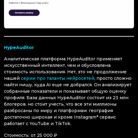
HypeAudit
or
Аналитическая платформа HypeAuditor применяет
искусственный интеллект, чем и обусловлена
стоимость использования. Нет, это не продолжение
нашей
серии про таланты нейросетей
, просто сложно
найти нишу, куда AI еще не добрался. Он анализирует
собранные показатели и показывает общую оценку
профиля. База данных HypeAuditor состоит из 23 млн
блогеров, но стоит учесть, что все эти миллионы
разбросаны по миру и платформам: география
достаточно широкая и кроме Instagram* сервис
работает с YouTube и TikTok.
Стоимость: от 25 000 ₽