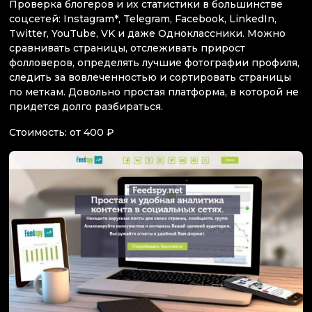
Проверка блогеров и их статистики в большинстве
соцсетей: Instagram*, Telegram, Facebook, LinkedIn,
Twitter, YouTube, VK и даже Одноклассники. Можно
сравнивать страницы, отслеживать прирост
фолловеров, определять лучшие фотографии профиля,
следить за вовлеченностью и сортировать страницы
по меткам. Довольно простая платформа, в которой не
придется долго разбираться.
Стоимость: от 400 ₽