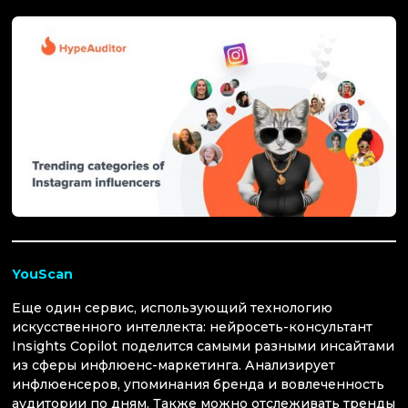
YouSca
n
Еще один сервис, использующий технологию
искусственного интеллекта: нейросеть-консультант
Insights Copilot поделится самыми разными инсайтами
из сферы инфлюенс-маркетинга. Анализирует
инфлюенсеров, упоминания бренда и вовлеченность
аудитории по дням. Также можно отслеживать тренды