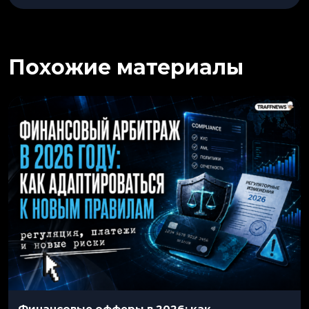
Похожие материалы
Финансовые офферы в 2026: как