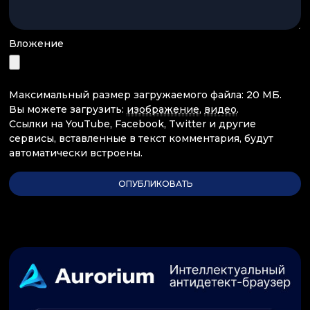
Вложение
Максимальный размер загружаемого файла: 20 МБ.
Вы можете загрузить:
изображение
,
видео
.
Ссылки на YouTube, Facebook, Twitter и другие
сервисы, вставленные в текст комментария, будут
автоматически встроены.