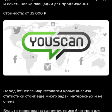
и искать новые площадки для продвижения.
Стоимость: от 35 000 ₽
Перед influence-маркетологом кроме анализа
статистики стоит еще много задач: интересных и не
очень.
Будь то проверка на накрутку, поиск блогеров для