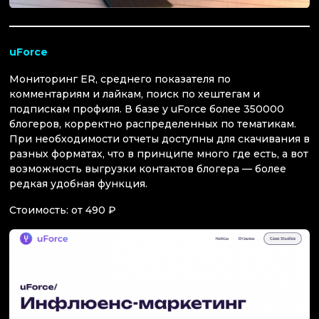
uForc
e
Мониторинг ER, среднего показателя по
комментариям и лайкам, поиск по хештегам и
подпискам профиля. В базе у uForce более 350000
блогеров, корректно распределенных по тематикам.
При необходимости отчеты доступны для скачивания в
разных форматах, что в принципе много где есть, а вот
возможность выгрузки контактов блогера — более
редкая удобная функция.
Стоимость: от 490 ₽