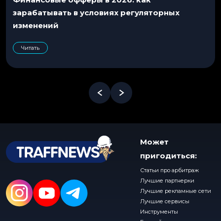
зарабатывать в условиях регуляторных
изменений
Читать
Может
пригодиться:
Статьи про арбитраж
Лучшие партнерки
Лучшие рекламные сети
Лучшие сервисы
Инструменты