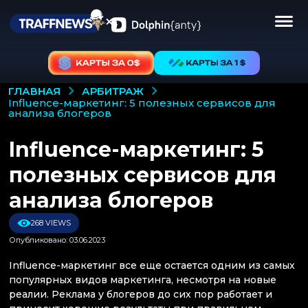
АРБИТРАЖ
ГЛАВНАЯ
influence-маркетинг: 5 полезных сервисов для
анализа блогеров
Influence-маркетинг: 5
полезных сервисов для
анализа блогеров
268 VIEWS
Опубликовано: 03.06.2023
Influence-маркетинг все еще остается одним из самых
популярных видов маркетинга, несмотря на новые
реалии. Реклама у блогеров до сих пор работает и