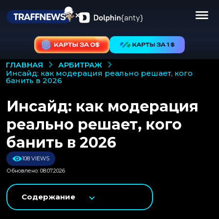
АРБИТРАЖ
ГЛАВНАЯ
инсайд: как модерация реально решает, кого
банить в 2026
Инсайд: как модерация
реально решает, кого
банить в 2026
108 VIEWS
Обновлено: 08.07.2026
Содержание