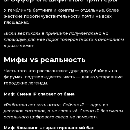
У гемблинга, беттинга и крипты — отдельные, более
жесткие пороги чувствительности почти на всех
площадках.
«Если вертикаль в принципе полу-легальна на
площадке, для нее порог толерантности к аномалиям
в разы ниже».
Мифы vs реальность
Часть того, что рассказывают друг другу байеры на
форумах, подтверждается, часть — давно устаревшие
городские легенды.
Миф: Смена IP спасает от бана
«Работало лет пять назад. Сейчас IP — один из
десятков сигналов, а не главный. Смена IP без смены
остального цифрового следа не поможет».
Миф: Клоакинг = гарантированный бан