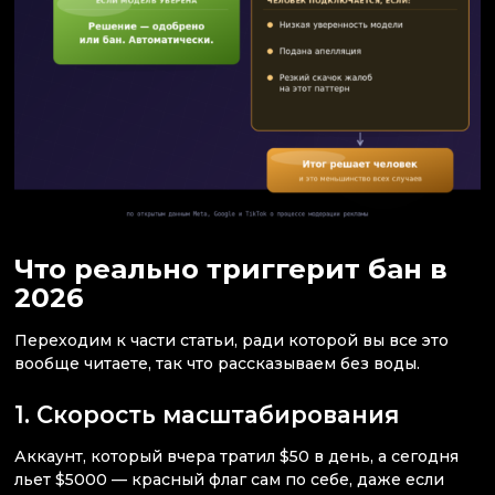
Что реально триггерит бан в
2026
Переходим к части статьи, ради которой вы все это
вообще читаете, так что рассказываем без воды.
1. Скорость масштабирования
Аккаунт, который вчера тратил $50 в день, а сегодня
льет $5000 — красный флаг сам по себе, даже если