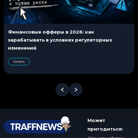
Финансовые офферы в 2026: как
зарабатывать в условиях регуляторных
изменений
Читать
Может
пригодиться: