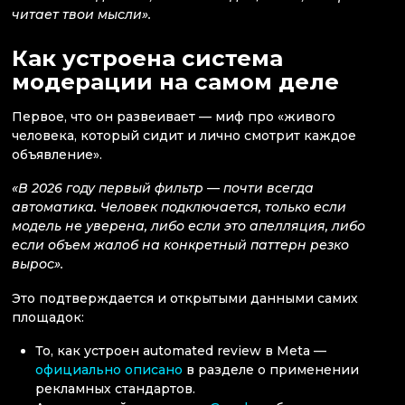
читает твои мысли».
Как устроена система
модерации на самом деле
Первое, что он развеивает — миф про «живого
человека, который сидит и лично смотрит каждое
объявление».
«В 2026 году первый фильтр — почти всегда
автоматика. Человек подключается, только если
модель не уверена, либо если это апелляция, либо
если объем жалоб на конкретный паттерн резко
вырос».
Это подтверждается и открытыми данными самих
площадок:
То, как устроен automated review в Meta —
официально описано
в разделе о применении
рекламных стандартов.