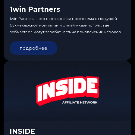
1win Partners
1win Partners — это партнерская программа от ведущей
букмекерской компании и онлайн-казино 1win, где
вебмастера могут зарабатывать на привлечении игроков.
подробнее
INSIDE