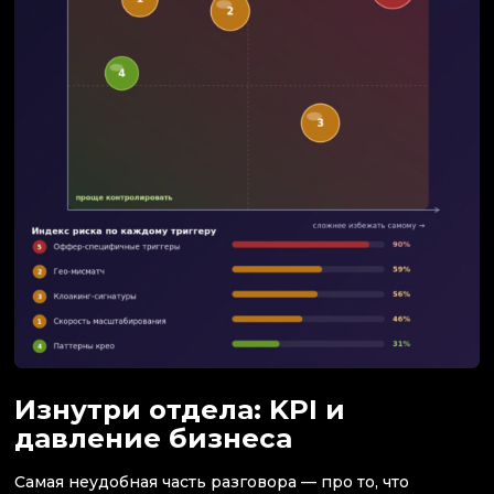
Изнутри отдела: KPI и
давление бизнеса
Самая неудобная часть разговора — про то, что