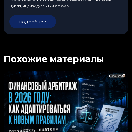
Hybrid, индивидуальный оффер.
подробнее
Похожие материалы