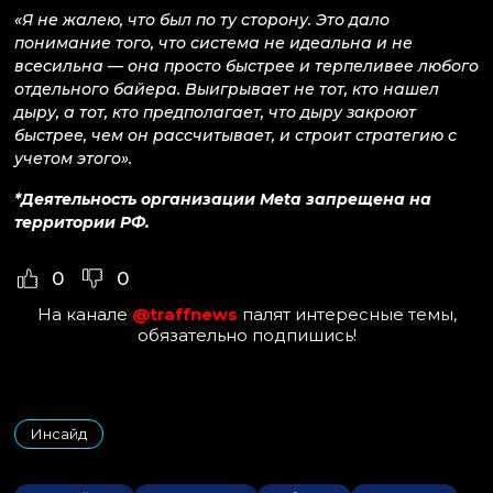
«Я не жалею, что был по ту сторону. Это дало
понимание того, что система не идеальна и не
всесильна — она просто быстрее и терпеливее любого
отдельного байера. Выигрывает не тот, кто нашел
дыру, а тот, кто предполагает, что дыру закроют
быстрее, чем он рассчитывает, и строит стратегию с
учетом этого».
*Деятельность организации Meta запрещена на
территории РФ.
0
0
На канале
@traffnews
палят интересные темы,
обязательно подпишись!
Инсайд