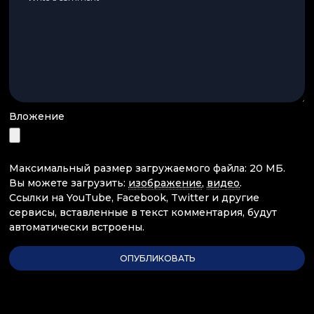
Вложение
Максимальный размер загружаемого файла: 20 МБ.
Вы можете загрузить:
изображение
,
видео
.
Ссылки на YouTube, Facebook, Twitter и другие
сервисы, вставленные в текст комментария, будут
автоматически встроены.