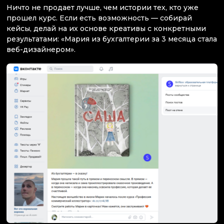
Ничто не продает лучше, чем истории тех, кто уже
прошел курс. Если есть возможность — собирай
кейсы, делай на их основе креативы с конкретными
результатами: «Мария из бухгалтерии за 3 месяца стала
веб-дизайнером».