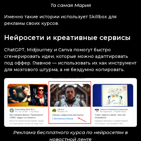
Та самая Мария
Именно такие истории использует Skillbox для
рекламы своих курсов.
Нейросети и креативные сервисы
ChatGPT, Midjourney и Canva помогут быстро
сгенерировать идеи, которые можно адаптировать
под оффер. Главное — использовать их как инструмент
для мозгового штурма, а не бездумно копировать.
Реклама бесплатного курса по нейросетям в
новостной ленте