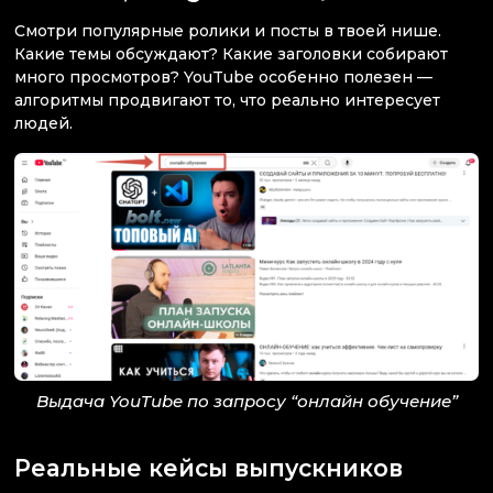
Смотри популярные ролики и посты в твоей нише.
Какие темы обсуждают? Какие заголовки собирают
много просмотров? YouTube особенно полезен —
алгоритмы продвигают то, что реально интересует
людей.
Выдача YouTube по запросу “онлайн обучение”
Реальные кейсы выпускников