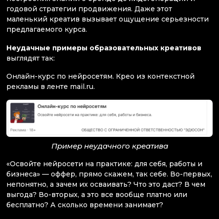
годовой стратегии продвижения. Даже этот
маленький креатив вызывает ощущение серьезности
предлагаемого курса.
Неудачные примеры образовательных креативов
выглядят так:
Онлайн-курс по нейросетям. Крео из контекстной
рекламы в ленте mail.ru.
Пример неудачного креатива
«Освойте нейросети на практике: для себя, работы и
бизнеса» — оффер, прямо скажем, так себе. Во-первых,
непонятно, а зачем их осваивать? Что это даст? В чем
выгода? Во-вторых, а это все вообще платно или
бесплатно? А сколько времени занимает?