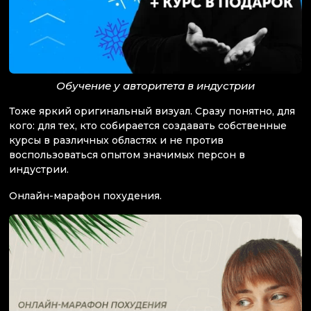
Обучение у авторитета в индустрии
Тоже яркий оригинальный визуал. Сразу понятно, для
кого: для тех, кто собирается создавать собственные
курсы в различных областях и не против
воспользоваться опытом значимых персон в
индустрии.
Онлайн-марафон похудения.