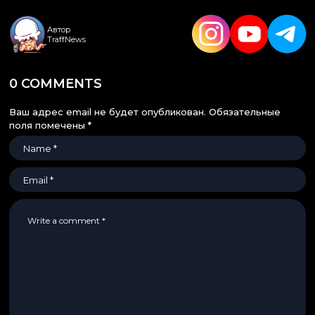
Автор
TraffNews
0 COMMENTS
Ваш адрес email не будет опубликован.
Обязательные
поля помечены
*