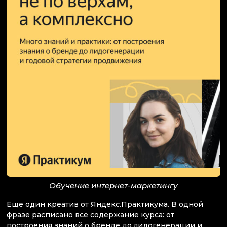
Обучение интернет-маркетингу
Еще один креатив от Яндекс.Практикума. В одной
фразе расписано все содержание курса: от
построения знаний о бренде до лидогенерации и