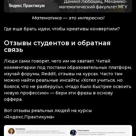
Математика — это интересно!
Где еще брать идеи, чтобы креативы конвертили?
Отзывы студентов и обратная
связь
Люди сами говорят, чего им не хватает. Читай
комментарии под постами образовательных платформ,
изучай форумы, Reddit, отзывы на курсах. Часто там
можно найти реальные инсайты: «Хотел учиться, но
боялся, что не разберусь», «Надо было быстрее освоить
новую профессию» — бери эти фразы в основу
оффера.
Вот отзывы реальных людей на курсы
«Яндекс.Практикума»