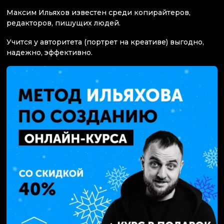
Максим Ильяхов известен среди копирайтеров,
редакторов, пишущих людей.
Учится у авторитета (портрет на креативе) выгодно,
надежно, эффективно.