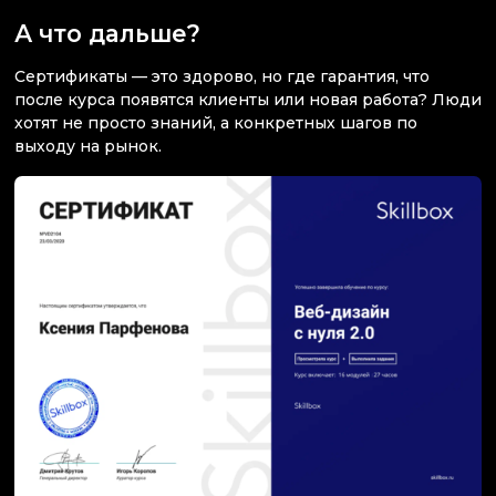
А что дальше?
Сертификаты — это здорово, но где гарантия, что
после курса появятся клиенты или новая работа? Люди
хотят не просто знаний, а конкретных шагов по
выходу на рынок.