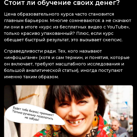
Стоит ли обучение своих денег?
Цена образовательного курса часто становится
главным барьером. Многие сомневаются: а не скачают
ли они в итоге «курс из бесплатных видео с YouTube»,
только красиво упакованный? Плюс, если курс
обещает быстрый результат, это вызывает скепсис.
Справедливости ради. Тех, кого называют
«инфоцыгане» (хотя и сам термин, и понятия, которые
он включает, требуют масштабного исследования и
большой аналитической статьи), иногда поступают
именно таким образом.