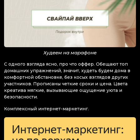
Худеем на марафоне
С одного взгляда ясно, про что оффер. Обещают топ
домашних упражнений, значит, худеть будем дома в
комфортной обстановке, без косых взглядов других
участников. Прописаны четкие сроки и цена. Цвета
креатива мягкие, вызывающие ощущение уюта и
безопасности.
Комплексный интернет-маркетинг.