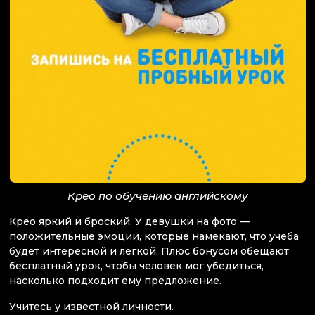
Крео по обучению английскому
Крео яркий и броский. У девушки на фото —
положительные эмоции, которые намекают, что учеба
будет интересной и легкой. Плюс бонусом обещают
бесплатный урок, чтобы человек мог убедиться,
насколько подходит ему предложение.
Учитесь у известной личности.