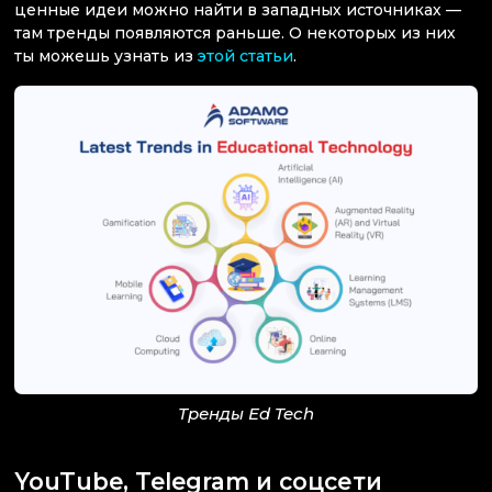
ценные идеи можно найти в западных источниках —
там тренды появляются раньше. О некоторых из них
ты можешь узнать из
этой статьи
.
Тренды Ed Tech
YouTube, Telegram и соцсети