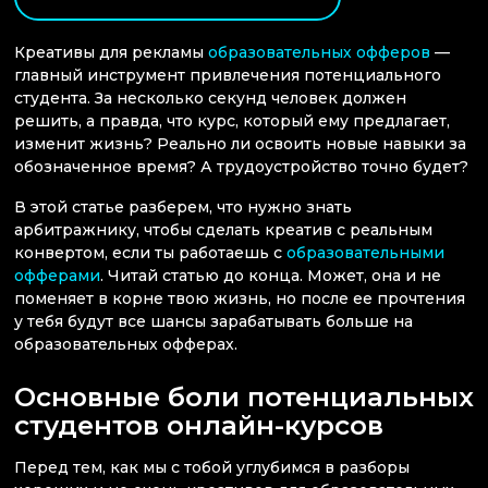
Креативы для рекламы
образовательных офферов
—
главный инструмент привлечения потенциального
студента. За несколько секунд человек должен
решить, а правда, что курс, который ему предлагает,
изменит жизнь? Реально ли освоить новые навыки за
обозначенное время? А трудоустройство точно будет?
В этой статье разберем, что нужно знать
арбитражнику, чтобы сделать креатив с реальным
конвертом, если ты работаешь с
образовательными
офферами
. Читай статью до конца. Может, она и не
поменяет в корне твою жизнь, но после ее прочтения
у тебя будут все шансы зарабатывать больше на
образовательных офферах.
Основные боли потенциальных
студентов онлайн-курсов
Перед тем, как мы с тобой углубимся в разборы