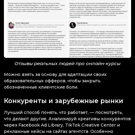
Отзывы реальных людей про онлайн-курсы
Можно взять за основу для адаптации своих
образовательных офферов, чтобы закрыть
обозначенные клиентские боли.
Конкуренты и зарубежные рынки
Лучший способ понять, что работает, — посмотреть,
что делают другие. Анализируй креативы конкурентов
через Facebook Ad Library, TikTok Creative Center и
рекламные кейсы на сайтах агентств. Особенно