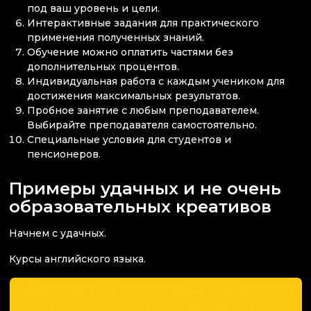
под ваш уровень и цели.
Интерактивные задания для практического
применения полученных знаний.
Обучение можно оплатить частями без
дополнительных процентов.
Индивидуальная работа с каждым учеником для
достижения максимальных результатов.
Пробное занятие с любым преподавателем.
Выбирайте преподавателя самостоятельно.
Специальные условия для студентов и
пенсионеров.
Примеры удачных и не очень
образовательных креативов
Начнем с удачных.
Курсы английского языка.