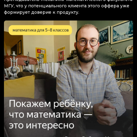
МГУ, что у потенциального клиента этого оффера уже
формирует доверие к продукту.