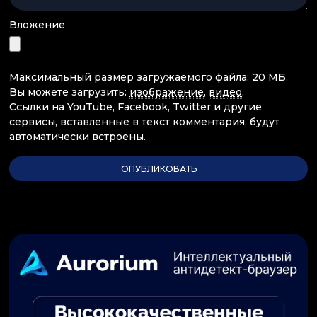
Вложение
Максимальный размер загружаемого файла: 20 МБ.
Вы можете загрузить:
изображение
,
видео
.
Ссылки на YouTube, Facebook, Twitter и другие
сервисы, вставленные в текст комментария, будут
автоматически встроены.