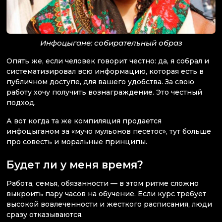
Инфоцыгане: собирательный образ
Опять же, если человек говорит честно: да, я собрал и
систематизировал всю информацию, которая есть в
публичном доступе, для вашего удобства. За свою
работу хочу получить вознаграждение. Это честный
подход.
А вот когда та же компиляция продается
инфоцыганом за «мучо мульонов песетос», тут больше
про совесть и моральные принципы.
Будет ли у меня время?
Работа, семья, обязанности — в этом ритме сложно
выкроить пару часов на обучение. Если курс требует
высокой вовлеченности и жесткого расписания, люди
сразу отказываются.