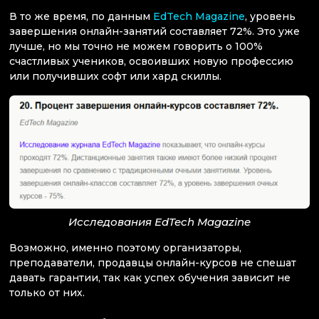
В то же время, по данным
EdTech Magazine
, уровень
завершения онлайн-занятий составляет 72%. Это уже
лучше, но мы точно не можем говорить о 100%
счастливых учеников, освоивших новую профессию
или получивших софт или хард скиллы.
Исследования EdTech Magazine
Возможно, именно поэтому организаторы,
преподаватели, продавцы онлайн-курсов не спешат
давать гарантии, так как успех обучения зависит не
только от них.