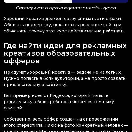
Сертификат о прохождении онлайн-курса
Хороший креатив должен сразу снимать эти страхи.
Обещать поддержку, показывать реальные кейсы и
объяснять, почему этот курс действительно работает.
Где найти идеи для рекламных
креативов образовательных
офферов
Придумать хороший креатив — задача не из легких.
Нужно попасть в боль аудитории, а не просто создать
привлекательную картинку.
Вот пример крео от Яндекса, который попал в
родительскую боль: ребенок считает математику
скучной.
Собственно, весь оффер создан на опровержении
этого стереотипа. Плюс на фото конкретный человек —
преподаватель Механико-математического факультета