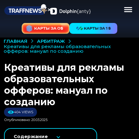
АРБИТРАЖ
ГЛАВНАЯ
креативы для рекламы образовательных
офферов: мануал по созданию
Креативы для рекламы
образовательных
офферов: мануал по
созданию
404 VIEWS
Опубликовано: 20.03.2025
Содержание