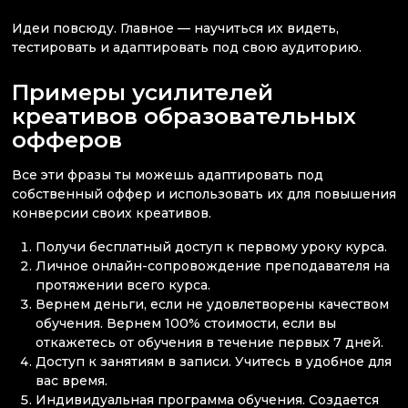
Идеи повсюду. Главное — научиться их видеть,
тестировать и адаптировать под свою аудиторию.
Примеры усилителей
креативов образовательных
офферов
Все эти фразы ты можешь адаптировать под
собственный оффер и использовать их для повышения
конверсии своих креативов.
Получи бесплатный доступ к первому уроку курса.
Личное онлайн-сопровождение преподавателя на
протяжении всего курса.
Вернем деньги, если не удовлетворены качеством
обучения. Вернем 100% стоимости, если вы
откажетесь от обучения в течение первых 7 дней.
Доступ к занятиям в записи. Учитесь в удобное для
вас время.
Индивидуальная программа обучения. Создается