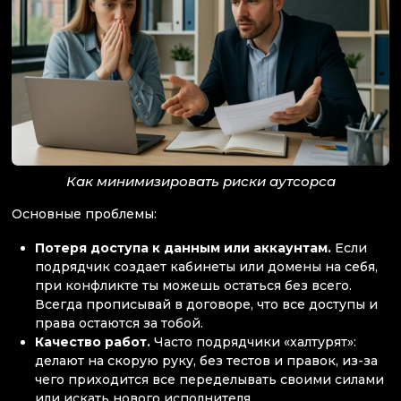
Как минимизировать риски аутсорса
Основные проблемы:
Потеря доступа к данным или аккаунтам.
Если
подрядчик создает кабинеты или домены на себя,
при конфликте ты можешь остаться без всего.
Всегда прописывай в договоре, что все доступы и
права остаются за тобой.
Качество работ.
Часто подрядчики «халтурят»:
делают на скорую руку, без тестов и правок, из-за
чего приходится все переделывать своими силами
или искать нового исполнителя.