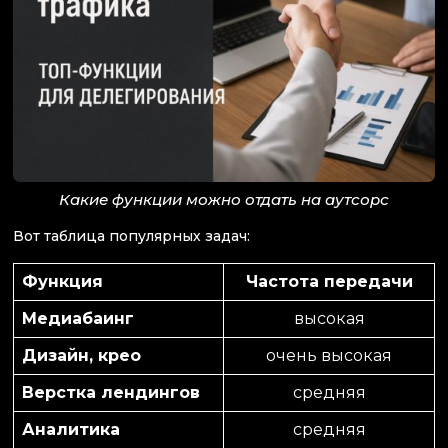
Какие функции можно отдать на аутсорс
Вот таблица популярных задач:
Функция
Частота передачи
Медиабаинг
высокая
Дизайн, крео
очень высокая
Верстка лендингов
средняя
Аналитика
средняя