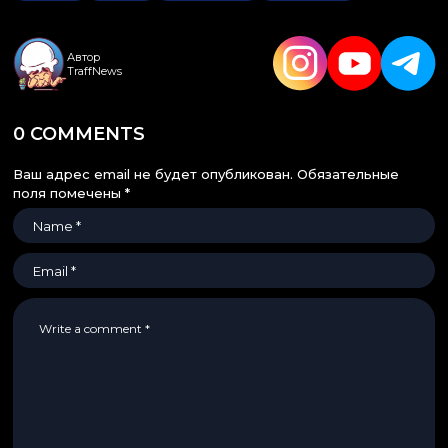
Автор
TraffNews
0 COMMENTS
Ваш адрес email не будет опубликован.
Обязательные
поля помечены
*