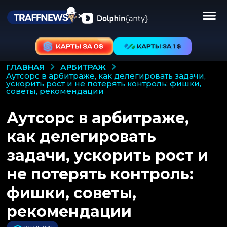
АРБИТРАЖ
ГЛАВНАЯ
аутсорс в арбитраже, как делегировать задачи,
ускорить рост и не потерять контроль: фишки,
советы, рекомендации
Аутсорс в арбитраже,
как делегировать
задачи, ускорить рост и
не потерять контроль:
фишки, советы,
рекомендации