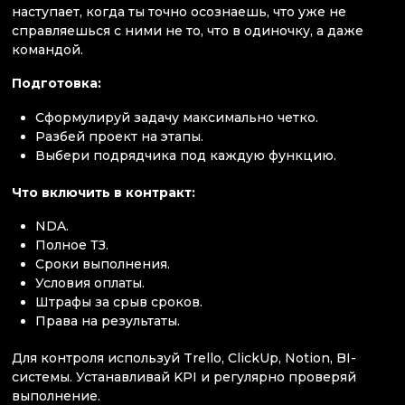
наступает, когда ты точно осознаешь, что уже не
справляешься с ними не то, что в одиночку, а даже
командой.
Подготовка:
Сформулируй задачу максимально четко.
Разбей проект на этапы.
Выбери подрядчика под каждую функцию.
Что включить в контракт:
NDA.
Полное ТЗ.
Сроки выполнения.
Условия оплаты.
Штрафы за срыв сроков.
Права на результаты.
Для контроля используй Trello, ClickUp, Notion, BI-
системы. Устанавливай KPI и регулярно проверяй
выполнение.