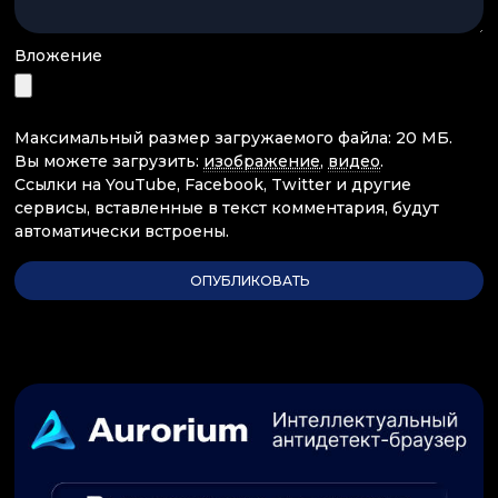
Вложение
Максимальный размер загружаемого файла: 20 МБ.
Вы можете загрузить:
изображение
,
видео
.
Ссылки на YouTube, Facebook, Twitter и другие
сервисы, вставленные в текст комментария, будут
автоматически встроены.