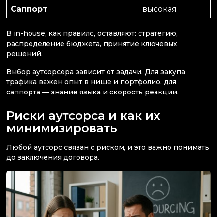
Саппорт
высокая
В in-house, как правило, оставляют: стратегию,
распределение бюджета, принятие ключевых
решений.
Выбор аутсорсера зависит от задачи. Для закупа
трафика важен опыт в нише и портфолио, для
саппорта — знание языка и скорость реакции.
Риски аутсорса и как их
минимизировать
Любой аутсорс связан с риском, и это важно понимать
до заключения договора.