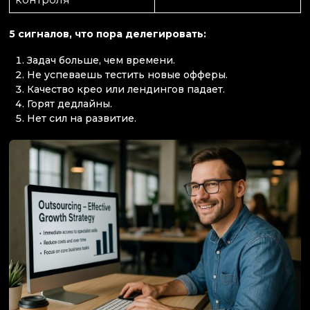
5 сигналов, что пора делегировать:
Задач больше, чем времени.
Не успеваешь тестить новые офферы.
Качество крео или лендингов падает.
Горят дедлайны.
Нет сил на развитие.