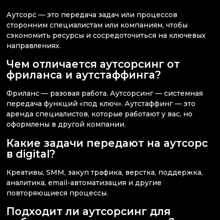
Аутсорс — это передача задач или процессов
сторонним специалистам или компаниям, чтобы
сэкономить ресурсы и сосредоточиться на ключевых
направлениях.
Чем отличается аутсорсинг от
фриланса и аутстаффинга?
Фриланс — разовая работа. Аутсорсинг — системная
передача функций «под ключ». Аутстаффинг — это
аренда специалистов, которые работают у вас, но
оформлены в другой компании.
Какие задачи передают на аутсорс
в digital?
Креативы, SMM, закуп трафика, верстка, поддержка,
аналитика, email-автоматизация и другие
повторяющиеся процессы.
Подходит ли аутсорсинг для