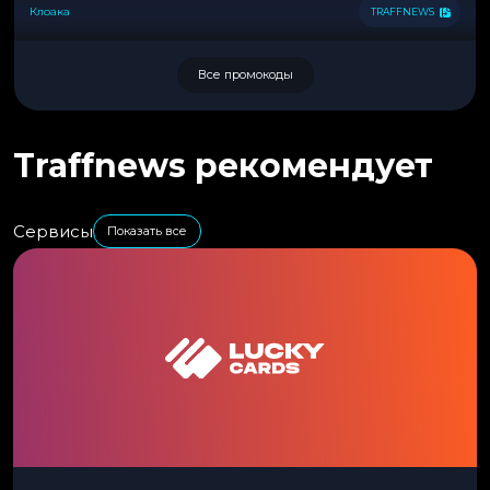
Клоака
TRAFFNEWS
Все промокоды
Traffnews рекомендует
Сервисы
Показать все