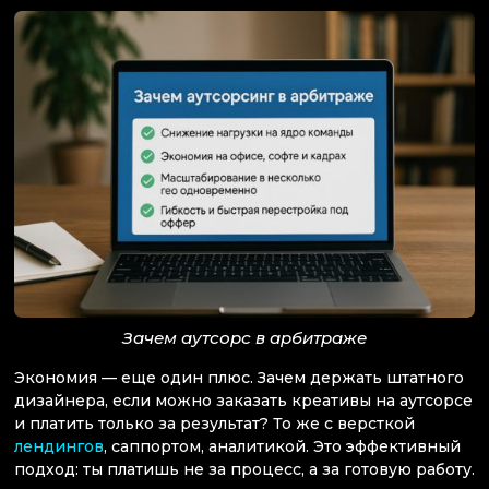
Зачем аутсорс в арбитраже
Экономия — еще один плюс. Зачем держать штатного
дизайнера, если можно заказать креативы на аутсорсе
и платить только за результат? То же с версткой
лендингов
, саппортом, аналитикой. Это эффективный
подход: ты платишь не за процесс, а за готовую работу.