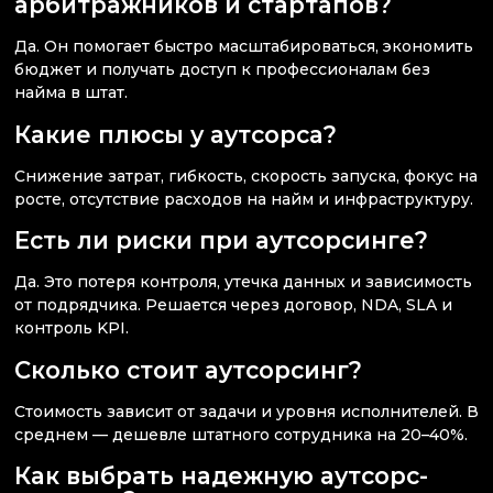
арбитражников и стартапов?
Да. Он помогает быстро масштабироваться, экономить
бюджет и получать доступ к профессионалам без
найма в штат.
Какие плюсы у аутсорса?
Снижение затрат, гибкость, скорость запуска, фокус на
росте, отсутствие расходов на найм и инфраструктуру.
Есть ли риски при аутсорсинге?
Да. Это потеря контроля, утечка данных и зависимость
от подрядчика. Решается через договор, NDA, SLA и
контроль KPI.
Сколько стоит аутсорсинг?
Стоимость зависит от задачи и уровня исполнителей. В
среднем — дешевле штатного сотрудника на 20–40%.
Как выбрать надежную аутсорс-