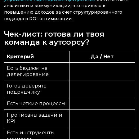
аналитики и коммуникации, что привело к
повышению доходов за счет структурированного
подхода в ROI‑оптимизации.
Чек-лист: готова ли твоя
команда к аутсорсу?
Критерий
Да / Нет
Есть бюджет на
делегирование
Готов доверять
подрядчику
Есть четкие процессы
Прописаны задачи и
KPI
Есть инструменты
контроля