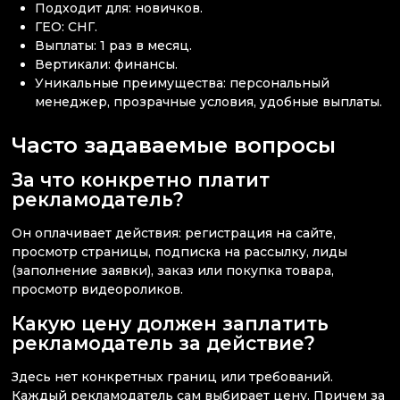
Подходит для: новичков.
ГЕО: СНГ.
Выплаты: 1 раз в месяц.
Вертикали: финансы.
Уникальные преимущества: персональный
менеджер, прозрачные условия, удобные выплаты.
Часто задаваемые вопросы
За что конкретно платит
рекламодатель?
Он оплачивает действия: регистрация на сайте,
просмотр страницы, подписка на рассылку, лиды
(заполнение заявки), заказ или покупка товара,
просмотр видеороликов.
Какую цену должен заплатить
рекламодатель за действие?
Здесь нет конкретных границ или требований.
Каждый рекламодатель сам выбирает цену. Причем за