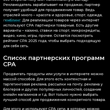
Рекламодатель зарабатывает на продажах, партнер
получает удобный для продвижения товар. Ведь
отраслей много – красота и здоровье, спорт, одежда,
гемблинг
. Для реализации товаров через интернет
используют СРА партнерки товарные. Есть другие
варианты – казино, ставки на спорт, микрокредиты,
видео, кино, игры, прочее. Остается посмотреть
рейтинг СРА 2025 года, чтобы выбрать подходящую
для себя сеть.
Список партнерских программ
CPA
Продвигать продукты или услуги в интернете можно
массой способов. Для этого есть контекстная и
таргетинговая реклама, рассылки на почту, реклама у
блогеров и других популярных личностей, создание
онлайн магазинов и т.д. Вот только нужно выбрать
лучший способ для продвижения конкретного товара.
Для этого и используют СРА сети, в которых можно