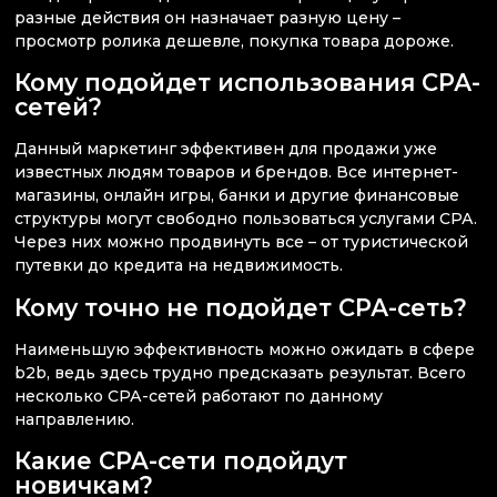
разные действия он назначает разную цену –
просмотр ролика дешевле, покупка товара дороже.
Кому подойдет использования СРА-
сетей?
Данный маркетинг эффективен для продажи уже
известных людям товаров и брендов. Все интернет-
магазины, онлайн игры, банки и другие финансовые
структуры могут свободно пользоваться услугами СРА.
Через них можно продвинуть все – от туристической
путевки до кредита на недвижимость.
Кому точно не подойдет СРА-сеть?
Наименьшую эффективность можно ожидать в сфере
b2b, ведь здесь трудно предсказать результат. Всего
несколько СРА-сетей работают по данному
направлению.
Какие CPA-сети подойдут
новичкам?