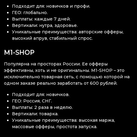
Подходит для: новичков и профи.
ГЕО: глобально.
Выплаты: каждые 7 дней.
Вертикали: нутра, здоровье.
Уникальные преимущества: авторские офферы,
высокий апрув, стабильный спрос.
M1-SHOP
Популярна на просторах России. Ее офферы
эффективны, хоть и не оригинальны. M1-SHOP – это
исключительно товарная сеть, с помощью которой на
одном заказе реально заработать от 600 рублей.
Подходит для: новичков.
ГЕО: Россия, СНГ.
Выплаты: 2 раза в неделю.
Вертикали: товарка.
Уникальные преимущества: высокая маржа,
массовые офферы, простота запуска.