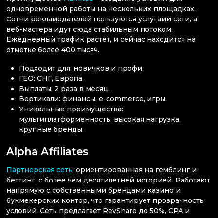
одновременной работы на нескольких площадках.
Сотни рекламодателей пользуются услугами сети, а
веб-мастера идут сюда стабильным потоком.
Ежедневный трафик растет, и сейчас находится на
отметке более 400 тысяч.
Подходит для: новичков и профи.
ГЕО: СНГ, Европа.
Выплаты: 2 раза в месяц.
Вертикали: финансы, e-commerce, игры.
Уникальные преимущества:
мультиплатформенность, высокая нагрузка,
крупные бренды.
Alpha Affiliates
Партнерская сеть
, ориентированная на гемблинг и
беттинг, с более чем десятилетней историей. Работают
напрямую с собственными брендами казино и
букмекерских контор, что гарантирует прозрачность
условий. Сеть предлагает RevShare до 50%, CPA и