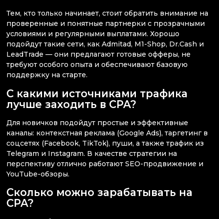
Тем, кто только начинает, стоит обратить внимание на
проверенные и понятные партнерки с прозрачными
условиями и регулярными выплатами. Хорошо
подойдут такие сети, как Admitad, M1-Shop, Dr.Cash и
LeadTrade — они предлагают готовые офферы, не
требуют особого опыта и обеспечивают базовую
поддержку на старте.
С какими источниками трафика
лучше заходить в CPA?
Для новичков подойдут простые и эффективные
каналы: контекстная реклама (Google Ads), таргетинг в
соцсетях (Facebook, TikTok), пуши, а также трафик из
Telegram и Instagram. В качестве стратегии на
перспективу отлично работают SEO-продвижение и
YouTube-обзоры.
Сколько можно зарабатывать на
CPA?