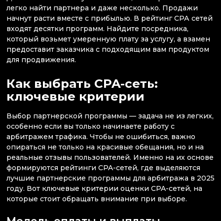
легко найти партнера и даже несколько. Продажи
начнут расти вместе с прибылью. В рейтинг СРА сетей
входят десятки программ. Найдите посредника,
который возьмет умеренную плату за услугу, а взамен
предоставит заказчика с подходящим вам продуктом
для продвижения.
Как выбрать CPA-сеть:
ключевые критерии
Выбор партнерской программы — задача не из легких,
особенно если вы только начинаете работу с
арбитражем трафика. Чтобы не ошибиться, важно
опираться не только на красивые обещания, но и на
реальные отзывы пользователей. Именно на их основе
формируются рейтинги CPA-сетей, где выделяются
лучшие партнерские программы для арбитража в 2025
году. Вот ключевые критерии оценки CPA-сетей, на
которые стоит обращать внимание при выборе.