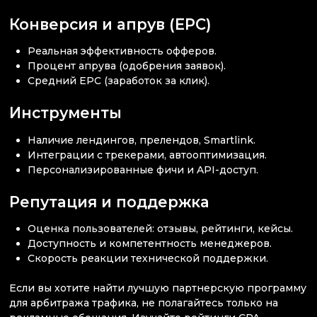
Конверсия и апрув (EPC)
Реальная эффективность офферов.
Процент апрува (одобрения заявок).
Средний EPC (заработок за клик).
Инструменты
Наличие лендингов, прелендов, Smartlink.
Интеграции с трекерами, автооптимизация.
Персонализированные фичи и API-доступ.
Репутация и поддержка
Оценка пользователей: отзывы, рейтинги, кейсы.
Доступность и компетентность менеджеров.
Скорость реакции технической поддержки.
Если вы хотите найти лучшую партнерскую программу
для арбитража трафика, не полагайтесь только на