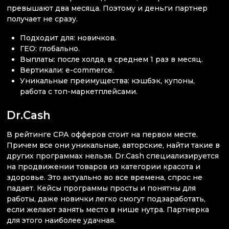
превышают два месяца. Поэтому и деньги партнер
получает не сразу.
Подходит для: новичков.
ГЕО: глобально.
Выплаты: после холда, в среднем 1 раз в месяц.
Вертикали: e-commerce.
Уникальные преимущества: кэшбэк, купоны,
работа с топ-маркетплейсами.
Dr.Cash
В рейтинге СРА офферов стоит на первом месте.
Причем все они уникальные, авторские, найти такие в
других программах нельзя. Dr.Cash специализируется
на продвижении товаров из категории красота и
здоровье. Это актуально во все времена, спрос не
падает. Кейсы программы просты и понятны для
работы, даже новички легко смогут подзаработать,
если желают занять место в нише нутра. Партнерка
для этого наиболее удачная.