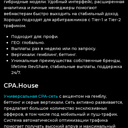
гибридные модели. Удобный интерфейс, расширенная
аналитика и личные менеджеры помогают
вебмастерам быстро выходить на стабильный доход.
Хорошо подходят для арбитражников с Tier-1 и Tier-2
трафиком.
Подходит для: профи.
ГЕО: глобально.
Выплаты: раз в неделю или по запросу.
Вертикали: гемблинг, беттинг.
Уникальные преимущества: собственные бренды,
lifetime RevShare, стабильные выплаты, поддержка
24/7.
CPA.House
Универсальная CPA-сеть
с акцентом на гемблу,
беттинг и серые вертикали. Сеть активно развивается,
предлагает большое количество эксклюзивных
офферов, в том числе под мобильный и пуш-трафик.
Система автоматической оптимизации трафика
помогает получать высокий апрув и максимальный