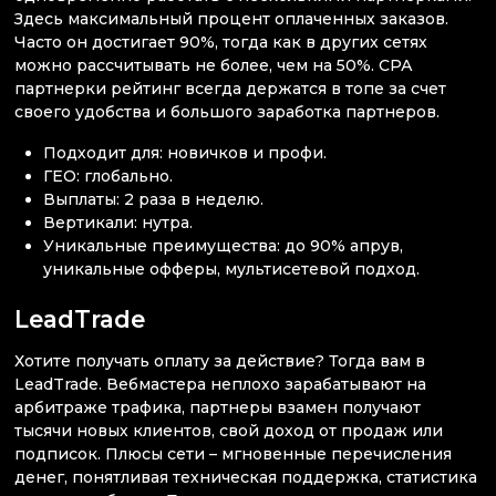
Здесь максимальный процент оплаченных заказов.
Часто он достигает 90%, тогда как в других сетях
можно рассчитывать не более, чем на 50%. СРА
партнерки рейтинг всегда держатся в топе за счет
своего удобства и большого заработка партнеров.
Подходит для: новичков и профи.
ГЕО: глобально.
Выплаты: 2 раза в неделю.
Вертикали: нутра.
Уникальные преимущества: до 90% апрув,
уникальные офферы, мультисетевой подход.
LeadTrade
Хотите получать оплату за действие? Тогда вам в
LeadTrade. Вебмастера неплохо зарабатывают на
арбитраже трафика, партнеры взамен получают
тысячи новых клиентов, свой доход от продаж или
подписок. Плюсы сети – мгновенные перечисления
денег, понятливая техническая поддержка, статистика