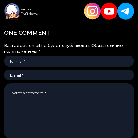
Автор
TraffNews
ONE COMMENT
Ваш адрес email не будет опубликован.
Обязательные
поля помечены
*