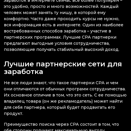
Заработок в интернете сейчас все более популярен –
это удобно, просто и много возможностей. Каждый
человек может занять ту нишу, в которой ему
комфортно. Часто даже проходить курсы не нужно,
вся информация есть в интернете. Один из наиболее
востребованных способов заработка – участие в
партнерских программах. Лучшие СРА партнерки
предлагают выгодные условия сотрудничества,
позволяющие получать стабильный высокий доход.
Лучшие партнерские сети для
заработка
Не все люди знают, что такое партнерки СРА и чем
они отличаются от обычных программ сотрудничества.
Их основное отличие в том, что это сеть. С ее помощью
владелец товара (он же рекламодатель) может найти
для себя партнера, который будет продвигать его
продукт.
Преимущество поиска через СРА состоит в том, что
обе стороны получают максимальную выгоду.