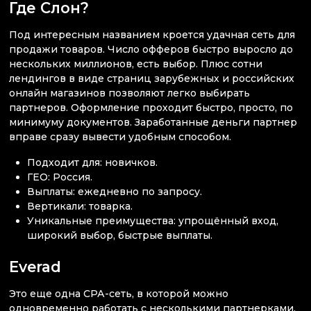
Где Слон?
Под интересным названием кроется удачная сеть для
продажи товаров. Число офферов быстро выросло до
нескольких миллионов, есть выбор. Плюс сотни
лендингов в виде страниц зарубежных и российских
онлайн магазинов позволяют легко выбирать
партнеров. Оформление проходит быстро, просто, по
минимуму документов. Заработанные деньги партнер
вправе сразу вывести удобным способом.
Подходит для: новичков.
ГЕО: Россия.
Выплаты: ежедневно по запросу.
Вертикали: товарка.
Уникальные преимущества: упрощённый вход,
широкий выбор, быстрые выплаты.
Everad
Это еще одна СРА-сеть, в которой можно
одновременно работать с несколькими партнерками.