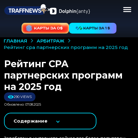
АРБИТРАЖ
ГЛАВНАЯ
рейтинг cpa партнерских программ на 2025 год
Рейтинг CPA
партнерских программ
на 2025 год
290 VIEWS
Обновлено: 07.08.2025
Содержание