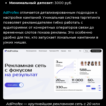
Минимальный депозит:
3000 руб.
AdProfex
отличается детализированным подходом к
настройке кампаний. Уникальная система таргетинга
позволяет рекламодателям гибко работать с
аудиториями: от конкретных операторов связи до
временных слотов показа рекламы. Это особенно
удобно для тех, кто запускает локальные кампании в
узких нишах.
AdProfex — крупнейшая рекламная сеть с 20 млн