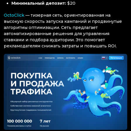
Минимальный депозит:
$20
OctoClick
— тизерная сеть, ориентированная на
высокую скорость запуска кампаний и продвинутые
алгоритмы оптимизации. Сеть предлагает
автоматизированные решения для управления
ставками и подбора аудитории. Это помогает
рекламодателям снижать затраты и повышать ROI.