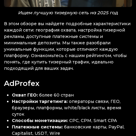
Ищем лучшую тизерную сеть на 2025 год
В этом обзоре вы найдете подробные характеристики
каждой сети: география охвата, настройка тизерной
рекламы, доступные платежные системы и
минимальные депозиты. Мы также разобрали
уникальные функции, которые отличают каждую
платформу. Ознакомьтесь с нашим рейтингом, чтобы
понять, где купить тизерный трафик, идеально
подходящий для ваших задач.
AdProfex
Охват ГЕО:
более 60 стран
Настройки таргетинга:
операторы связи, ГЕО,
браузеры, платформы, white/black листы, время
суток
Способы монетизации:
CPC, CPM, Smart CPA
Платежные системы:
банковские карты, PayPal,
Capitalist, USDT, Wire