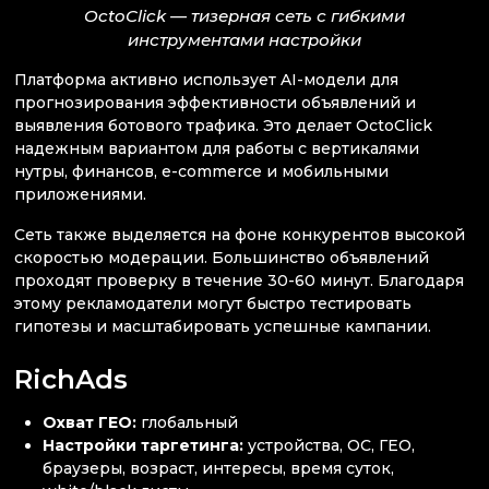
OctoClick — тизерная сеть с гибкими
инструментами настройки
Платформа активно использует AI-модели для
прогнозирования эффективности объявлений и
выявления ботового трафика. Это делает OctoClick
надежным вариантом для работы с вертикалями
нутры, финансов, e-commerce и мобильными
приложениями.
Сеть также выделяется на фоне конкурентов высокой
скоростью модерации. Большинство объявлений
проходят проверку в течение 30-60 минут. Благодаря
этому рекламодатели могут быстро тестировать
гипотезы и масштабировать успешные кампании.
RichAds
Охват ГЕО:
глобальный
Настройки таргетинга:
устройства, ОС, ГЕО,
браузеры, возраст, интересы, время суток,