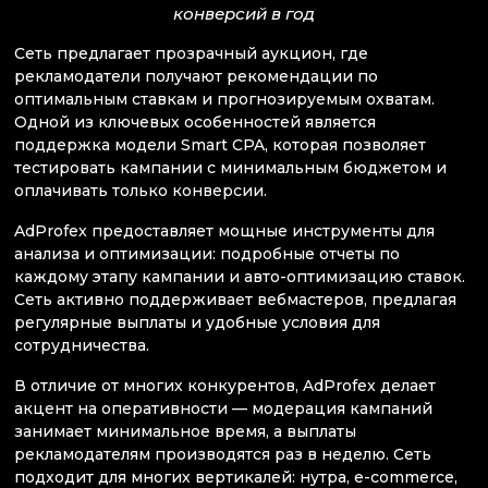
конверсий в год
Сеть предлагает прозрачный аукцион, где
рекламодатели получают рекомендации по
оптимальным ставкам и прогнозируемым охватам.
Одной из ключевых особенностей является
поддержка модели Smart CPA, которая позволяет
тестировать кампании с минимальным бюджетом и
оплачивать только конверсии.
AdProfex предоставляет мощные инструменты для
анализа и оптимизации: подробные отчеты по
каждому этапу кампании и авто-оптимизацию ставок.
Сеть активно поддерживает вебмастеров, предлагая
регулярные выплаты и удобные условия для
сотрудничества.
В отличие от многих конкурентов, AdProfex делает
акцент на оперативности — модерация кампаний
занимает минимальное время, а выплаты
рекламодателям производятся раз в неделю. Сеть
подходит для многих вертикалей: нутра, e-commerce,