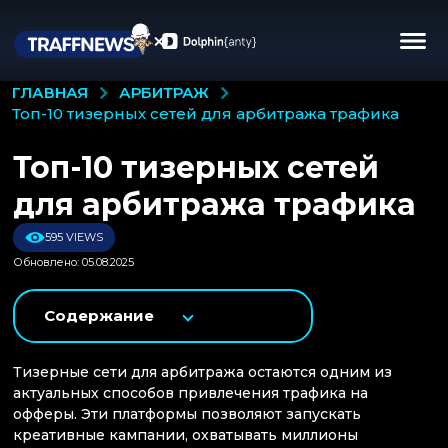
АРБИТРАЖ
ГЛАВНАЯ
топ-10 тизерных сетей для арбитража трафика
Топ-10 тизерных сетей
для арбитража трафика
595 VIEWS
Обновлено: 05.08.2025
Содержание
Тизерные сети для арбитража остаются одним из
актуальных способов привлечения трафика на
офферы. Эти платформы позволяют запускать
креативные кампании, охватывать миллионы