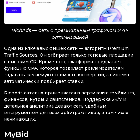
RichAds — сеть с премиальным трафиком и AI-
оптимизацией
Одна из ключевых фишек сети — алгоритм Premium
Traffic Sources. Он отбирает только топовые площадки
с высоким CR. Кроме того, платформа предлагает
функцию CPA, которая позволяет рекламодателям
задавать желаемую стоимость конверсии, а система
автоматически подбирает ставки.
RichAds активно применяется в вертикалях гемблинга,
финансов, нутры и свипстейков. Поддержка 24/7 и
детальная аналитика делают сеть удобным
инструментом для всех арбитражников, в том числе
начинающих.
MyBid