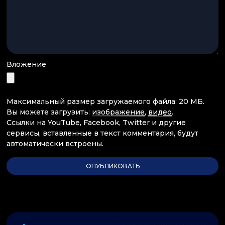
Вложение
Максимальный размер загружаемого файла: 20 МБ.
Вы можете загрузить:
изображение
,
видео
.
Ссылки на YouTube, Facebook, Twitter и другие
сервисы, вставленные в текст комментария, будут
автоматически встроены.