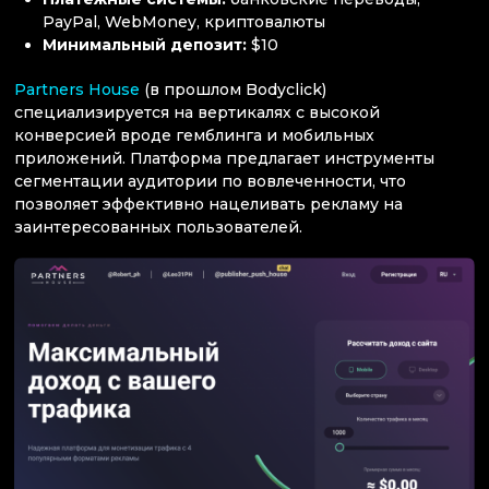
PayPal, WebMoney, криптовалюты
Минимальный депозит:
$10
Partners House
(в прошлом Bodyclick)
специализируется на вертикалях с высокой
конверсией вроде гемблинга и мобильных
приложений. Платформа предлагает инструменты
сегментации аудитории по вовлеченности, что
позволяет эффективно нацеливать рекламу на
заинтересованных пользователей.