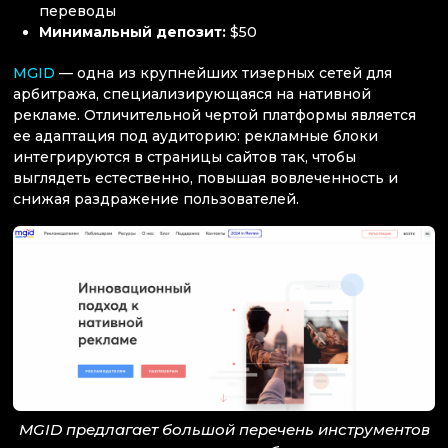
переводы
Минимальный депозит:
$50
MGID
— одна из крупнейших тизерных сетей для
арбитража, специализирующаяся на нативной
рекламе. Отличительной чертой платформы является
ее адаптация под аудиторию: рекламные блоки
интегрируются в страницы сайтов так, чтобы
выглядеть естественно, повышая вовлеченность и
снижая раздражение пользователей.
MGID предлагает большой перечень инструментов