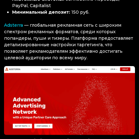
PayPal, Capitalist
Минимальный депозит:
150 руб.
Adsterra
— глобальная рекламная сеть с широким
спектром рекламных форматов, среди которых
попандеры, пуши и тизеры. Платформа предоставляет
детализированные настройки таргетинга, что
позволяет рекламодателям эффективно достигать
целевой аудитории по всему миру.