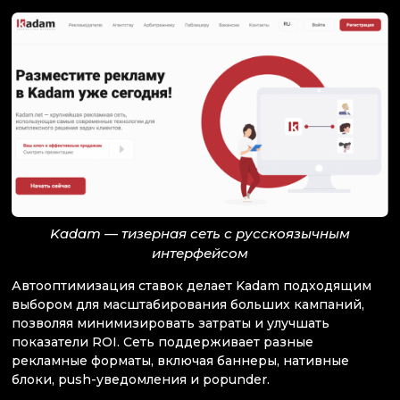
Kadam — тизерная сеть с русскоязычным
интерфейсом
Автооптимизация ставок делает Kadam подходящим
выбором для масштабирования больших кампаний,
позволяя минимизировать затраты и улучшать
показатели ROI. Сеть поддерживает разные
рекламные форматы, включая баннеры, нативные
блоки, push-уведомления и popunder.