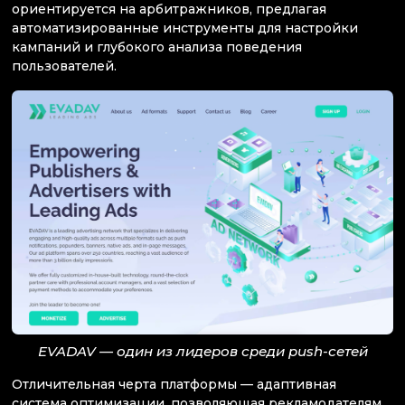
ориентируется на арбитражников, предлагая
автоматизированные инструменты для настройки
кампаний и глубокого анализа поведения
пользователей.
EVADAV — один из лидеров среди push-сетей
Отличительная черта платформы — адаптивная
система оптимизации, позволяющая рекламодателям