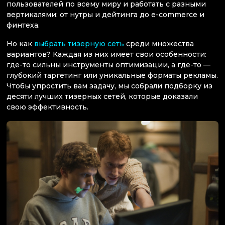
пользователей по всему миру и работать с разными
вертикалями: от нутры и дейтинга до e-commerce и
финтеха.
Но как
выбрать тизерную сеть
среди множества
вариантов? Каждая из них имеет свои особенности:
где-то сильны инструменты оптимизации, а где-то —
глубокий таргетинг или уникальные форматы рекламы.
Чтобы упростить вам задачу, мы собрали подборку из
десяти лучших тизерных сетей, которые доказали
свою эффективность.