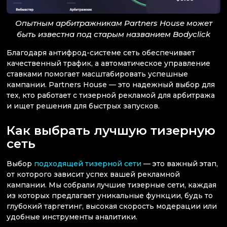
Опытным арбитражникам Partners House может
быть известна под старым названием Bodyclick
Благодаря антифрод-системе сеть обеспечивает
качественный трафик, а автоматическое управление
ставками помогает масштабировать успешные
кампании. Partners House — это надежный выбор для
тех, кто работает с тизерной рекламой для арбитража
и ищет решения для быстрых запусков.
Как выбрать лучшую тизерную
сеть
Выбор
подходящей тизерной сети
— это важный этап,
от которого зависит успех вашей рекламной
кампании. Мы собрали лучшие тизерные сети, каждая
из которых предлагает уникальные функции, будь то
глубокий таргетинг, высокая скорость модерации или
удобные инструменты аналитики.