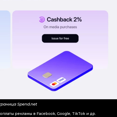
траница Spend.net
платы рекламы в Facebook, Google, TikTok и др.