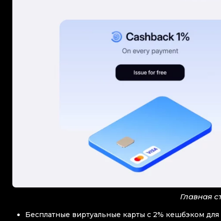
Главная с
Бесплатные виртуальные карты с 2% кешбэком для о