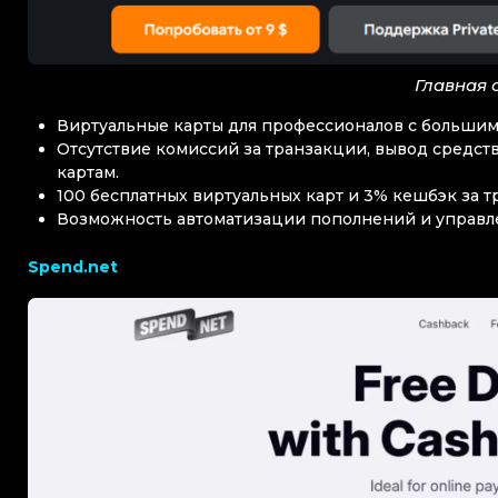
Главная 
Виртуальные карты для профессионалов с больши
Отсутствие комиссий за транзакции, вывод средс
картам.
100 бесплатных виртуальных карт и 3% кешбэк за тр
Возможность автоматизации пополнений и управл
Spend.net