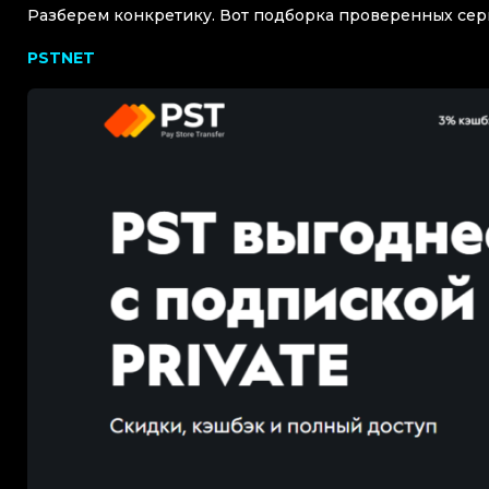
Разберем конкретику. Вот подборка проверенных серв
PSTNET