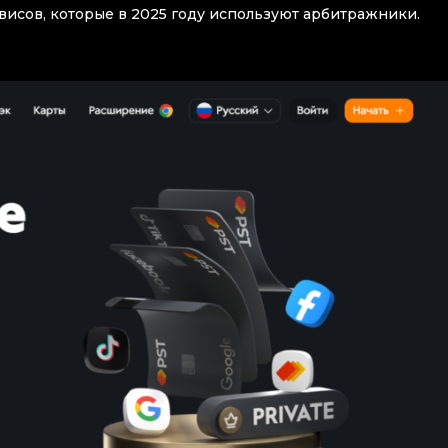
исов, которые в 2025 году используют арбитражники.