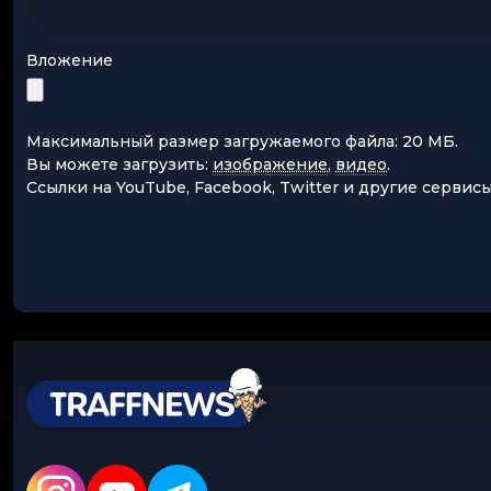
Вложение
Максимальный размер загружаемого файла: 20 МБ.
Вы можете загрузить:
изображение
,
видео
.
Ссылки на YouTube, Facebook, Twitter и другие сервис