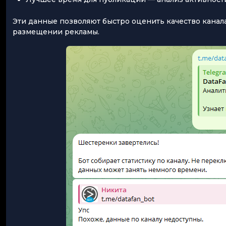
Эти данные позволяют быстро оценить качество канал
размещении рекламы.