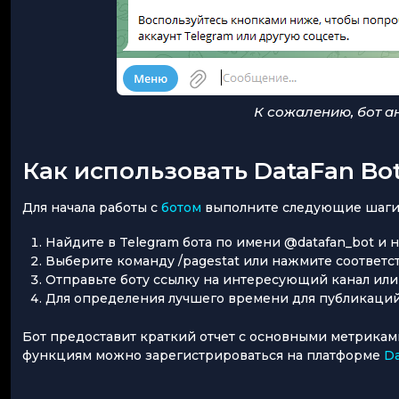
К сожалению, бот а
Как использовать DataFan Bo
Для начала работы с
ботом
выполните следующие шаги
Найдите в Telegram бота по имени @datafan_bot и н
Выберите команду /pagestat или нажмите соответ
Отправьте боту ссылку на интересующий канал или 
Для определения лучшего времени для публикаций 
Бот предоставит краткий отчет с основными метрикам
функциям можно зарегистрироваться на платформе
Da