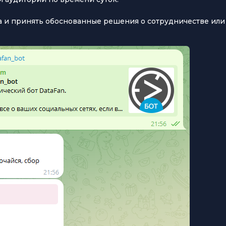
а и принять обоснованные решения о сотрудничестве или