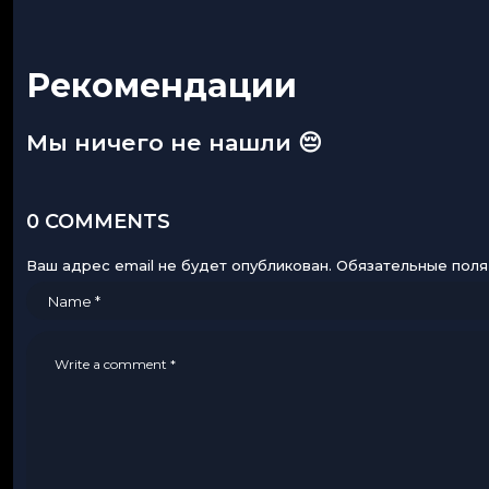
Рекомендации
Мы ничего не нашли 😔
0 COMMENTS
Ваш адрес email не будет опубликован.
Обязательные пол