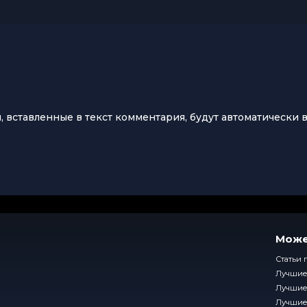
ы, вставленные в текст комментария, будут автоматически 
Може
Статьи 
Лучшие
Лучшие
Лучшие