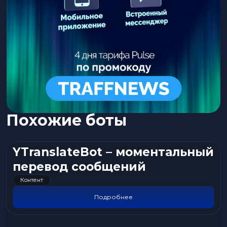
Похожие боты
YTranslateBot – моментальный
перевод сообщений
Контент
Подробнее