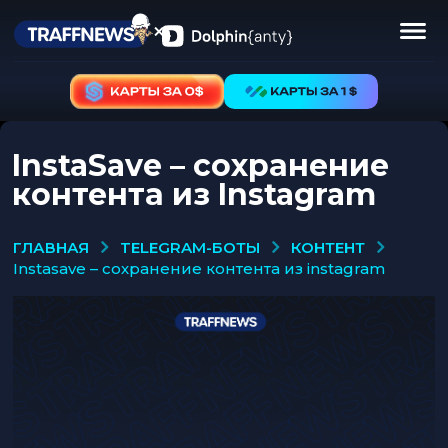
InstaSave – сохранение
контента из Instagram
TELEGRAM-БОТЫ
КОНТЕНТ
ГЛАВНАЯ
instasave – сохранение контента из instagram