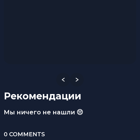
Рекомендации
Мы ничего не нашли 😔
0 COMMENTS