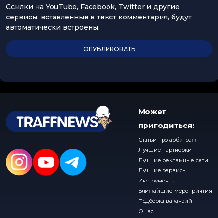
Ссылки на YouTube, Facebook, Twitter и другие
сервисы, вставленные в текст комментария, будут
автоматически встроены.
Может
пригодиться:
Статьи про арбитраж
Лучшие партнерки
Лучшие рекламные сети
Лучшие сервисы
Инструменты
Ближайшие мероприятия
Подборка вакансий
О нас