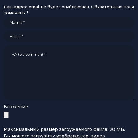
Ваш адрес email не будет опубликован.
Обязательные поля
помечены
*
Вложение
Максимальный размер загружаемого файла: 20 МБ.
Вы можете загрузить:
изображение
,
видео
.