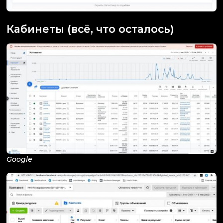
Кабинеты (всё, что осталось)
Google