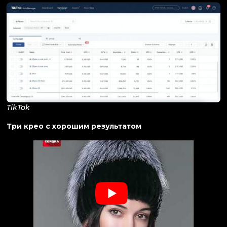
TikTok
Три крео с хорошим результатом