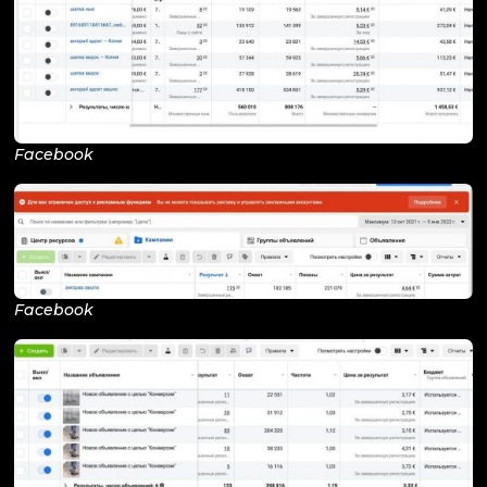
Facebook
Facebook