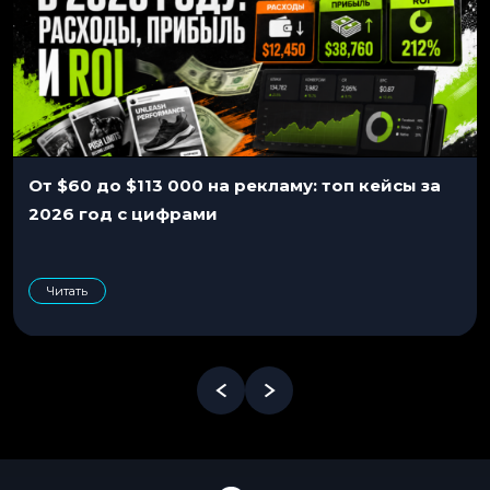
От $60 до $113 000 на рекламу: топ кейсы за
2026 год с цифрами
Читать