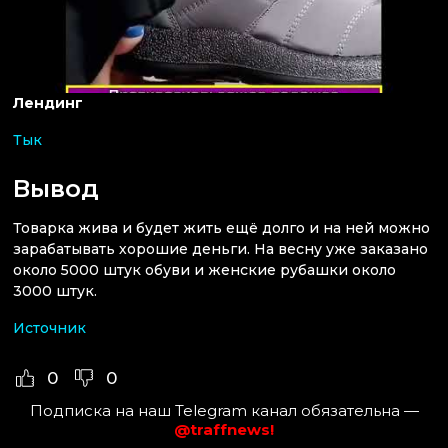
Лендинг
Тык
Вывод
Товарка жива и будет жить ещё долго и на ней можно
зарабатывать хорошие деньги. На весну уже заказано
около 5000 штук обуви и женские рубашки около
3000 штук.
Источник
0
0
Подписка на наш Telegram канал обязательна —
@traffnews!