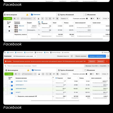
Facebook
Facebook
Facebook