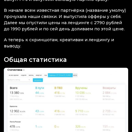
В начале всем известная партнёрка (название умолчу)
прочухала наши связки. И выпустила офферы у себя.
Далее мы опустили цены на лендинге с 2790 рублей
до 1990 рублей и по сей день доливаем по этой цене.
А теперь к скриншотам, креативам и лендингу и
выводу.
Общая статистика