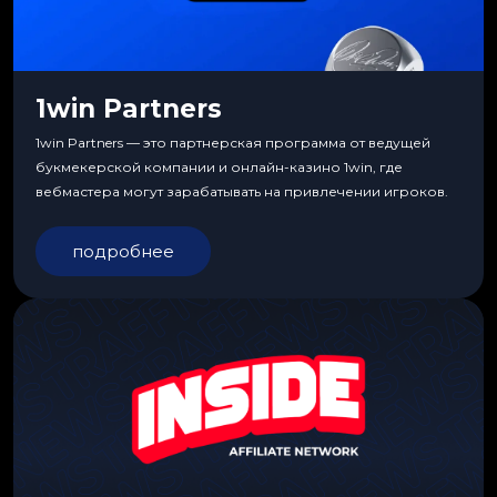
1win Partners
1win Partners — это партнерская программа от ведущей
букмекерской компании и онлайн-казино 1win, где
вебмастера могут зарабатывать на привлечении игроков.
подробнее