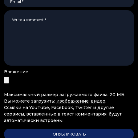
Вложение
Максимальный размер загружаемого файла: 20 МБ.
Вы можете загрузить:
изображение
,
видео
.
Ссылки на YouTube, Facebook, Twitter и другие
сервисы, вставленные в текст комментария, будут
автоматически встроены.