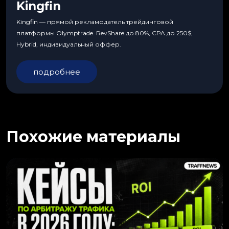
Kingfin
Kingfin — прямой рекламодатель трейдинговой
платформы Olymptrade. RevShare до 80%, CPA до 250$,
Hybrid, индивидуальный оффер.
подробнее
Похожие материалы