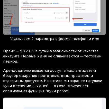
Указываем 2 параметра в форме: телефон и имя
Прайс — $0,2-0,5 в сутки в зависимости от качества
аккаунта. Первые 3 дня не оплачиваются — тестовый
период.
Арендодателю выдается доступ в наш антидетект
браузер с заранее подготовленным профилем и
отдельным доступом. На антике мы заранее нагуляли
куки в течение 2-3 дней — в Octo Browser есть
специальная функция “Куки робот”.