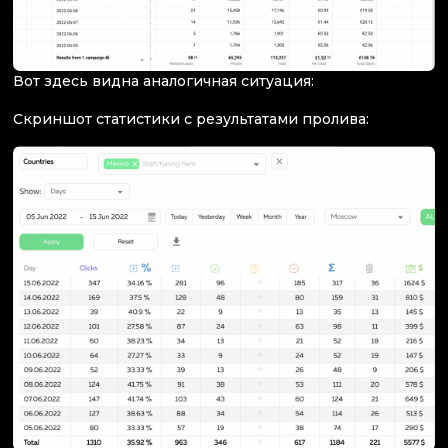
Вот здесь видна аналогичная ситуация:
Скриншот статистики с результатами пролива: