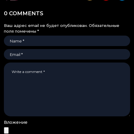
0 COMMENTS
Ваш адрес email не будет опубликован.
Обязательные
поля помечены
*
Вложение