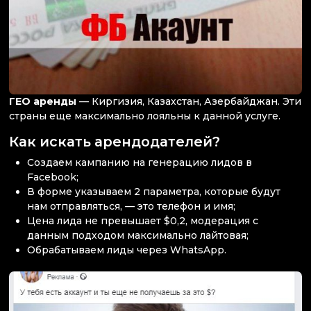
ГЕО аренды
— Киргизия, Казахстан, Азербайджан. Эти
страны еще максимально лояльны к данной услуге.
Как искать арендодателей?
Создаем кампанию на генерацию лидов в
Facebook;
В форме указываем 2 параметра, которые будут
нам отправляться, — это телефон и имя;
Цена лида не превышает $0,2, модерация с
данным подходом максимально лайтовая;
Обрабатываем лиды через WhatsApp.