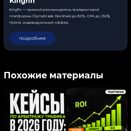
Kingfin
Kingfin — прямой рекламодатель трейдинговой
платформы Olymptrade. RevShare до 80%, CPA до 250$,
Hybrid, индивидуальный оффер.
подробнее
Похожие материалы