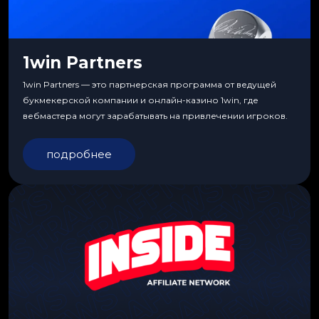
1win Partners
1win Partners — это партнерская программа от ведущей
букмекерской компании и онлайн-казино 1win, где
вебмастера могут зарабатывать на привлечении игроков.
подробнее