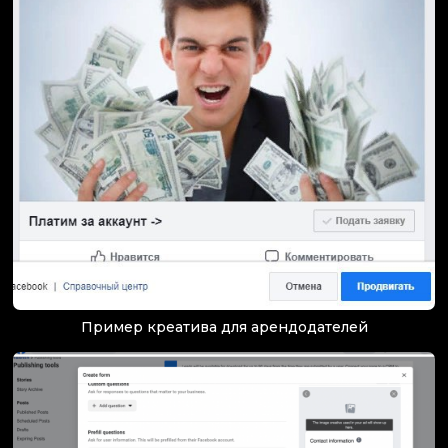
Пример креатива для арендодателей