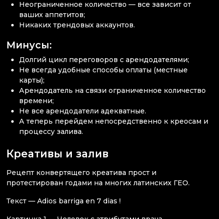
Неограниченное количество — все зависит от
ваших аппетитов;
Никаких трендовых аккаунтов.
Минусы:
Долгий цикл переговоров с арендодателями;
Не всегда удобные способы оплаты (местные
карты);
Арендодатель на связи ограниченное количество
времени;
Не все арендодатели адекватные.
А теперь перейдем непосредственно к креосам и
процессу залива.
Креативы и залив
Рецепт конвертящего креатива прост и
протестирован годами на многих латинских ГЕО.
Текст — Adios barriga en 7 dias !