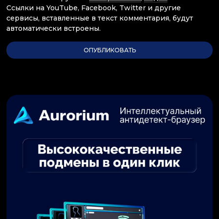
Ссылки на YouTube, Facebook, Twitter и другие
сервисы, вставленные в текст комментария, будут
автоматически встроены.