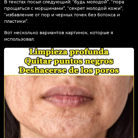
В текстах посыл следующий: “будь молодой”, “пора
прощаться с морщинами”, “секрет молодой кожи”,
“избавление от пор и черных точек без ботокса и
пластики”.
Вот несколько вариантов картинок, которые я
использовал: