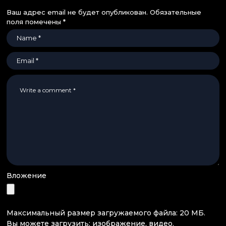
Ваш адрес email не будет опубликован.
Обязательные
поля помечены
*
Вложение
Максимальный размер загружаемого файла: 20 МБ.
Вы можете загрузить:
изображение
,
видео
.