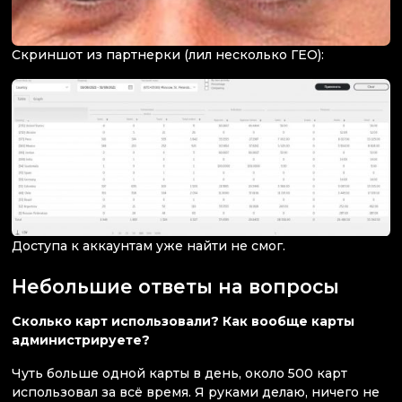
Скриншот из партнерки (лил несколько ГЕО):
Доступа к аккаунтам уже найти не смог.
Небольшие ответы на вопросы
Сколько карт использовали? Как вообще карты
администрируете?
Чуть больше одной карты в день, около 500 карт
использовал за всё время. Я руками делаю, ничего не