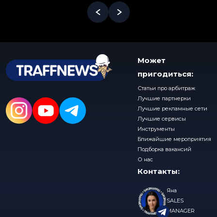
Может
пригодиться:
Статьи про арбитраж
Лучшие партнерки
Лучшие рекламные сети
Лучшие сервисы
Инструменты
Ближайшие мероприятия
Подборка вакансий
О нас
Контакты:
Яна
SALES
MANAGER