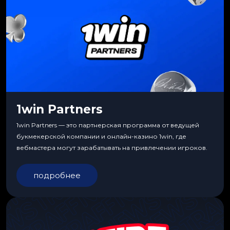
1win Partners
1win Partners — это партнерская программа от ведущей
букмекерской компании и онлайн-казино 1win, где
вебмастера могут зарабатывать на привлечении игроков.
подробнее