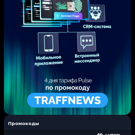
Промокоды