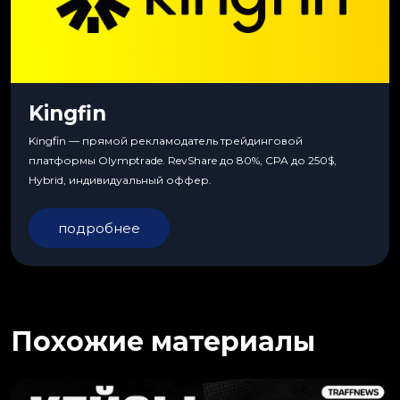
Kingfin
Kingfin — прямой рекламодатель трейдинговой
платформы Olymptrade. RevShare до 80%, CPA до 250$,
Hybrid, индивидуальный оффер.
подробнее
Похожие материалы