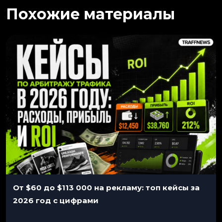
Похожие материалы
От $60 до $113 000 на рекламу: топ кейсы за
2026 год с цифрами