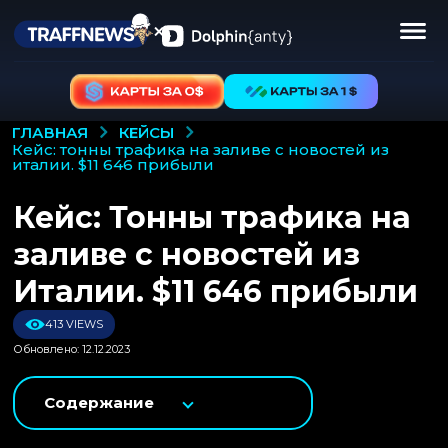
КЕЙСЫ
ГЛАВНАЯ
кейс: тонны трафика на заливе с новостей из
италии. $11 646 прибыли
Кейс: Тонны трафика на
заливе с новостей из
Италии. $11 646 прибыли
413 VIEWS
Обновлено: 12.12.2023
Содержание