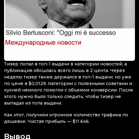
Тизер попал в топ-1 выдачи в категории новостей, а
публикация обошлась всего лишь в 2 цента. Через
неделю тизер также держался в топ-1 выдачи, но уже
по цене в $0,0129. Категории с полезными советами и
кухней немного помогли с объемом конверсии. После
этого нужно было только следить, чтобы тизер не
выпадал из топа выдачи.
Как итог, получили огромное количество трафика по
дешевке. Чистая прибыль — $11 646.
Вывод