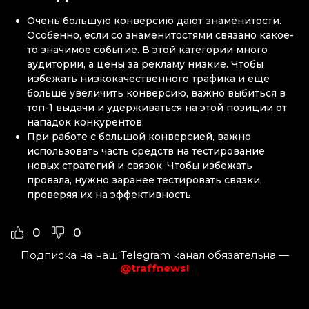
Очень большую конверсию дают знаменитости.
Особенно, если со знаменитостями связано какое-
то значимое событие. В этой категории много
аудитории, а цены за рекламу низкие. Чтобы
избежать низкокачественного трафика и еще
больше увеличить конверсию, важно выбиться в
топ-1 выдачи и удерживаться на этой позиции от
нападок конкурентов;
При работе с большой конверсией, важно
использовать часть средств на тестирование
новых стратегий и связок. Чтобы избежать
провала, нужно заранее тестировать связки,
проверяя их на эффективность.
0
0
Подписка на наш Telegram канал обязательна —
@traffnews!