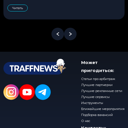
Читать
Может
пригодиться:
Статьи про арбитраж
Лучшие партнерки
Лучшие рекламные сети
Лучшие сервисы
Инструменты
Ближайшие мероприятия
Подборка вакансий
О нас
Контакты: