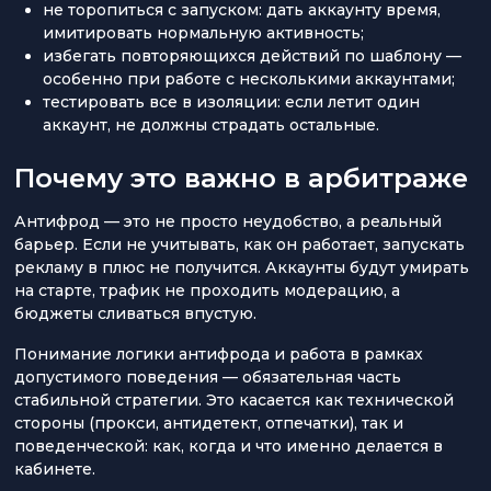
не торопиться с запуском: дать аккаунту время,
имитировать нормальную активность;
избегать повторяющихся действий по шаблону —
особенно при работе с несколькими аккаунтами;
тестировать все в изоляции: если летит один
аккаунт, не должны страдать остальные.
Почему это важно в арбитраже
Антифрод — это не просто неудобство, а реальный
барьер. Если не учитывать, как он работает, запускать
рекламу в плюс не получится. Аккаунты будут умирать
на старте, трафик не проходить модерацию, а
бюджеты сливаться впустую.
Понимание логики антифрода и работа в рамках
допустимого поведения — обязательная часть
стабильной стратегии. Это касается как технической
стороны (прокси, антидетект, отпечатки), так и
поведенческой: как, когда и что именно делается в
кабинете.