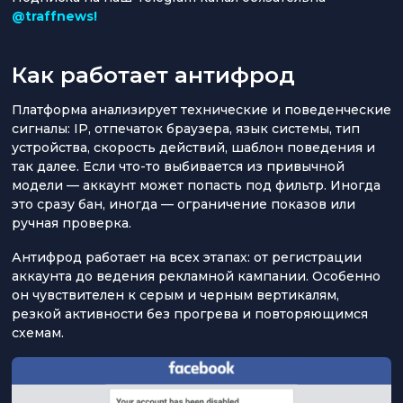
@traffnews!
Как работает антифрод
Платформа анализирует технические и поведенческие
сигналы: IP, отпечаток браузера, язык системы, тип
устройства, скорость действий, шаблон поведения и
так далее. Если что-то выбивается из привычной
модели — аккаунт может попасть под фильтр. Иногда
это сразу бан, иногда — ограничение показов или
ручная проверка.
Антифрод работает на всех этапах: от регистрации
аккаунта до ведения рекламной кампании. Особенно
он чувствителен к серым и черным вертикалям,
резкой активности без прогрева и повторяющимся
схемам.