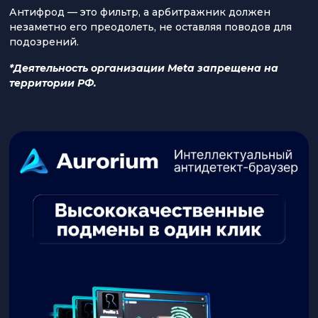
Антифрод — это фильтр, а арбитражник должен
незаметно его преодолеть, не оставляя поводов для
подозрений.
*Деятельность организации Meta запрещена на
территории РФ.