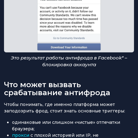
Это результат работы антифрода в Facebook* –
блокировка аккаунта
Что может вызвать
срабатывание антифрода
Чтобы понимать, где именно платформа может
заподозрить фрод, стоит знать основные триггеры:
одинаковые или слишком «чистые» отпечатки
браузера;
прокси
с плохой историей или IP, не