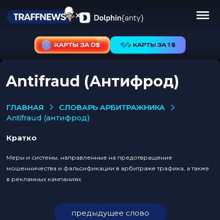
Antifraud (Антифрод)
СЛОВАРЬ АРБИТРАЖНИКА
ГЛАВНАЯ
antifraud (антифрод)
Кратко
Меры и системы, направленные на предотвращение
мошенничества и фальсификации в арбитраже трафика, а также
в рекламных кампаниях.
предыдущее слово