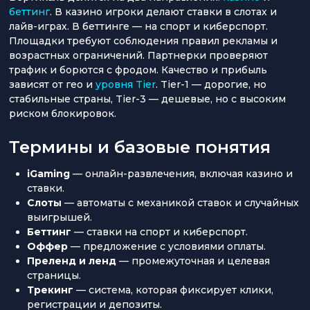
беттинг
. В казино игроки делают ставки в слотах и
лайв-играх. В беттинге — на спорт и киберспорт.
Площадки требуют соблюдения правил рекламы и
возрастных ограничений. Партнерки проверяют
трафик и борются с фродом. Качество и прибыль
зависят от гео и
уровня Tier
. Tier-1 — дорогие, но
стабильные страны, Tier-3 — дешевые, но с высоким
риском блокировок.
Термины и базовые понятия
iGaming
— онлайн-развлечения, включая казино и
ставки.
Слоты
— автоматы с механикой ставок и случайных
выигрышей.
Беттинг
— ставки на спорт и киберспорт.
Оффер
— предложение с условиями оплаты.
Преленд и ленд
— промежуточная и целевая
страницы.
Трекинг
— система, которая фиксирует клики,
регистрации и депозиты.