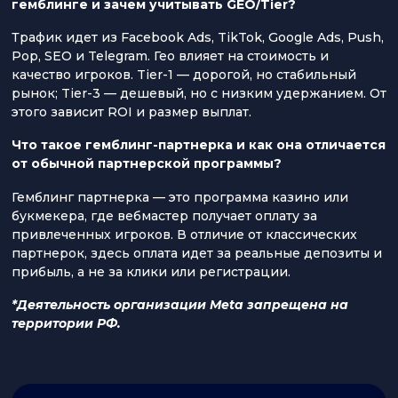
гемблинге и зачем учитывать GEO/Tier?
Трафик идет из Facebook Ads, TikTok, Google Ads, Push,
Pop, SEO и Telegram. Гео влияет на стоимость и
качество игроков. Tier-1 — дорогой, но стабильный
рынок; Tier-3 — дешевый, но с низким удержанием. От
этого зависит ROI и размер выплат.
Что такое гемблинг-партнерка и как она отличается
от обычной партнерской программы?
Гемблинг партнерка — это программа казино или
букмекера, где вебмастер получает оплату за
привлеченных игроков. В отличие от классических
партнерок, здесь оплата идет за реальные депозиты и
прибыль, а не за клики или регистрации.
*Деятельность организации Meta запрещена на
территории РФ.