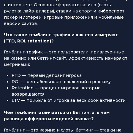
в интернете. Основные форматы: казино (слоты,
рулетка, лайв-дилеры), ставки на спорт и киберспорт,
покер и лотереи, игровые приложения и мобильные
версии сайтов.
Что такое гемблинг-трафик и как его измеряют
(FTD, ROI, retention)?
Гемблинг-трафик — это пользователи, привлеченные
на казино или беттинг-сайт. Эффективность измеряют
метриками:
FTD — первый депозит игрока.
ROI — рентабельность вложений в рекламу.
Retention — процент игроков, которые
возвращаются.
LTV — прибыль от игрока за весь срок активности.
Чем гемблинг отличается от беттинга: в чем
разница офферов и моделей выплат?
Гемблинг — это казино и слоты, беттинг — ставки на