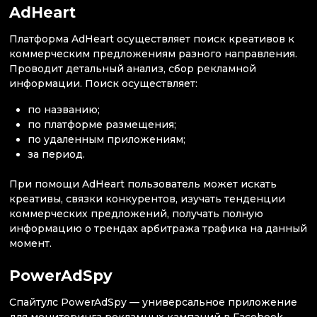
AdHeart
Платформа AdHeart осуществляет поиск креативов к
коммерческим предложениям разного направления.
Проводит детальный анализ, сбор рекламной
информации. Поиск осуществляет:
по названию;
по платформе размещения;
по удаленным приложениям;
за период.
При помощи AdHeart пользователь может искать
креативы, связки конкурентов, изучать тенденции
коммерческих предложений, получать полную
информацию о трендах арбитража трафика на данный
момент.
PowerAdSpy
Спайтулс PowerAdSpy — универсальное приложение