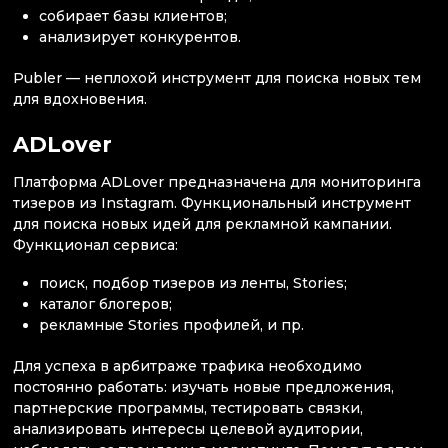
собирает базы клиентов;
анализирует конкурентов.
Publer — неплохой инструмент для поиска новых тем
для вдохновения.
ADLover
Платформа ADLover предназначена для мониторинга
тизеров из Instagram. Функциональный инструмент
для поиска новых идей для рекламной кампании.
Функционал сервиса:
поиск, подбор тизеров из ленты, Stories;
каталог блогеров;
рекламные Stories профилей, и пр.
Для успеха в арбитраже трафика необходимо
постоянно работать: изучать новые предложения,
партнерские программы, тестировать связки,
анализировать интересы целевой аудитории,