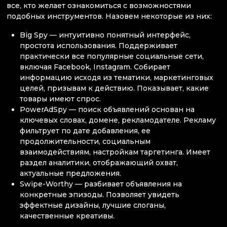
все, кто желает ознакомиться с возможностями
подобных инструментов. Назовем некоторые из них:
Big Spy — интуитивно понятный интерфейс,
простота использования. Поддерживает
практически все популярные социальные сети,
включая Facebook, Instagram. Собирает
информацию исходя из тематики, маркетинговых
целей, призывам к действию. Показывает, какие
товары имеют спрос.
PowerAdSpy — поиск объявлений основан на
ключевых словах, домене, рекламодателе. Рекламу
фильтрует по дате добавления, ее
продолжительности, социальным
взаимодействиям, настройкам таргетинга. Имеет
раздел аналитики, отображающий охват,
актуальные предложения.
Swipe-Worthy — разбивает объявления на
конкретные эпизоды. Позволяет увидеть
эффектные дизайны, лучшие слоганы,
качественные креативы.