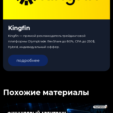
Kingfin
Kingfin — прямой рекламодатель трейдинговой
платформы Olymptrade. RevShare до 80%, CPA до 250$,
Hybrid, индивидуальный оффер.
подробнее
Похожие материалы