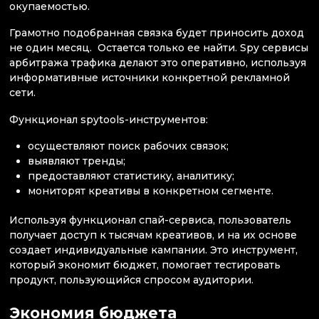
окупаемостью.
Грамотно подобранная связка будет приносить доход
не один месяц. Остается только ее найти. Spy сервисы
арбитража трафика делают это оперативно, используя
информативные источники конкретной рекламной
сети.
Функционал spytools-инструментов:
осуществляют поиск рабочих связок;
выявляют тренды;
предоставляют статистику, аналитику;
мониторят креативы в конкретном сегменте.
Используя функционал спай-сервиса, пользователь
получает доступ к тысячам креативов, и на их основе
создает индивидуальные кампании. Это инструмент,
который экономит бюджет, помогает тестировать
продукт, пользующийся спросом аудитории.
Экономия бюджета