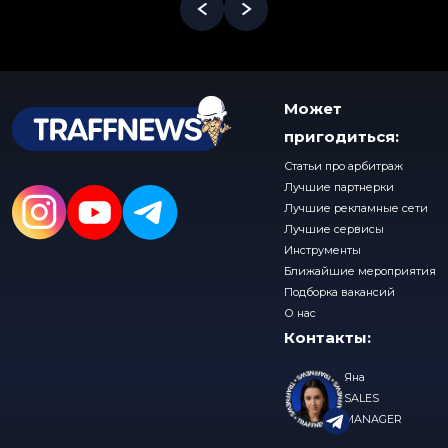
Может
пригодиться:
Статьи про арбитраж
Лучшие партнерки
Лучшие рекламные сети
Лучшие сервисы
Инструменты
Ближайшие мероприятия
Подборка вакансий
О нас
Контакты:
Яна
SALES
MANAGER