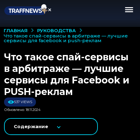
РУКОВОДСТВА
ГЛАВНАЯ
что такое спай-сервисы в арбитраже — лучшие
сервисы для facebook и push-реклам
Что такое спай-сервисы
в арбитраже — лучшие
сервисы для Facebook и
PUSH-реклам
537 VIEWS
Обновлено: 18.11.2024
Содержание