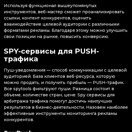
Используя функционал вышеупомянутых
инструментов, веб-мастер сможет проанализировать
ссылки, контент конкурентов, оценить
взаимодействие целевой аудитории с различными
форматами рекламы. Благодаря этому можно улучшить
свои позиции на рынке, повысить конверсию.
SPY-сервисы для PUSH-
трафика
Пуш-уведомления — способ коммуникации с целевой
аудиторией. База клиентов веб-ресурса, которую
можно продать, и получить прибыль — PUSH-трафик.
Все spytools фильтруют пуши. Разница состоит в
объеме, количестве стран, цене. Spy сервисы для
арбитража трафика помогут достичь наилучших
результатов в бизнес-деятельности. Назовем наиболее
эффективные инструменты мониторинга рекламы
конкурентов.