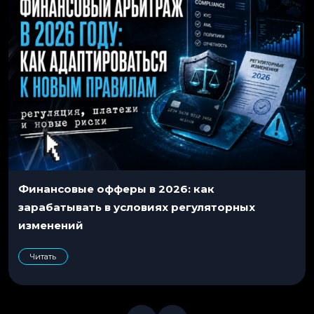
Финансовые офферы в 2026: как
зарабатывать в условиях регуляторных
изменений
Читать