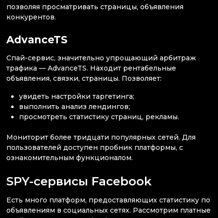
позволяя просматривать страницы, объявления
конкурентов.
AdvanceTS
Спай-сервис, значительно упрощающий арбитраж
трафика — AdvanceTS. Находит рентабельные
объявления, связки, страницы. Позволяет:
увидеть настройки таргетинга;
выполнить анализ лендингов;
просмотреть статистику страниц, рекламы.
Мониторит более тридцати популярных сетей. Для
пользователей доступен пробник платформы, с
ознакомительным функционалом.
SPY-сервисы Facebook
Есть много платформ, предоставляющих статистику по
объявлениям в социальных сетях. Рассмотрим платные