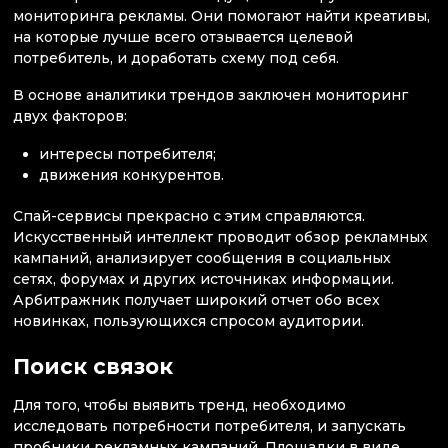
мониторинга рекламы. Они помогают найти креативы,
на которые лучше всего отзывается целевой
потребитель, и доработать схему под себя.
В основе аналитики трендов заключен мониторинг
двух факторов:
интересы потребителя;
движения конкурентов.
Спай-сервисы прекрасно с этим справляются.
Искусственный интеллект проводит обзор рекламных
кампаний, анализирует сообщения в социальных
сетях, форумах и других источниках информации.
Арбитражник получает широкий отчет обо всех
новинках, пользующихся спросом аудитории.
Поиск связок
Для того, чтобы выявить тренд, необходимо
исследовать потребности потребителя, и запускать
пробники рекламных кампаний. Площадки в виде