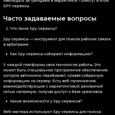
наблюдать за трендами в маркетинге. Помогут в этом
SPY-сервисы.
Часто задаваемые вопросы
Что такое Spy-сервисы?
Spy-сервисы — инструмент для поиска рабочих связок
в арбитраже.
Как Spy-сервисы собирают информацию?
У каждой платформы своя технология работы. Это
может быть специальное программное обеспечение,
которое автономно перебирает, сливая собранную
информацию на сервер. Есть веб-приложения,
взаимодействующие с маркетинговой, рекламной
сетью напрямую, получая доступ к базе креативов.
Какие возможности у Spy-сервисов?
Веб-мастера используют Spy-сервисы для поиска