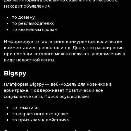
для мониторинга рекламных кампаний в Facebook.
Находит объявления:
по домену;
по рекламодателю;
по ключевым словам.
Информирует о таргетинге конкурентов, количестве
комментариев, репостов и т.д. Доступно расширение,
при помощи которого можно получать уведомления в
виде новостной ленты.
Bigspy
Платформа Bigspy — веб-модель для новичков в
арбитраже. Поддерживает практически все
социальные сети. Поиск осуществляет:
по тематике;
по маркетинговым целям;
по призывам к действиям.