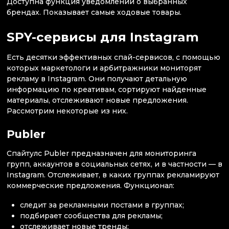
Доступна функция уведомлений о выбранных
брендах. Показывает самые ходовые товары.
SPY-сервисы для Instagram
Есть десятки эффективных спай-сервисов, с помощью
которых маркетологи и арбитражники мониторят
рекламу в Instagram. Они получают детальную
информацию по креативам, сортируют найденные
материалы, отслеживают новые предложения.
Рассмотрим некоторые из них.
Publer
Спайтулс Publer предназначен для мониторинга
групп, аккаунтов в социальных сетях, и в частности — в
Instagram. Отслеживает, в каких группах рекламируют
коммерческие предложения. Функционал:
следит за рекламными постами в группах;
подбирает сообщества для рекламы;
отслеживает новые тренды;