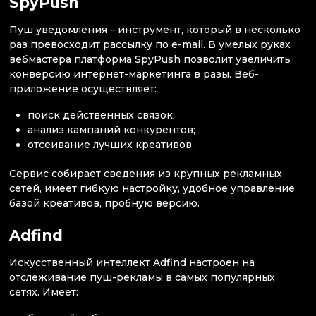
SpyPush
Пуш уведомления – инструмент, который в несколько
раз превосходит рассылку по e-mail. В умелых руках
вебмастера платформа SpyPush позволит увеличить
конверсию интернет-маркетинга в разы. Веб-
приложение осуществляет:
поиск действенных связок;
анализ кампаний конкурентов;
отсеивание лучших креативов.
Сервис собирает сведения из крупных рекламных
сетей, имеет гибкую настройку, удобное управление
базой креативов, пробную версию.
Adfind
Искусственный интеллект Adfind настроен на
отслеживание пуш-рекламы в самых популярных
сетях. Имеет: