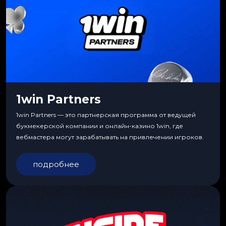
1win Partners
1win Partners — это партнерская программа от ведущей
букмекерской компании и онлайн-казино 1win, где
вебмастера могут зарабатывать на привлечении игроков.
подробнее