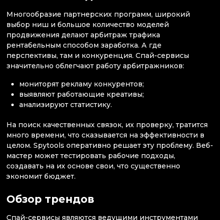
Многообразие партнерских программ, широкий
выбор ниш и большое количество моделей
продвижения делают арбитраж трафика
рентабельным способом заработка. А где
перспективы, там и конкуренция. Спай-сервисы
значительно облегчают работу арбитражников:
мониторят рекламу конкурентов;
выявляют работающие креативы;
анализируют статистику.
На поиск качественных связок, их проверку, тратится
много времени, что сказывается на эффективности в
целом. Spytools оперативно решает эту проблему. Веб-
мастер может тестировать рабочие подходы,
создавать на их основе свои, что существенно
экономит бюджет.
Обзор трендов
Спай-сервисы являются ведущими инструментами