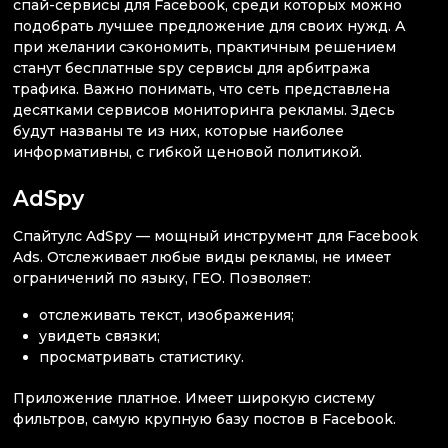
спай-сервисы для Facebook, среди которых можно
подобрать лучшее предложение для своих нужд. А
при желании сэкономить, практичным решением
станут бесплатные spy сервисы для арбитража
трафика. Важно понимать, что сеть представлена
десятками сервисов мониторинга рекламы. Здесь
будут названы те из них, которые наиболее
информативны, с гибкой ценовой политикой.
AdSpy
Спайтулс AdSpy — мощный инструмент для Facebook
Ads. Отслеживает любые виды рекламы, не имеет
ограничений по языку, ГЕО. Позволяет:
отслеживать текст, изображения;
увидеть связки;
просматривать статистику.
Приложение платное. Имеет широкую систему
фильтров, самую крупную базу постов в Facebook.