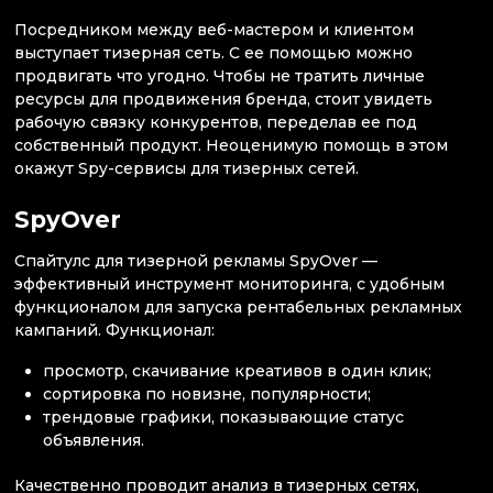
Посредником между веб-мастером и клиентом
выступает тизерная сеть. С ее помощью можно
продвигать что угодно. Чтобы не тратить личные
ресурсы для продвижения бренда, стоит увидеть
рабочую связку конкурентов, переделав ее под
собственный продукт. Неоценимую помощь в этом
окажут Spy-сервисы для тизерных сетей.
SpyOver
Спайтулс для тизерной рекламы SpyOver —
эффективный инструмент мониторинга, с удобным
функционалом для запуска рентабельных рекламных
кампаний. Функционал:
просмотр, скачивание креативов в один клик;
сортировка по новизне, популярности;
трендовые графики, показывающие статус
объявления.
Качественно проводит анализ в тизерных сетях,