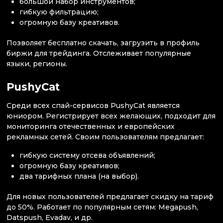
большой набор инструментов;
гибкую фильтрацию;
огромную базу креативов.
Позволяет бесплатно скачать, загрузить в профиль
биржи для трейдинга. Отслеживает популярные
языки, регионы.
PushyCat
Среди всех спай-сервисов PushyCat является
юниором. Регистрирует всех желающих, подходит для
мониторинга отечественных и европейских
рекламных сетей. Своим пользователям предлагает:
гибкую систему отсева объявлений;
огромную базу креативов;
два тарифных плана (на выбор).
Для новых пользователей предлагает скидку на тариф
до 50%. Работает по популярным сетям: Megapush,
Datspush, Evadav, и др.