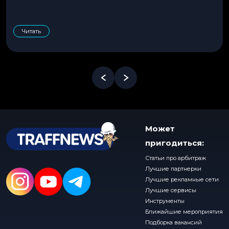
Читать
Может
пригодиться:
Статьи про арбитраж
Лучшие партнерки
Лучшие рекламные сети
Лучшие сервисы
Инструменты
Ближайшие мероприятия
Подборка вакансий