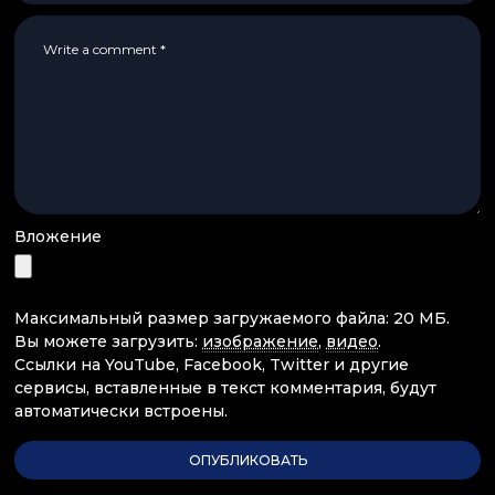
Вложение
Максимальный размер загружаемого файла: 20 МБ.
Вы можете загрузить:
изображение
,
видео
.
Ссылки на YouTube, Facebook, Twitter и другие
сервисы, вставленные в текст комментария, будут
автоматически встроены.