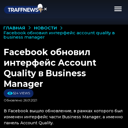
НОВОСТИ
ГЛАВНАЯ
facebook обновил интерфейс account quality в
business manager
Facebook обновил
интерфейс Account
Quality в Business
Manager
524 VIEWS
Обновлено: 26.01.2021
В Facebook вышло обновление, в рамках которого был
изменен интерфейс части Business Manager, а именно
панель Account Quality.