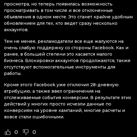
просмотра, но теперь появилась возможность
просматривать в том числе и все отклоненные
объявления в одном месте. Это станет крайне удобным
обновлением для тех, кто ведет сразу несколько
аккаунтов.
Тем не менее, рекламодатели все еще жалуются на
очень слабую поддержку со стороны Facebook. Как и
ранее, в большей степени это касается малого
бизнеса. Блокировки аккаунтов продолжаются, также
отсутствуют вспомогательные инструменты для
работы.
Кроме этого Facebook уже отключил 28-дневную
атрибуцию, а также ввел ограничения на
отслеживаемые события конверсии. В результате этих
действий у многих просто исчезли данные по
конверсиям на уровне кампаний, многие расчеты и
вовсе стали ошибочными.
0
0