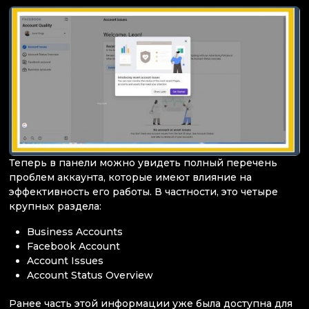
Теперь в панели можно увидеть полный перечень
проблем аккаунта, которые имеют влияние на
эффективность его работы. В частности, это четыре
крупных раздела:
Business Accounts
Facebook Account
Account Issues
Account Status Overview
Ранее часть этой информации уже была доступна для