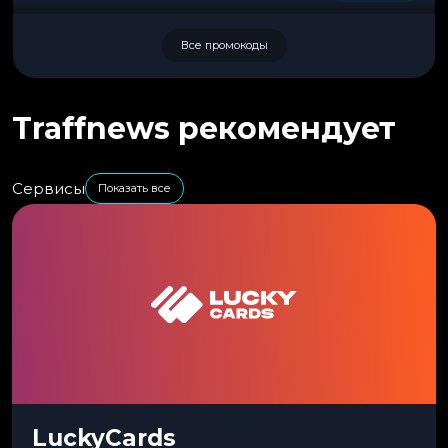
Все промокоды
Traffnews рекомендует
Сервисы
Показать все
LuckyCards