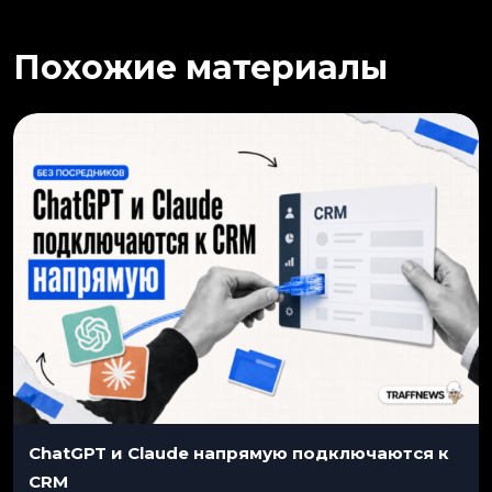
Похожие материалы
ChatGPT и Claude напрямую подключаются к
CRM