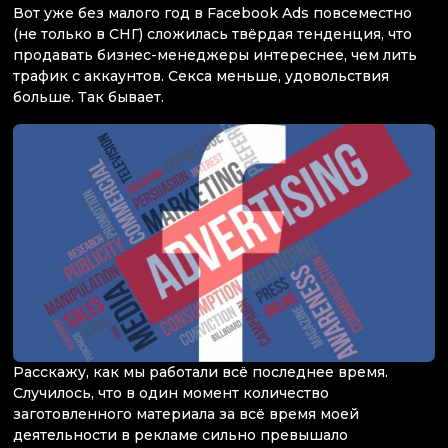
Вот уже без малого год в Facebook Ads повсеместно
(не только в СНГ) сложилась твёрдая тенденция, что
продавать бизнес-менеджеры интереснее, чем лить
трафик с аккаунтов. Секса меньше, удовольствия
больше. Так бывает.
Расскажу, как мы работали всё последнее время.
Случилось, что в один момент количество
заготовленного материала за всё время моей
деятельности в рекламе сильно превышало