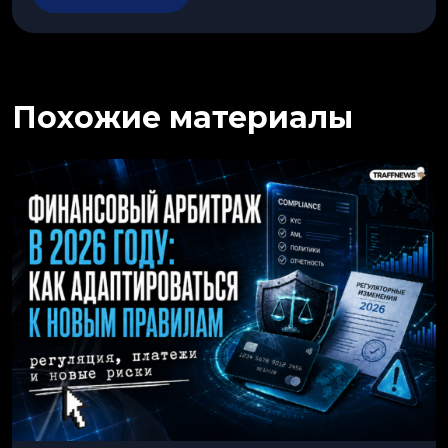
Похожие материалы