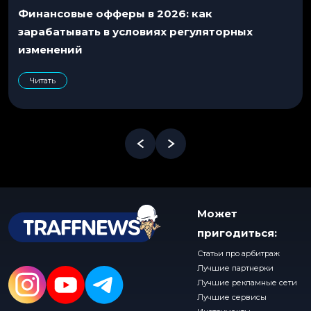
Финансовые офферы в 2026: как
зарабатывать в условиях регуляторных
изменений
Читать
Может
пригодиться:
Статьи про арбитраж
Лучшие партнерки
Лучшие рекламные сети
Лучшие сервисы