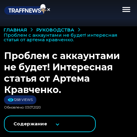
РУКОВОДСТВА
ГЛАВНАЯ
проблем с аккаунтами не будет! интересная
статья от артема кравченко.
Проблем с аккаунтами
не будет! Интересная
статья от Артема
Кравченко.
1268 VIEWS
Обновлено: 03.07.2020
Содержание