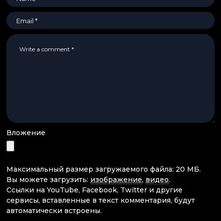
Вложение
Максимальный размер загружаемого файла: 20 МБ.
Вы можете загрузить:
изображение
,
видео
.
Ссылки на YouTube, Facebook, Twitter и другие
сервисы, вставленные в текст комментария, будут
автоматически встроены.