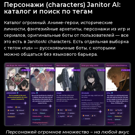
Персонажи (characters) Janitor AI:
каталог и поиск по тегам
Каталог огромный. Аниме-герои, исторические
личности, фэнтезийные архетипы, персонажи из игр и
сериалов, оригинальные боты от пользователей — все
это есть в JanitorAI characters. Есть отдельная выборка
с тегом «rus» — русскоязычные боты, с которыми
можно общаться без языкового барьера.
Персонажей огромное множество – на любой вкус