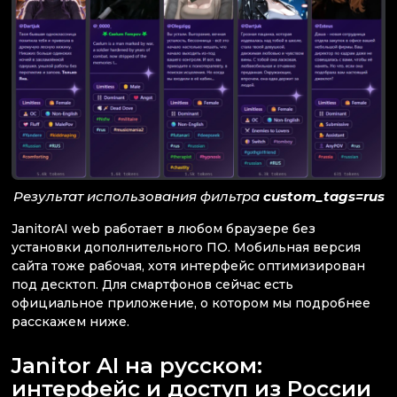
Результат использования фильтра
custom_tags=rus
JanitorAI web работает в любом браузере без
установки дополнительного ПО. Мобильная версия
сайта тоже рабочая, хотя интерфейс оптимизирован
под десктоп. Для смартфонов сейчас есть
официальное приложение, о котором мы подробнее
расскажем ниже.
Janitor AI на русском:
интерфейс и доступ из России