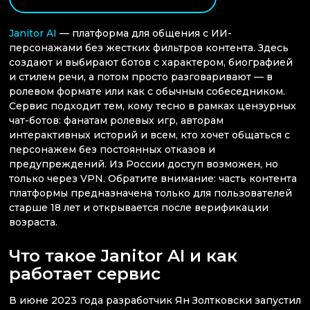
Janitor AI
— платформа для общения с ИИ-
персонажами без жестких фильтров контента. Здесь
создают и выбирают ботов с характером, биографией
и стилем речи, а потом просто разговаривают — в
ролевом формате или как с обычным собеседником.
Сервис подходит тем, кому тесно в рамках цензурных
чат-ботов: фанатам ролевых игр, авторам
интерактивных историй и всем, кто хочет общаться с
персонажем без постоянных отказов и
предупреждений. Из России доступ возможен, но
только через VPN. Обратите внимание: часть контента
платформы предназначена только для пользователей
старше 18 лет и открывается после верификации
возраста.
Что такое Janitor AI и как
работает сервис
В июне 2023 года разработчик Ян Золтковски запустил