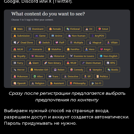
Google, Discord или X (Twitter).
Сразу после регистрации предлагается выбрать
предпочтения по контенту
Выбираем нужный способ на странице входа,
разрешаем доступ и аккаунт создается автоматически.
Пароль придумывать не нужно.