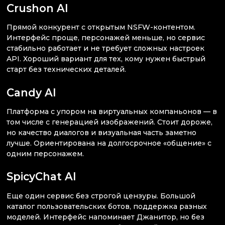
Crushon AI
Прямой конкурент с открытым NSFW-контентом.
Интерфейс проще, персонажей меньше, но сервис
стабильно работает и не требует сложных настроек
API. Хороший вариант для тех, кому нужен быстрый
старт без технических деталей.
Candy AI
Платформа с упором на виртуальных компаньонов — в
том числе с генерацией изображений. Стоит дороже,
но качество диалогов и визуальная часть заметно
лучше. Ориентирована на долгосрочное «общение» с
одним персонажем.
SpicyChat AI
Еще один сервис без строгой цензуры. Большой
каталог пользовательских ботов, поддержка разных
моделей. Интерфейс напоминает Джанитор, но без