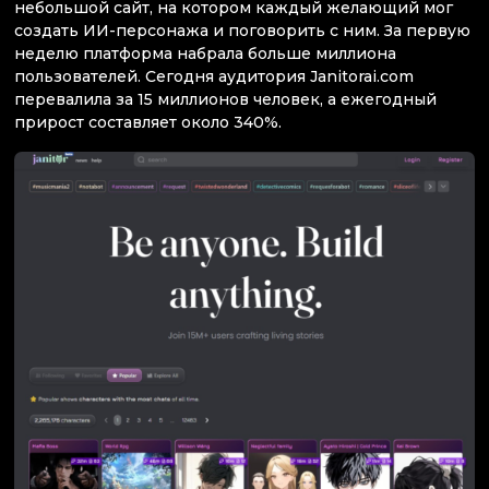
небольшой сайт, на котором каждый желающий мог
создать ИИ-персонажа и поговорить с ним. За первую
неделю платформа набрала больше миллиона
пользователей. Сегодня аудитория Janitorai.com
перевалила за 15 миллионов человек, а ежегодный
прирост составляет около 340%.