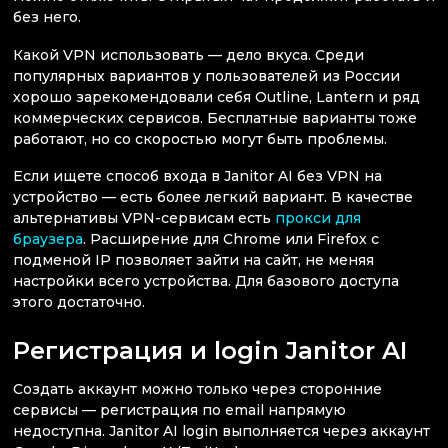
без него.
Какой VPN использовать — дело вкуса. Среди
популярных вариантов у пользователей из России
хорошо зарекомендовали себя Outline, Lantern и ряд
коммерческих сервисов. Бесплатные варианты тоже
работают, но со скоростью могут быть проблемы.
Если ищете способ входа в Janitor AI без VPN на
устройство — есть более легкий вариант. В качестве
альтернативы VPN-сервисам есть
прокси для
браузера
. Расширение для Chrome или Firefox с
подменой IP позволяет зайти на сайт, не меняя
настройки всего устройства. Для базового доступа
этого достаточно.
Регистрация и login Janitor AI
Создать аккаунт можно только через сторонние
сервисы — регистрация по email напрямую
недоступна. Janitor AI login выполняется через аккаунт