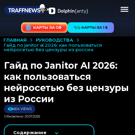
РУКОВОДСТВА
ГЛАВНАЯ
гайд по janitor ai 2026: как пользоваться
нейросетью без цензуры из россии
Гайд по Janitor AI 2026:
как пользоваться
нейросетью без цензуры
из России
604 VIEWS
Обновлено: 20.07.2026
Содержание