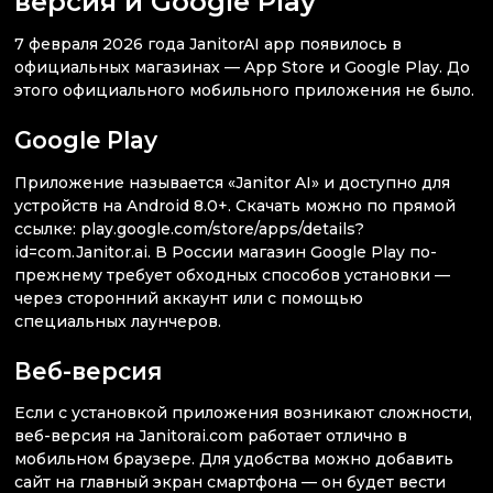
версия и Google Play
7 февраля 2026 года JanitorAI app появилось в
официальных магазинах — App Store и Google Play. До
этого официального мобильного приложения не было.
Google Play
Приложение называется «Janitor AI» и доступно для
устройств на Android 8.0+. Скачать можно по прямой
ссылке: play.google.com/store/apps/details?
id=com.Janitor.ai. В России магазин Google Play по-
прежнему требует обходных способов установки —
через сторонний аккаунт или с помощью
специальных лаунчеров.
Веб-версия
Если с установкой приложения возникают сложности,
веб-версия на Janitorai.com работает отлично в
мобильном браузере. Для удобства можно добавить
сайт на главный экран смартфона — он будет вести