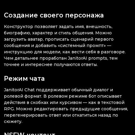
Создание своего персонажа
Конструктор позволяет задать имя, внешность,
биографию, характер и стиль общения. Можно
загрузить аватар, прописать сценарий первого
сообщения и добавить «системный промпт» —
инструкцию для модели, как вести себя в разговоре.
Чем детальнее проработан JanitorAI prompts, тем
точнее и интереснее получаются ответы.
Режим чата
JanitorAI Chat поддерживает обычный диалог и
ролевой формат. В ролевом режиме бот описывает
действия в скобках или курсивом — как в текстовой
RPG. Можно редактировать предыдущие сообщения,
перегенерировать ответ или откатиться назад по
сюжету.