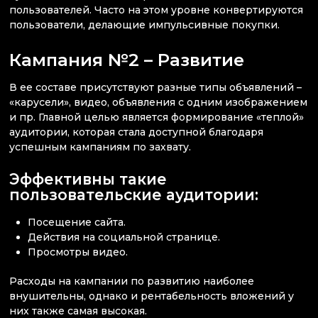
пользователей. Часто на этом уровне конвертируются
пользователи, делающие импульсивные покупки.
Кампания №2 – Развитие
В ее составе присутствуют разные типы объявлений –
«карусели», видео, объявления с одним изображением
и пр. Главной целью является формирование «теплой»
аудитории, которая стала доступной благодаря
успешным кампаниям по захвату.
Эффективны такие
пользовательские аудитории:
Посещение сайта.
Действия на социальной странице.
Просмотры видео.
Расходы на кампании по развитию наиболее
внушительны, однако и рентабельность вложений у
них также самая высокая.