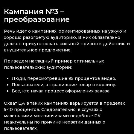
Кампания №3 –
преобразование
Речь идет о кампаниях, ориентированных на узкую и
хорошо разогретую аудиторию. В них обязательно
должен присутствовать сильный призыв к действию и
внушительное предложение.
Приведем наглядный пример оптимальных
пользовательских аудиторий:
Люди, пересмотревшие 95 процентов видео.
Пользователи, отправившие товар в корзину.
Все, кто начал процесс оформления заказа.
Охват ЦА в таких кампаниях варьируется в пределах
5-10 процентов. Следовательно, в случаях с
маленькими магазинчиками подобные РК
неактуальны по причине нехватки данных о
пользователях.