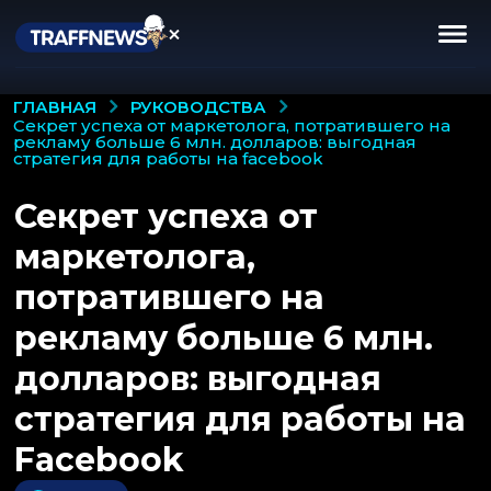
РУКОВОДСТВА
ГЛАВНАЯ
секрет успеха от маркетолога, потратившего на
рекламу больше 6 млн. долларов: выгодная
стратегия для работы на facebook
Секрет успеха от
маркетолога,
потратившего на
рекламу больше 6 млн.
долларов: выгодная
стратегия для работы на
Facebook