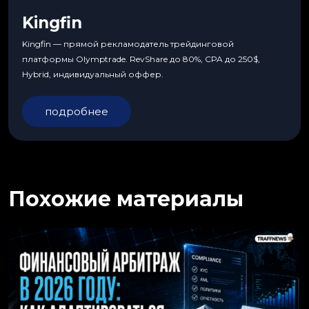
Kingfin
Kingfin — прямой рекламодатель трейдинговой
платформы Olymptrade. RevShare до 80%, CPA до 250$,
Hybrid, индивидуальный оффер.
подробнее
Похожие материалы