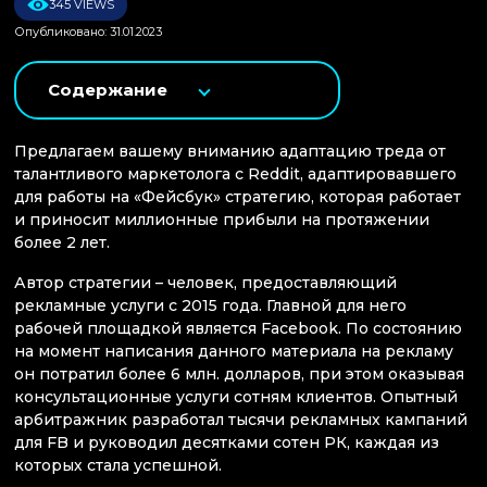
345 VIEWS
Опубликовано: 31.01.2023
Содержание
Предлагаем вашему вниманию адаптацию треда от
талантливого маркетолога с Reddit, адаптировавшего
для работы на «Фейсбук» стратегию, которая работает
и приносит миллионные прибыли на протяжении
более 2 лет.
Автор стратегии – человек, предоставляющий
рекламные услуги с 2015 года. Главной для него
рабочей площадкой является Facebook. По состоянию
на момент написания данного материала на рекламу
он потратил более 6 млн. долларов, при этом оказывая
консультационные услуги сотням клиентов. Опытный
арбитражник разработал тысячи рекламных кампаний
для FB и руководил десятками сотен РК, каждая из
которых стала успешной.