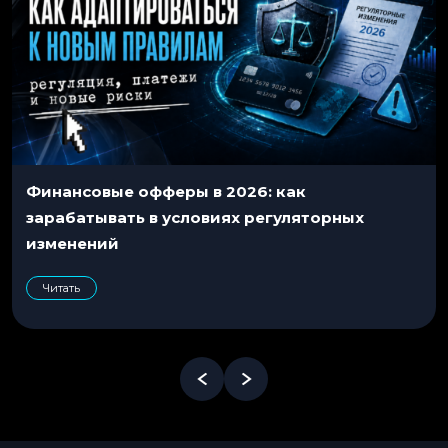
Финансовые офферы в 2026: как
зарабатывать в условиях регуляторных
изменений
Читать