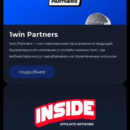
1win Partners
1win Partners — это партнерская программа от ведущей
букмекерской компании и онлайн-казино 1win, где
вебмастера могут зарабатывать на привлечении игроков.
подробнее