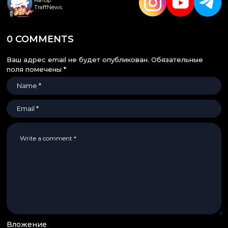
TraffNews
0 COMMENTS
Ваш адрес email не будет опубликован.
Обязательные
поля помечены
*
Вложение