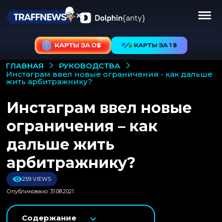
РУКОВОДСТВА
ГЛАВНАЯ
инстаграм ввел новые ограничения - как дальше
жить арбитражнику?
Инстаграм ввел новые
ограничения – как
дальше жить
арбитражнику?
259 VIEWS
Опубликовано: 31.08.2021
Содержание