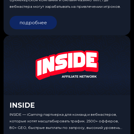
вебмастера могут зарабатывать на привлечении игроков.
подробнее
INSIDE
INSIDE — iGaming партнерка для команд и вебмастеров,
которые хотят масштабировать трафик. 2500+ офферов,
80+ GEO, быстрые выплаты по запросу, высокий уровень