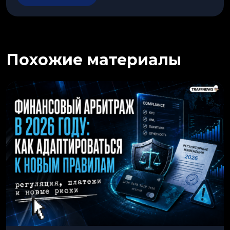
Похожие материалы