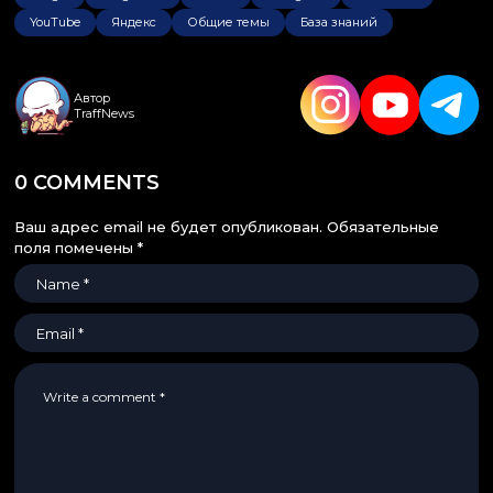
YouTube
Яндекс
Общие темы
База знаний
Автор
TraffNews
0 COMMENTS
Ваш адрес email не будет опубликован.
Обязательные
поля помечены
*