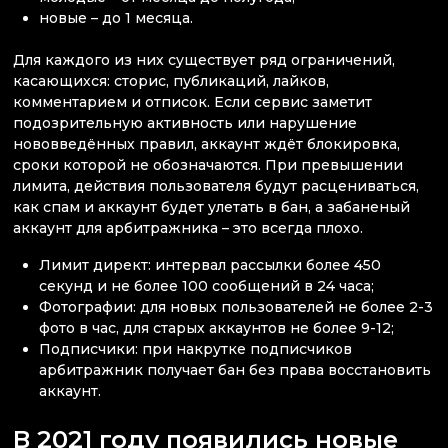
новые – до 1 месяца.
Для каждого из них существует ряд ограничений,
касающихся: сторис, публикаций, лайков,
комментарием и отписок. Если сервис заметит
подозрительную активность или нарушение
нововведённых правил, аккаунт ждёт блокировка,
сроки которой не обозначаются. При превышении
лимита, действия пользователя будут расцениваться,
как спам и аккаунт будет улетать в бан, а забаненый
аккаунт для арбитражника – это всегда плохо.
Лимит директ: интервал рассылки более 450
секунд и не более 100 сообщений в 24 часа;
Фотографии: для новых пользователей не более 2-3
фото в час, для старых аккаунтов не более 9-12;
Подписчики: при накрутке подписчиков
арбитражник получает бан без права восстановить
аккаунт.
В 2021 году появились новые