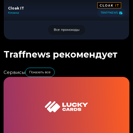
Cloak IT
Клоака
TRAFFNEWS
Все промокоды
Traffnews рекомендует
Сервисы
Показать все