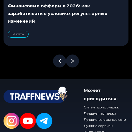
Финансовые офферы в 2026: как
зарабатывать в условиях регуляторных
изменений
Читать
Может
пригодиться:
Статьи про арбитраж
Лучшие партнерки
Лучшие рекламные сети
Лучшие сервисы