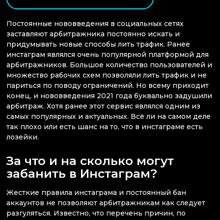
Постоянные нововведения в социальных сетях
заставляют арбитражника постоянно искать и
придумывать новые способы лить трафик. Ранее
инстаграм являлся очень популярной платформой для
арбитражников. Большое количество пользователей и
множество рабочих схем позволяли лить трафик и не
париться по поводу ограничений. Но всему приходит
конец, и нововведения 2021 года буквально задушили
арбитраж. Хотя ранее этот сервис являлся одним из
самых популярных и актуальных. Всё ли на самом деле
так плохо или есть шанс на то, что в инстаграме есть
лозейки.
За что и на сколько могут
забанить в Инстаграм?
Жесткие правила инстаграма и постоянный бан
аккаунтов не позволяют арбитражникам как следует
разгуляться. Известно, что перечень причин, по