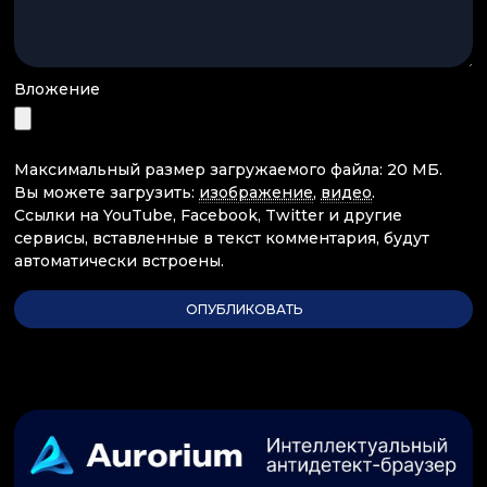
Вложение
Максимальный размер загружаемого файла: 20 МБ.
Вы можете загрузить:
изображение
,
видео
.
Ссылки на YouTube, Facebook, Twitter и другие
сервисы, вставленные в текст комментария, будут
автоматически встроены.