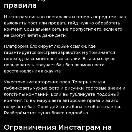
правила
Инстаграм сильно постарался и теперь перед тем, как
выложить пост или продать гайд нужно обработать
контент. Социальная сеть не пропустит его, если его
не смогут читать даже дети;
Платформа блокирует любые ссылки, где
гарантируется быстрый заработок и упоминается
переход на сомнительные ссылки. В таком случае
пользователь получает бан без возможности
восстановления аккаунта;
Ужесточение авторских прав. Теперь нельзя
публиковать чужие фото и рисунки, торговые знаки и
логотипы компаний. Если вы публикуете подобный
контент, то вы нарушаете авторские права и за это
получаете бан. Срок действия бана не обозначается.
Разберём этот пункт более подробно.
Ограничения Инстаграм на