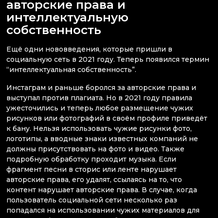
авторские права и
интеллектуальную
собственность
Ещё одни нововведения, которые пришли в
социальную сеть в 2021 году. Теперь появился термин
“интеллектуальная собственность”.
Инстаграм и раньше боролся за авторские права и
выступал против плагиата. Но в 2021 году правила
ужесточились и теперь любое размещение чужих
рисунков или фотографий в своём профиле приведёт
к бану. Нельзя использовать чужие рисунки фото,
логотипы, а вводные знаки известных компаний не
должны присутствовать на фото и видео. Также
подробную обработку проходит музыка. Если
фрагмент песни в сторис или ленте нарушает
авторские права, его удалят, ссылаясь на то, что
контент нарушает авторские права. В случае, когда
пользователь социальной сети несколько раз
попадался на использовании чужих материалов для