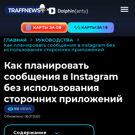
РУКОВОДСТВА
ГЛАВНАЯ
как планировать сообщения в instagram без
использования сторонних приложений
Как планировать
сообщения в Instagram
без использования
сторонних приложений
368 VIEWS
Обновлено: 06.07.2020
Содержание