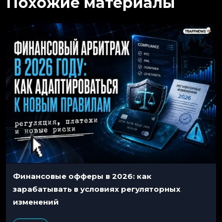
Похожие материалы
Финансовые офферы в 2026: как
зарабатывать в условиях регуляторных
изменений