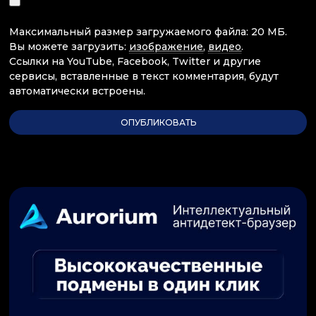
Максимальный размер загружаемого файла: 20 МБ.
Вы можете загрузить:
изображение
,
видео
.
Ссылки на YouTube, Facebook, Twitter и другие
сервисы, вставленные в текст комментария, будут
автоматически встроены.