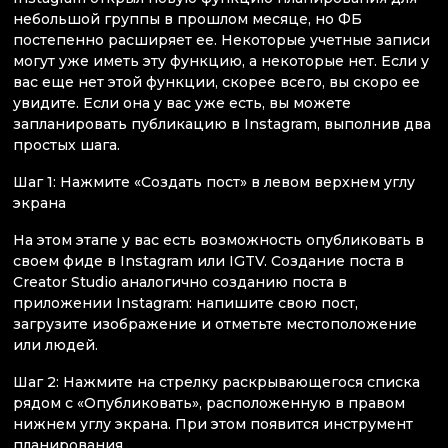
небольшой группы в прошлом месяце, но ФБ
постепенно расширяет ее. Некоторые учетные записи
могут уже иметь эту функцию, а некоторые нет. Если у
вас еще нет этой функции, скорее всего, вы скоро ее
увидите. Если она у вас уже есть, вы можете
запланировать публикацию в Instagram, выполнив два
простых шага.
Шаг 1: Нажмите «Создать пост» в левом верхнем углу
экрана
На этом этапе у вас есть возможность опубликовать в
своем фиде в Instagram или IGTV. Создание поста в
Creator Studio аналогично созданию поста в
приложении Instagram: напишите свою пост,
загрузите изображение и отметьте местоположение
или людей.
Шаг 2: Нажмите на стрелку раскрывающегося списка
рядом с «Опубликовать», расположенную в правом
нижнем углу экрана. При этом появится инструмент
планирования