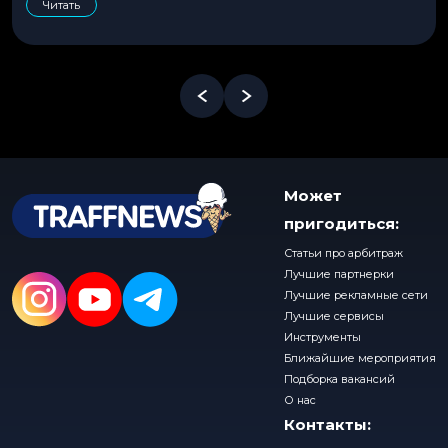
Читать
Может
пригодиться:
Статьи про арбитраж
Лучшие партнерки
Лучшие рекламные сети
Лучшие сервисы
Инструменты
Ближайшие мероприятия
Подборка вакансий
О нас
Контакты: