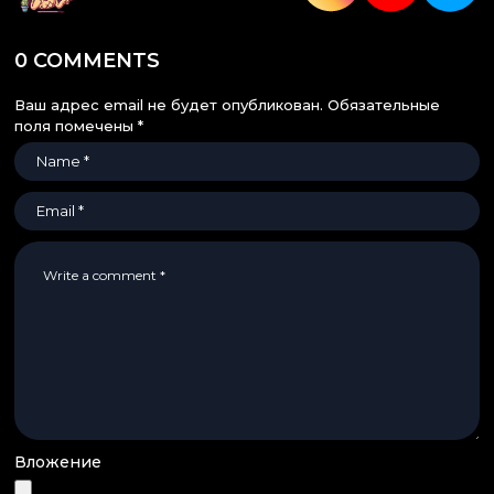
0 COMMENTS
Ваш адрес email не будет опубликован.
Обязательные
поля помечены
*
Вложение