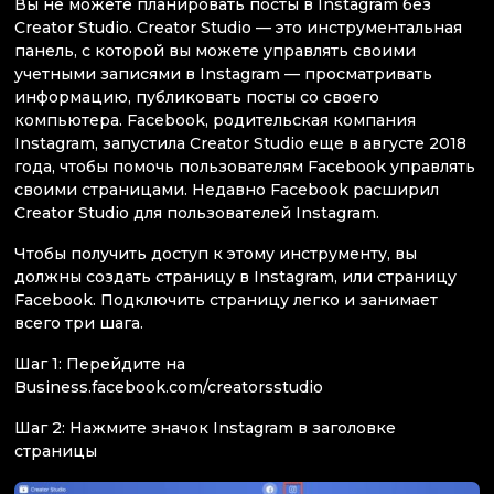
Вы не можете планировать посты в Instagram без
Creator Studio. Creator Studio — это инструментальная
панель, с которой вы можете управлять своими
учетными записями в Instagram — просматривать
информацию, публиковать посты со своего
компьютера. Facebook, родительская компания
Instagram, запустила Creator Studio еще в августе 2018
года, чтобы помочь пользователям Facebook управлять
своими страницами. Недавно Facebook расширил
Creator Studio для пользователей Instagram.
Чтобы получить доступ к этому инструменту, вы
должны создать страницу в Instagram, или страницу
Facebook. Подключить страницу легко и занимает
всего три шага.
Шаг 1: Перейдите на
Business.facebook.com/creatorsstudio
Шаг 2: Нажмите значок Instagram в заголовке
страницы