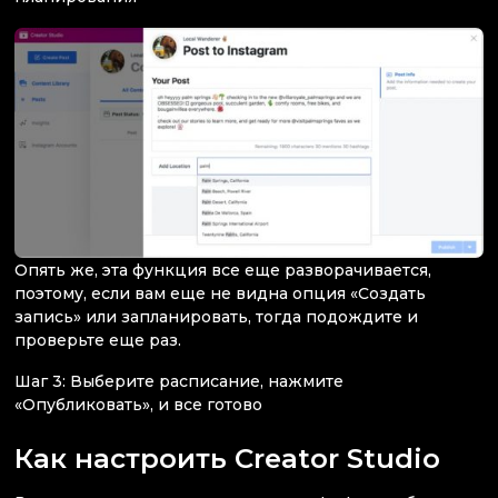
Опять же, эта функция все еще разворачивается,
поэтому, если вам еще не видна опция «Создать
запись» или запланировать, тогда подождите и
проверьте еще раз.
Шаг 3: Выберите расписание, нажмите
«Опубликовать», и все готово
Как настроить Creator Studio