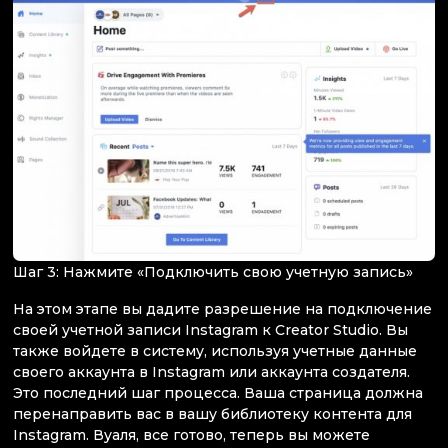
Шаг 3: Нажмите «Подключить свою учетную запись»
На этом этапе вы дадите разрешение на подключение
своей учетной записи Instagram к Creator Studio. Вы
также войдете в систему, используя учетные данные
своего аккаунта в Instagram или аккаунта создателя.
Это последний шаг процесса. Ваша страница должна
перенаправить вас в вашу библиотеку контента для
Instagram. Вуаля, все готово, теперь вы можете