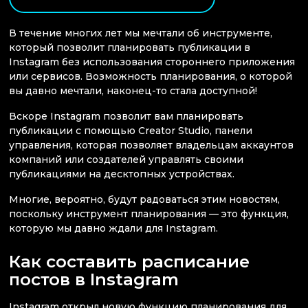
В течение многих лет мы мечтали об инструменте,
который позволит планировать публикации в
Instagram без использования стороннего приложения
или сервисов. Возможность планирования, о которой
вы давно мечтали, наконец-то стала доступной!
Вскоре Instagram позволит вам планировать
публикации с помощью Creator Studio, панели
управления, которая позволяет владельцам аккаунтов
компаний или создателей управлять своими
публикациями на десктопных устройствах.
Многие, вероятно, будут радоваться этим новостям,
поскольку инструмент планирования — это функция,
которую мы давно ждали для Instagram.
Как составить расписание
постов в Instagram
Instagram открыл новую функцию планирования для